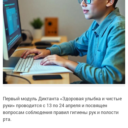
Первый модуль Диктанта «Здоровая улыбка и чистые
руки» проводится с 13 по 24 апреля и посвящен
вопросам соблюдения правил гигиены рук и полости
рта.