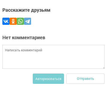
Расскажите друзьям
Нет комментариев
Отправить
Авторизоваться