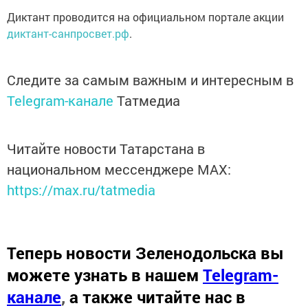
Диктант проводится на официальном портале акции
диктант-санпросвет.рф
.
Следите за самым важным и интересным в
Telegram-канале
Татмедиа
Читайте новости Татарстана в
национальном мессенджере MАХ:
https://max.ru/tatmedia
Теперь
новости Зеленодольска вы
можете узнать в нашем
Telegram-
канале
,
а также читайте нас в