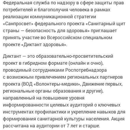
Федеральная служба по надзору в сфере защиты прав
потребителей и благополучия человека в рамках
реализации коммуникационной стратегии
«Санпросвет» федерального проекта «Санитарный щит
страны — безопасность для здоровья» приглашает
принять участие во Всероссийском специальном
проекте «Диктант здоровья».
Диктант — это образовательно-просветительский
проект в гибридном формате (онлайн и очно),
проводимый сотрудниками Роспотребнадзора
с возможным привлечением региональных партнеров
проекта (ВОД «Волонтеры-медики», Движение первых,
региональные органы образования и другие),
направленный на повышение уровня
информированности целевых аудиторий о ключевых
инструментах профилактики и укрепление навыков для
формирования санитарной культуры населения. Акция
рассчитана на аудитории от 7 лет и старше.