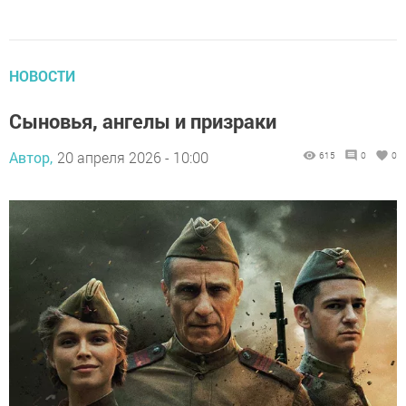
НОВОСТИ
Сыновья, ангелы и призраки
Автор,
20 апреля 2026 - 10:00
615
0
0