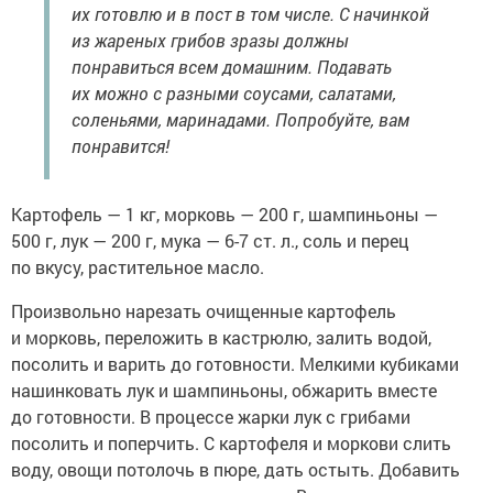
их готовлю и в пост в том числе. С начинкой
из жареных грибов зразы должны
понравиться всем домашним. Подавать
их можно с разными соусами, салатами,
соленьями, маринадами. Попробуйте, вам
понравится!
Картофель — 1 кг, морковь — 200 г, шампиньоны —
500 г, лук — 200 г, мука — 6-7 ст. л., соль и перец
по вкусу, растительное масло.
Произвольно нарезать очищенные картофель
и морковь, переложить в кастрюлю, залить водой,
посолить и варить до готовности. Мелкими кубиками
нашинковать лук и шампиньоны, обжарить вместе
до готовности. В процессе жарки лук с грибами
посолить и поперчить. С картофеля и моркови слить
воду, овощи потолочь в пюре, дать остыть. Добавить