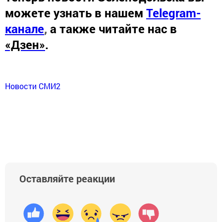
можете узнать в нашем
Telegram-
канале
,
а также читайте нас в
«Дзен»
.
Новости СМИ2
Оставляйте реакции