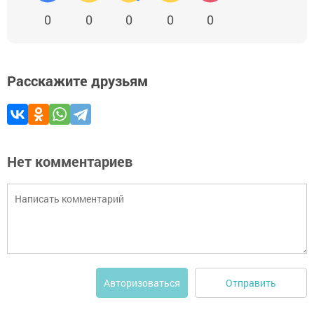
0
0
0
0
0
Расскажите друзьям
Нет комментариев
Отправить
Авторизоваться