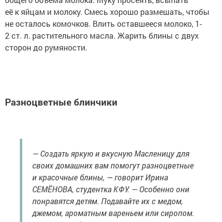
её к яйцам и молоку. Смесь хорошо размешать, чтобы
не осталось комочков. Влить оставшееся молоко, 1-
2 ст. л. растительного масла. Жарить блины с двух
сторон до румяности.
Разноцветные блинчики
— Создать яркую и вкусную Масленицу для
своих домашних вам помогут разноцветные
и красочные блины, — говорит Ирина
СЕМЁНОВА, студентка КФУ. — Особенно они
понравятся детям. Подавайте их с медом,
джемом, ароматным вареньем или сиропом.