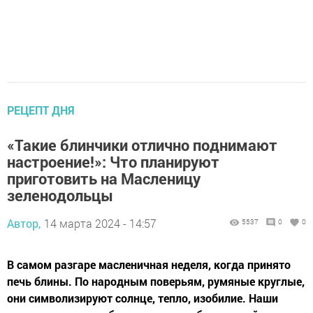
РЕЦЕПТ ДНЯ
«Такие блинчики отлично поднимают
настроение!»: Что планируют
приготовить на Масленицу
зеленодольцы
Автор,
14 марта 2024 - 14:57
5537
0
0
В самом разгаре масленичная неделя, когда принято
печь блины. По народным поверьям, румяные круглые,
они символизируют солнце, тепло, изобилие. Наши