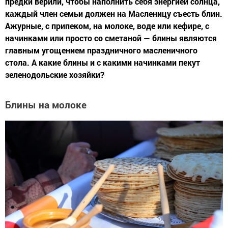
предки верили, чтобы наполнить себя энергией солнца,
каждый член семьи должен на Масленицу съесть блин.
Ажурные, с припеком, на молоке, воде или кефире, с
начинками или просто со сметаной — блины являются
главным угощением праздничного масленичного
стола. А какие блины и с какими начинками пекут
зеленодольские хозяйки?
Блины на молоке