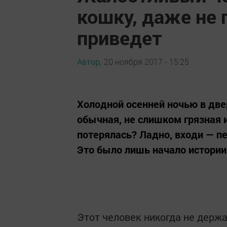
кошку, даже не 
приведет
Автор,
20 ноября 2017 - 15:25
Холодной осенней ночью в две
обычная, не слишком грязная 
потерялась? Ладно, входи — пе
Это было лишь начало истории
Этот человек никогда не держа