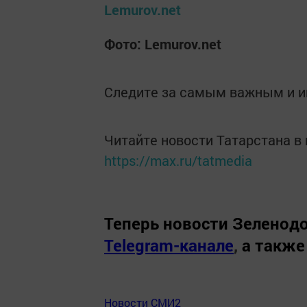
Lemurov.net
Фото: Lemurov.net
Следите за самым важным и 
Читайте новости Татарстана 
https://max.ru/tatmedia
Теперь
новости Зеленодо
Telegram-канале
,
а также
Новости СМИ2