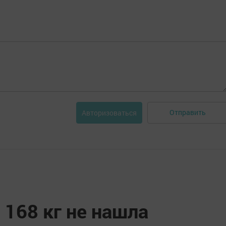
Отправить
Авторизоваться
 168 кг не нашла