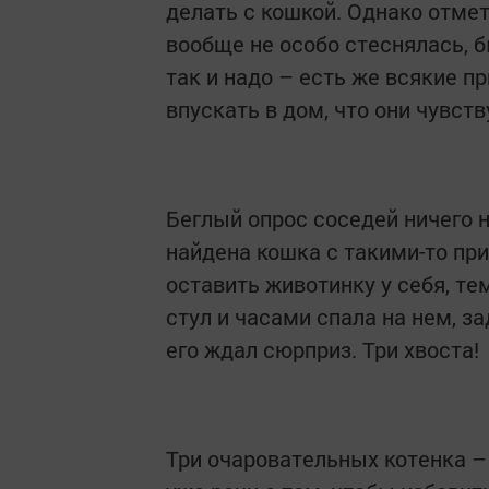
делать с кошкой. Однако отмет
вообще не особо стеснялась, 
так и надо – есть же всякие п
впускать в дом, что они чувств
Беглый опрос соседей ничего н
найдена кошка с такими-то при
оставить животинку у себя, т
стул и часами спала на нем, 
его ждал сюрприз. Три хвоста!
Три очаровательных котенка – 