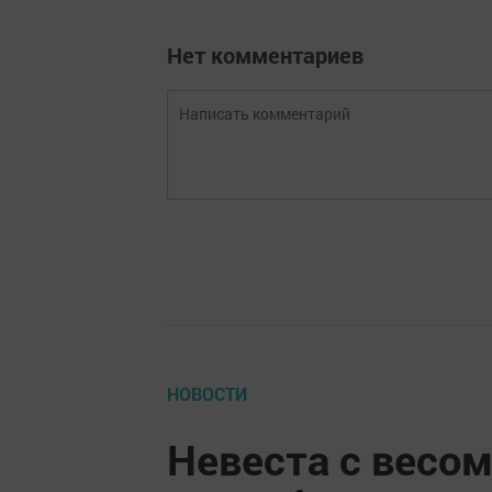
Нет комментариев
НОВОСТИ
Невеста с весом