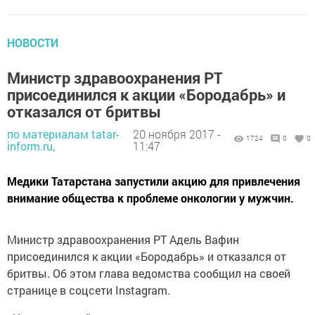
НОВОСТИ
Министр здравоохранения РТ
присоединился к акции «Бородабрь» и
отказался от бритвы
по материалам tatar-
20 ноября 2017 -
1724
0
0
inform.ru,
11:47
Медики Татарстана запустили акцию для привлечения
внимание общества к проблеме онкологии у мужчин.
Министр здравоохранения РТ Адель Вафин
присоединился к акции «Бородабрь» и отказался от
бритвы. Об этом глава ведомства сообщил на своей
странице в соцсети Instagram.