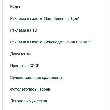
Видео
Реклама в газете "Наш Зеленый Дол"
Реклама на ТВ
Реклама в газете "Зеленодольская правда"
Документы
Привет из СССР
Зеленодольская красавица
Фотолетопись Героев
Летопись мужества