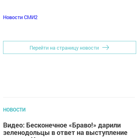
Новости СМИ2
Перейти на страницу новости
НОВОСТИ
Видео: Бесконечное «Браво!» дарили
зеленодольцы в ответ на выступление