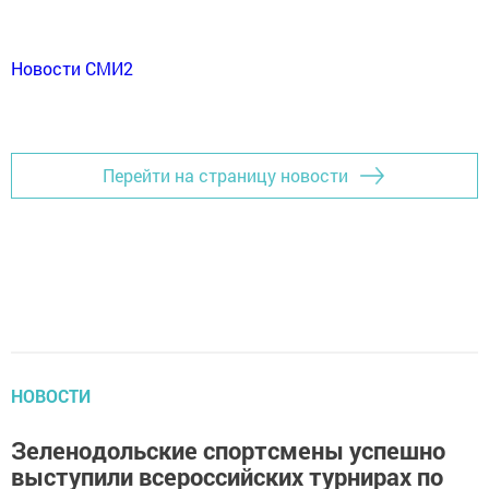
Новости СМИ2
Перейти на страницу новости
НОВОСТИ
Зеленодольские спортсмены успешно
выступили всероссийских турнирах по