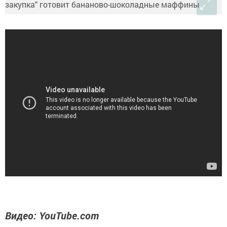
Видео: YouTube.com