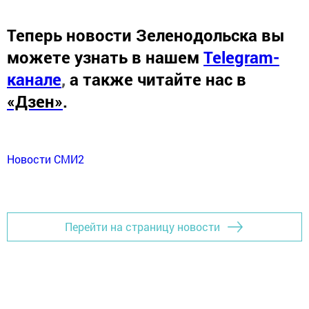
Теперь
новости Зеленодольска вы
можете узнать в нашем
Telegram-
канале
,
а также читайте нас в
«Дзен»
.
Новости СМИ2
Перейти на страницу новости