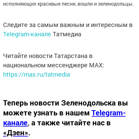
исполняющих красивые песни, вошли и зеленодольцы.
Следите за самым важным и интересным в
Telegram-канале
Татмедиа
Читайте новости Татарстана в
национальном мессенджере MАХ:
https://max.ru/tatmedia
Теперь
новости Зеленодольска вы
можете узнать в нашем
Telegram-
канале
,
а также читайте нас в
«Дзен»
.