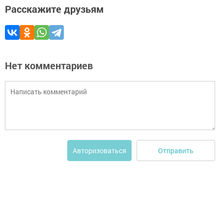
Расскажите друзьям
Нет комментариев
Отправить
Авторизоваться