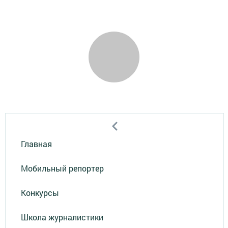
Главная
Мобильный репортер
Конкурсы
Школа журналистики