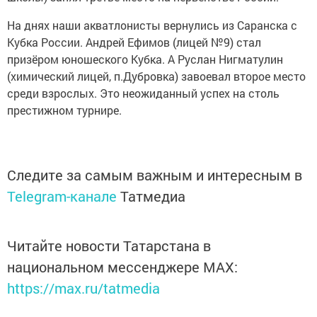
На днях наши акватлонисты вернулись из Саранска с
Кубка России. Андрей Ефимов (лицей №9) стал
призёром юношеского Кубка. А Руслан Нигматулин
(химический лицей, п.Дубровка) завоевал второе место
среди взрослых. Это неожиданный успех на столь
престижном турнире.
Следите за самым важным и интересным в
Telegram-канале
Татмедиа
Читайте новости Татарстана в
национальном мессенджере MАХ:
https://max.ru/tatmedia