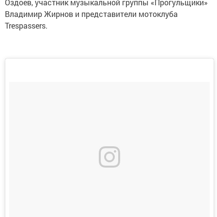
Оздоев, участник музыкальной группы «Прогульщики»
Владимир Жирнов и представители мотоклуба
Trespassers.