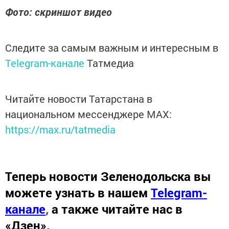
Фото: скриншот видео
Следите за самым важным и интересным в
Telegram-канале
Татмедиа
Читайте новости Татарстана в
национальном мессенджере MАХ:
https://max.ru/tatmedia
Теперь
новости Зеленодольска вы
можете узнать в нашем
Telegram-
канале
,
а также читайте нас в
«Дзен»
.