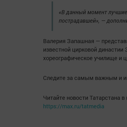
«В данный момент лучшие
пострадавшей», — дополни
Валерия Запашная — представ
известной цирковой династии 
хореографическое училище и ц
Следите за самым важным и 
Читайте новости Татарстана 
https://max.ru/tatmedia