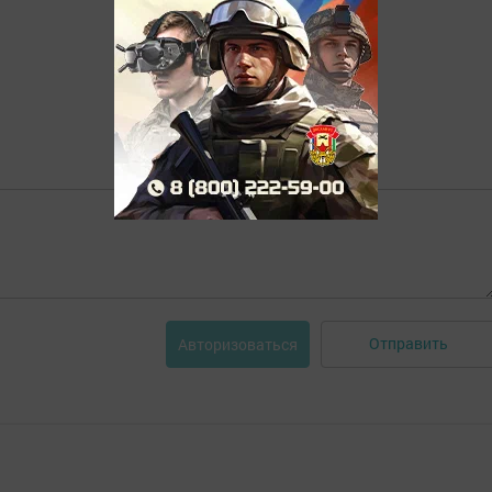
Отправить
Авторизоваться