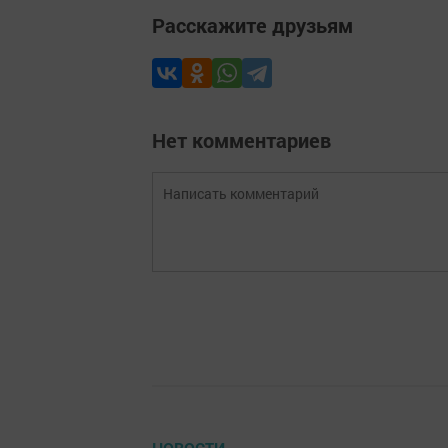
Расскажите друзьям
Нет комментариев