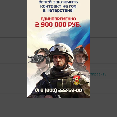
Отправить
Авторизоваться