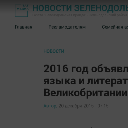
НОВОСТИ ЗЕЛЕНОДОЛ
Газета "Зеленодольская правда" - Зеленодольский район
Главная
Рекламодателям
Семейная а
НОВОСТИ
2016 год объяв
языка и литера
Великобритании
Автор,
20 декабря 2015 - 07:15