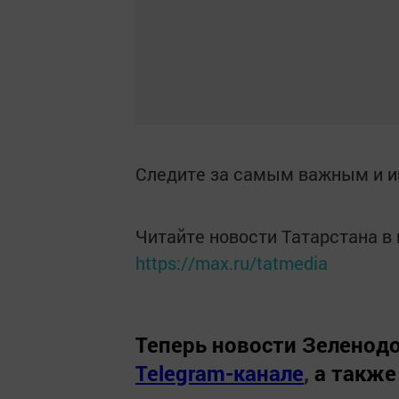
Следите за самым важным и 
Читайте новости Татарстана 
https://max.ru/tatmedia
Теперь
новости Зеленодо
Telegram-канале
,
а также