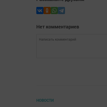
Нет комментариев
НОВОСТИ