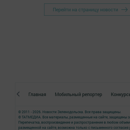
Перейти на страницу новости
Главная
Мобильный репортер
Конкурс
© 2011 - 2026. Новости Зеленодольска. Все права защищены.
© ТАТМЕДИА. Все материалы, размещенные на сайте, защищены з
Перепечатка, воспроизведение и распространение в любом объе
размещенной на сайте, возможна только с письменного согласия