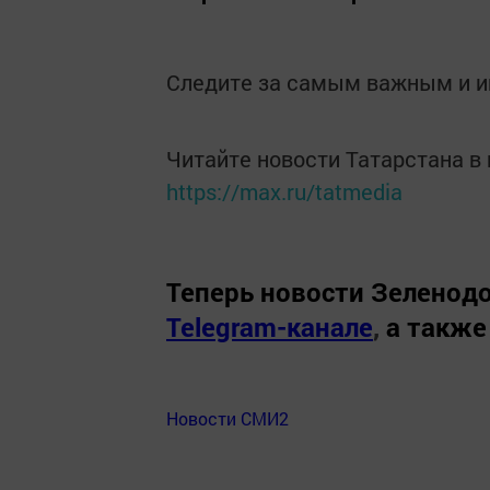
Следите за самым важным и 
Читайте новости Татарстана 
https://max.ru/tatmedia
Теперь
новости Зеленодо
Telegram-канале
,
а также
Новости СМИ2