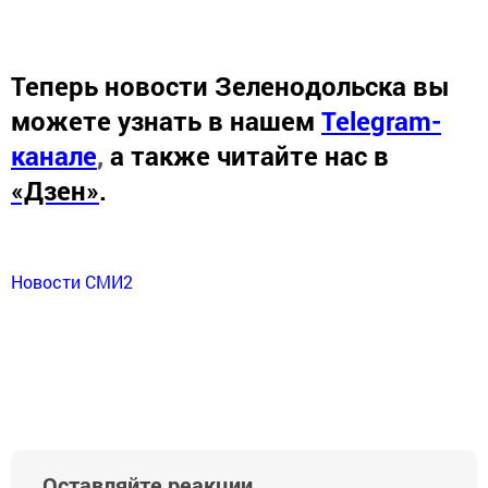
Теперь
новости Зеленодольска вы
можете узнать в нашем
Telegram-
канале
,
а также читайте нас в
«Дзен»
.
Новости СМИ2
Оставляйте реакции