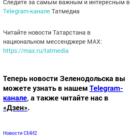
Следите за самым важным и интересным в
Telegram-канале
Татмедиа
Читайте новости Татарстана в
национальном мессенджере MАХ:
https://max.ru/tatmedia
Теперь
новости Зеленодольска вы
можете узнать в нашем
Telegram-
канале
,
а также читайте нас в
«Дзен»
.
Новости СМИ2