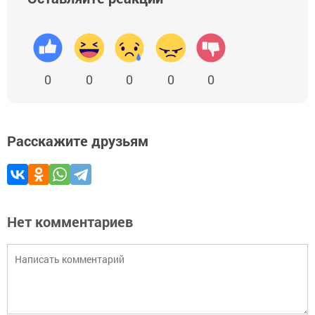
0
0
0
0
0
Расскажите друзьям
Нет комментариев