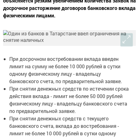
объясняется резким увеличением количества заявок на
досрочное расторжение договоров банковского вклада
физическими лицами.
При досрочном востребовании вклада введен
лимит на сумму не более 10 000 рублей в сутки
одному физическому лицу - владельцу
банковского счета, по предварительной заявке.
При снятии денежных средств по истечении срока
действия вклада - лимит не более 50 000 рублей
физическому лицу - владельцу банковского счета
по предварительной заявке.
При снятии денежных средств с текущего
банковского счета, вклада до востребования -
лимит не более 10 000 рублей в сутки одному