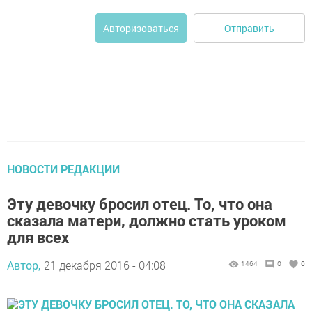
Отправить
Авторизоваться
НОВОСТИ РЕДАКЦИИ
Эту девочку бросил отец. То, что она
сказала матери, должно стать уроком
для всех
Автор,
21 декабря 2016 - 04:08
1464
0
0