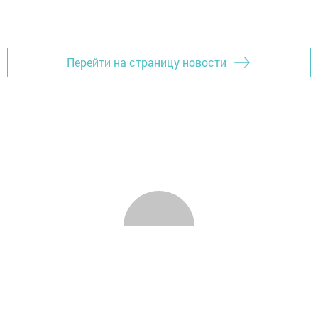
Перейти на страницу новости