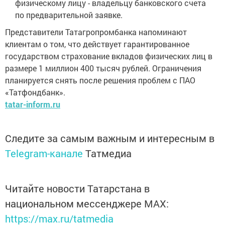
физическому лицу - владельцу банковского счета
по предварительной заявке.
Представители Татагропромбанка напоминают
клиентам о том, что действует гарантированное
государством страхование вкладов физических лиц в
размере 1 миллион 400 тысяч рублей. Ограничения
планируется снять после решения проблем с ПАО
«Татфондбанк».
tatar-inform.ru
Следите за самым важным и интересным в
Telegram-канале
Татмедиа
Читайте новости Татарстана в
национальном мессенджере MАХ:
https://max.ru/tatmedia