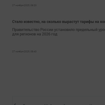
27 ноября 2025, 09:20
Стало известно, на сколько вырастут тарифы на ко
Правительство России установило предельный ур
для регионов на 2026 год
27 ноября 2025, 08:40