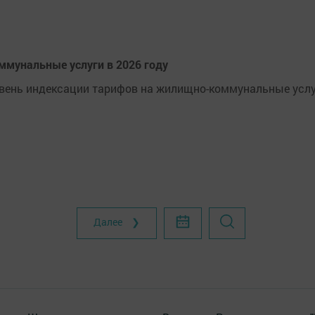
ммунальные услуги в 2026 году
овень индексации тарифов на жилищно-коммунальные усл
Далее ❯