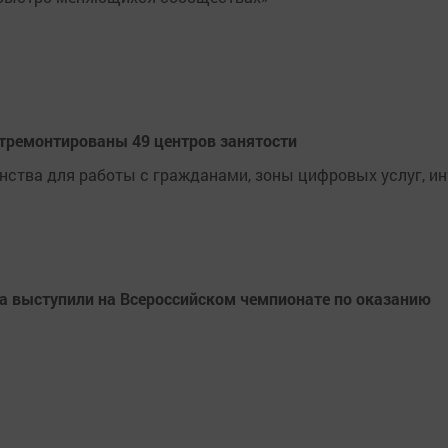
отремонтированы 49 центров занятости
ства для работы с гражданами, зоны цифровых услуг, инт
а выступили на Всероссийском чемпионате по оказанию