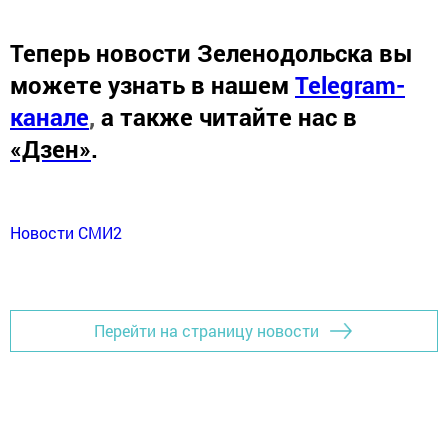
Теперь
новости Зеленодольска вы
можете узнать в нашем
Telegram-
канале
,
а также читайте нас в
«Дзен»
.
Новости СМИ2
Перейти на страницу новости