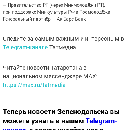
— Правительство РТ (через Минмолодёжи РТ),
при поддержке Минкультуры РФ и Росмолодёжи.
Генеральный партнёр — Ак Барс Банк.
Следите за самым важным и интересным в
Telegram-канале
Татмедиа
Читайте новости Татарстана в
национальном мессенджере MАХ:
https://max.ru/tatmedia
Теперь
новости Зеленодольска вы
можете узнать в нашем
Telegram-