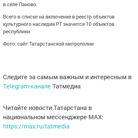
в селе Паново.
Всего в списке на включение в реестр объектов
культурного наследия РТ значится 10 объектов
республики.
Фото: сайт Татарстанской митрополии
Следите за самым важным и интересным в
Telegram-канале
Татмедиа
Читайте новости Татарстана в
национальном мессенджере MАХ:
https://max.ru/tatmedia