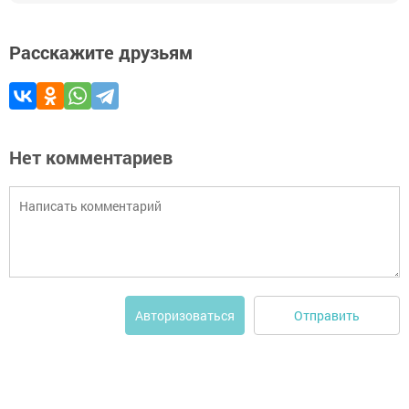
Расскажите друзьям
Нет комментариев
Отправить
Авторизоваться