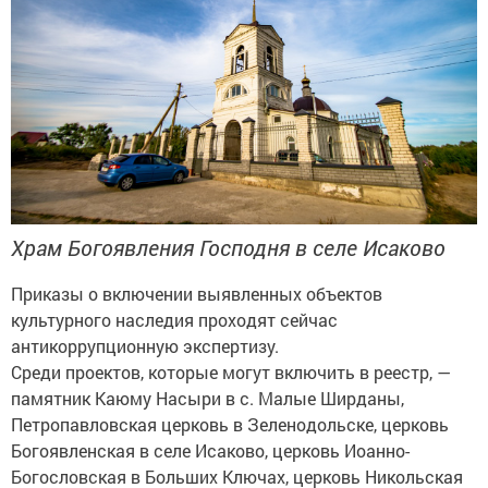
Храм Богоявления Господня в селе Исаково
Приказы о включении выявленных объектов
культурного наследия проходят сейчас
антикоррупционную экспертизу.
Среди проектов, которые могут включить в реестр, —
памятник Каюму Насыри в с. Малые Ширданы,
Петропавловская церковь в Зеленодольске, церковь
Богоявленская в селе Исаково, церковь Иоанно-
Богословская в Больших Ключах, церковь Никольская