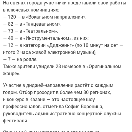
На сценах города участники представили свои работы
в ключевых номинациях:
— 120 — в «Вокальном направлении»,
— 82 — в «Танцевальном»,
— 73 — в «Театральном»,
— 40 — в «Инструментальном», из них:
— 12 — в категории «Диджеинг» (по 10 минут на сет —
итого 2 часа живой электронной музыки),
— 7 — на рояле.
Также зрители увидели 28 номеров в «Оригинальном
жанре».
Участие в диджей-направлении растёт с каждым
годом. Отбор проходит в более чем 80 регионах,
и конкурс в Казани — это настоящее шоу
профессионалов, отметила София Воронина,
руководитель административно-концертной службы
фестиваля.