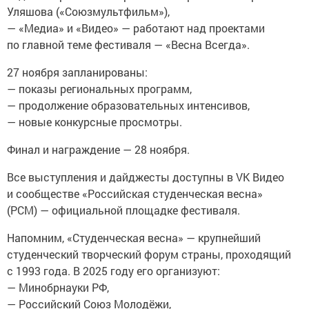
Уляшова («Союзмультфильм»),
— «Медиа» и «Видео» — работают над проектами
по главной теме фестиваля — «Весна Всегда».
27 ноября запланированы:
— показы региональных программ,
— продолжение образовательных интенсивов,
— новые конкурсные просмотры.
Финал и награждение — 28 ноября.
Все выступления и дайджесты доступны в VK Видео
и сообществе «Российская студенческая весна»
(РСМ) — официальной площадке фестиваля.
Напомним, «Студенческая весна» — крупнейший
студенческий творческий форум страны, проходящий
с 1993 года. В 2025 году его организуют:
— Минобрнауки РФ,
— Российский Союз Молодёжи,