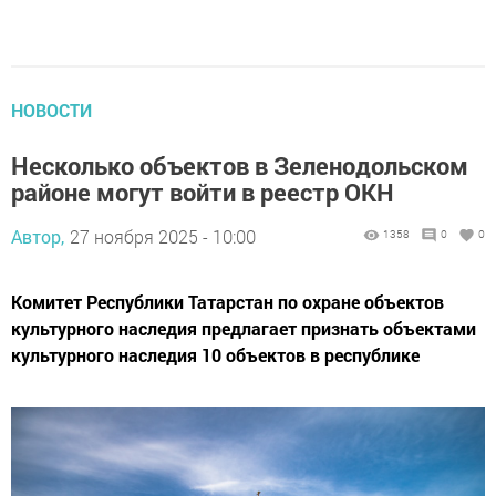
НОВОСТИ
Несколько объектов в Зеленодольском
районе могут войти в реестр ОКН
Автор,
27 ноября 2025 - 10:00
1358
0
0
Комитет Республики Татарстан по охране объектов
культурного наследия предлагает признать объектами
культурного наследия 10 объектов в республике