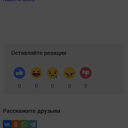
Оставляйте реакции
0
0
0
0
0
Расскажите друзьям