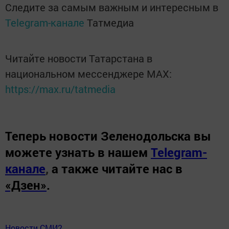
Следите за самым важным и интересным в
Telegram-канале
Татмедиа
Читайте новости Татарстана в
национальном мессенджере MАХ:
https://max.ru/tatmedia
Теперь
новости Зеленодольска вы
можете узнать в нашем
Telegram-
канале
,
а также читайте нас в
«Дзен»
.
Новости СМИ2