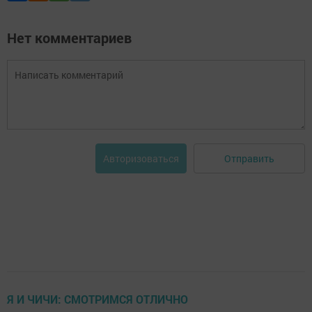
Нет комментариев
Отправить
Авторизоваться
Я И ЧИЧИ: СМОТРИМСЯ ОТЛИЧНО