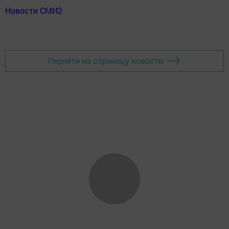
Новости СМИ2
Перейти на страницу новости