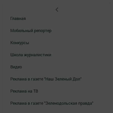
Главная
Мобильный репортер
Конкурсы
Школа журналистики
Видео
Реклама в газете "Наш Зеленый Дол"
Реклама на ТВ
Реклама в газете "Зеленодольская правда"