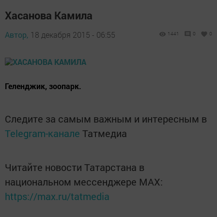
Хасанова Камила
Автор,
18 декабря 2015 - 06:55
1441
0
0
Геленджик, зоопарк.
Следите за самым важным и интересным в
Telegram-канале
Татмедиа
Читайте новости Татарстана в
национальном мессенджере MАХ:
https://max.ru/tatmedia