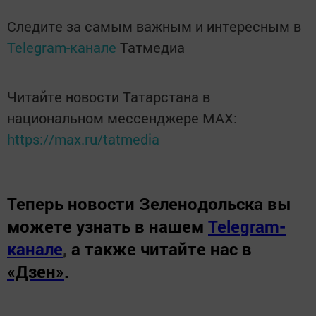
Следите за самым важным и интересным в
Telegram-канале
Татмедиа
Читайте новости Татарстана в
национальном мессенджере MАХ:
https://max.ru/tatmedia
Теперь
новости Зеленодольска вы
можете узнать в нашем
Telegram-
канале
,
а также читайте нас в
«Дзен»
.