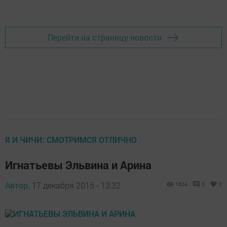
Перейти на страницу новости
Я И ЧИЧИ: СМОТРИМСЯ ОТЛИЧНО
Игнатьевы Эльвина и Арина
Автор,
17 декабря 2015 - 13:32
1624
0
0