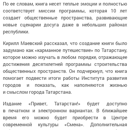
По ее словам, книга несет теплые эмоции и полностью
соответствует миссии программы, которая 10 лет
создает общественные пространства, развивающие
новые сценарии досуга даже в небольших районах
республики.
Кирилл Маевский рассказал, что создание книги было
задумано как «карманное путешествие» по Татарстану,
которое можно изучать в любом порядке, отражающее
достижения десятилетней программы строительства
общественных пространств. Он подчеркнул, что книга
помогает подвести итоги работы Института развития
городов и показать, как наполняются жизнью
и смыслом города Татарстана.
Издание «Привет, Татарстан!» будет доступно
в печатном и электронном вариантах. В ближайшее
время его можно будет приобрести в Центре
современной культуры «Смена». Дополнительная