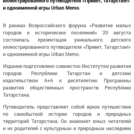
иллюстрированного путеводителя «Привет, Татарстан!»
и одноименной игры Urban Memo.
В рамках Всероссийского форума «Развитие малых
городов и исторических поселений» 20 августа
состоялась презентация уникального детского
иллюстрированного путеводителя «Привет, Татарстан!»
и одноименной игры Urban Memo.
Издание подготовлено совместно Институтом развития
городов Республики Татарстан и детским
издательством А+А к десятилетию Программы
развития общественных пространств Республики
Татарстана.
Путеводитель представляет собой яркое путешествие
по самобытной истории городов и природных
территорий Татарстана. Он знакомит юных читателей
и их родителей с культурным и природным наследием