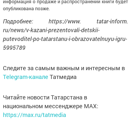
информация о продаже и распространении книги будет
опубликована позже.
Подробнее: https://www. tatar-inform.
ru/news/v-kazani-prezentovali-detskii-
putevoditel-po-tatarstanu-i-obrazovatelnuyu-igru-
5995789
Следите за самым важным и интересным в
Telegram-канале
Татмедиа
Читайте новости Татарстана в
национальном мессенджере MАХ:
https://max.ru/tatmedia