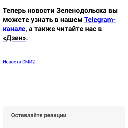
Теперь
новости Зеленодольска вы
можете узнать в нашем
Telegram-
канале
,
а также читайте нас в
«Дзен»
.
Новости СМИ2
Оставляйте реакции