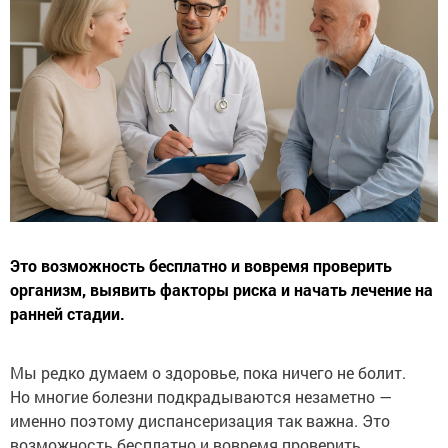
Это возможность бесплатно и вовремя проверить
организм, выявить факторы риска и начать лечение на
ранней стадии.
Мы редко думаем о здоровье, пока ничего не болит.
Но многие болезни подкрадываются незаметно —
именно поэтому диспансеризация так важна. Это
возможность бесплатно и вовремя проверить