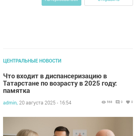
ЦЕНТРАЛЬНЫЕ НОВОСТИ
Что входит в диспансеризацию в
Татарстане по возрасту в 2025 году:
памятка
admin,
20 августа 2025 - 16:54
568
0
0