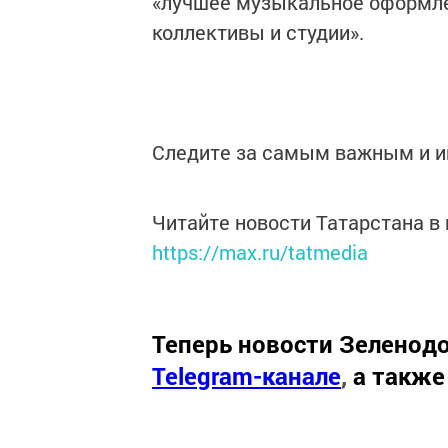
«лучшее музыкальное оформле
коллективы и студии».
Следите за самым важным и 
Читайте новости Татарстана 
https://max.ru/tatmedia
Теперь
новости Зеленодо
Telegram-канале
,
а также