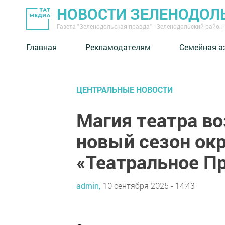
НОВОСТИ ЗЕЛЕНОДОЛ
Газета "Зеленодольская правда" - Зеленодольский район
Главная
Рекламодателям
Семейная а
ЦЕНТРАЛЬНЫЕ НОВОСТИ
Магия театра в
новый сезон ок
«Театральное П
admin,
10 сентября 2025 - 14:43