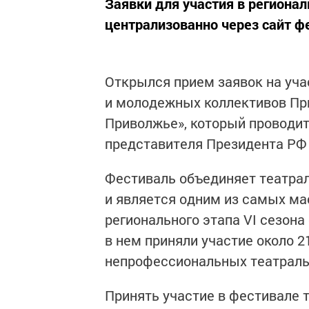
Заявки для участия в региона
централизованно через сайт ф
Открылся прием заявок на учас
и молодежных коллективов Пр
Приволжье», который проводит
представителя Президента РФ
Фестиваль объединяет театра
и является одним из самых ма
регионального этапа VI сезон
в нем приняли участие около 2
непрофессиональных театраль
Принять участие в фестивале 