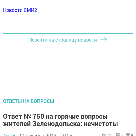
Новости СМИ2
Перейти на страницу новости
ОТВЕТЫ НА ВОПРОСЫ
Ответ № 750 на горячие вопросы
жителей Зеленодольска: нечистоты
Автор,
11 декабря 2013 - 10:05
859
0
0