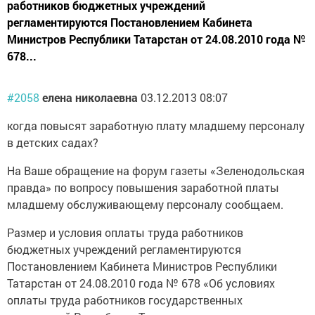
работников бюджетных учреждений
регламентируются Постановлением Кабинета
Министров Республики Татарстан от 24.08.2010 года №
678...
#2058
елена николаевна
03.12.2013 08:07
когда повысят заработную плату младшему персоналу
в детских садах?
На Ваше обращение на форум газеты «Зеленодольская
правда» по вопросу повышения заработной платы
младшему обслуживающему персоналу сообщаем.
Размер и условия оплаты труда работников
бюджетных учреждений регламентируются
Постановлением Кабинета Министров Республики
Татарстан от 24.08.2010 года № 678 «Об условиях
оплаты труда работников государственных