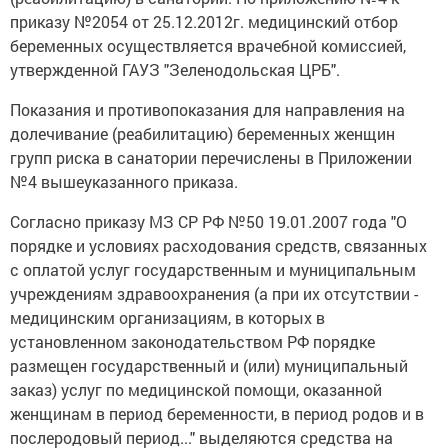
приказу №2054 от 25.12.2012г. медицинский отбор
беременных осуществляется врачебной комиссией,
утвержденной ГАУЗ "Зеленодольская ЦРБ".
Показания и противопоказания для направления на
долечивание (реабилитацию) беременных женщин
групп риска в санатории перечислены в Приложении
№4 вышеуказанного приказа.
Согласно приказу МЗ СР РФ №50 19.01.2007 года "О
порядке и условиях расходования средств, связанных
с оплатой услуг государственным и муниципальным
учреждениям здравоохранения (а при их отсутствии -
медицинским организациям, в которых в
установленном законодательством РФ порядке
размещен государственный и (или) муниципальный
заказ) услуг по медицинской помощи, оказанной
женщинам в период беременности, в период родов и в
послеродовый период..." выделяются средства на