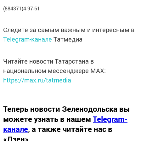
(884371)4-97-61
Следите за самым важным и интересным в
Telegram-канале
Татмедиа
Читайте новости Татарстана в
национальном мессенджере MАХ:
https://max.ru/tatmedia
Теперь
новости Зеленодольска вы
можете узнать в нашем
Telegram-
канале
,
а также читайте нас в
«Дзен»
.