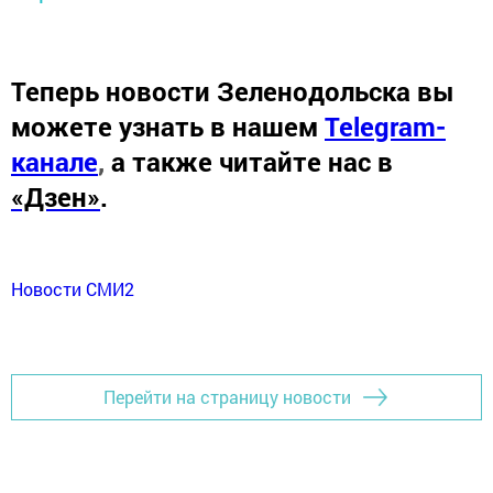
Теперь
новости Зеленодольска вы
можете узнать в нашем
Telegram-
канале
,
а также читайте нас в
«Дзен»
.
Новости СМИ2
Перейти на страницу новости