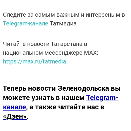
Следите за самым важным и интересным в
Telegram-канале
Татмедиа
Читайте новости Татарстана в
национальном мессенджере MАХ:
https://max.ru/tatmedia
Теперь
новости Зеленодольска вы
можете узнать в нашем
Telegram-
канале
,
а также читайте нас в
«Дзен»
.