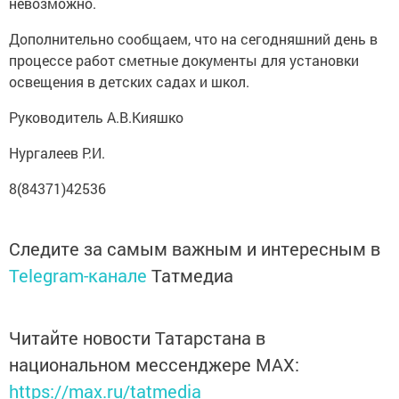
невозможно.
Дополнительно сообщаем, что на сегодняшний день в
процессе работ сметные документы для установки
освещения в детских садах и школ.
Руководитель А.В.Кияшко
Нургалеев Р.И.
8(84371)42536
Следите за самым важным и интересным в
Telegram-канале
Татмедиа
Читайте новости Татарстана в
национальном мессенджере MАХ:
https://max.ru/tatmedia