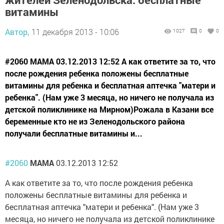
витамины
Автор,
11 декабря 2013 - 10:06
1027
0
0
#2060 МАМА 03.12.2013 12:52 А как ответите за то, что
после рождения ребенка положены бесплатные
витамины для ребенка и бесплатная аптечка "матери и
ребенка". (Нам уже 3 месяца, но ничего не получала из
детской поликлинике на Мирном)Рожала в Казани все
беременные кто не из Зеленодольского района
получали бесплатные витамины и...
#2060
МАМА
03.12.2013 12:52
А как ответите за то, что после рождения ребенка
положены бесплатные витамины для ребенка и
бесплатная аптечка "матери и ребенка". (Нам уже 3
месяца, но ничего не получала из детской поликлинике