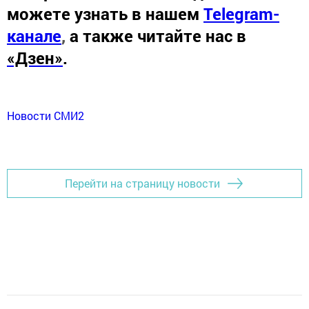
можете узнать в нашем
Telegram-
канале
,
а также читайте нас в
«Дзен»
.
Новости СМИ2
Перейти на страницу новости