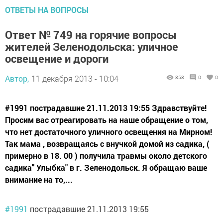
ОТВЕТЫ НА ВОПРОСЫ
Ответ № 749 на горячие вопросы
жителей Зеленодольска: уличное
освещение и дороги
Автор,
11 декабря 2013 - 10:04
858
0
0
#1991 пострадавшие 21.11.2013 19:55 Здравствуйте!
Просим вас отреагировать на наше обращение о том,
что нет достаточного уличного освещения на Мирном!
Так мама , возвращаясь с внучкой домой из садика, (
примерно в 18. 00 ) получила травмы около детского
садика" Улыбка" в г. Зеленодольск. Я обращаю ваше
внимание на то,...
#1991
пострадавшие 21.11.2013 19:55