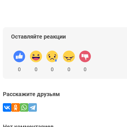
Оставляйте реакции
0
0
0
0
0
Расскажите друзьям
Нет комментариев