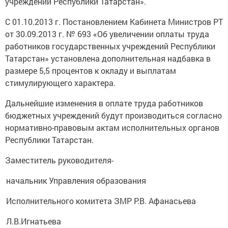
учреждений Республики Татарстан».
С 01.10.2013 г. Постановлением Кабинета Министров РТ
от 30.09.2013 г. № 693 «Об увеличении оплаты труда
работников государственных учреждений Республики
Татарстан» установлена дополнительная надбавка в
размере 5,5 процентов к окладу и выплатам
стимулирующего характера.
Дальнейшие изменения в оплате труда работников
бюджетных учреждений будут производиться согласно
нормативно-правовым актам исполнительных органов
Республики Татарстан.
Заместитель руководителя-
начальник Управления образования
Исполнительного комитета ЗМР Р.В. Афанасьева
Л.В.Игнатьева