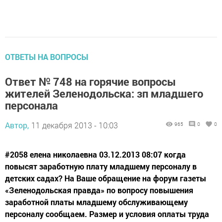
ОТВЕТЫ НА ВОПРОСЫ
Ответ № 748 на горячие вопросы
жителей Зеленодольска: зп младшего
персонала
Автор,
11 декабря 2013 - 10:03
965
0
0
#2058 елена николаевна 03.12.2013 08:07 когда
повысят заработную плату младшему персоналу в
детских садах? На Ваше обращение на форум газеты
«Зеленодольская правда» по вопросу повышения
заработной платы младшему обслуживающему
персоналу сообщаем. Размер и условия оплаты труда