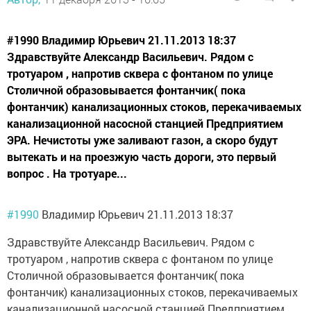
#1990 Владимир Юрьевич 21.11.2013 18:37
Здравствуйте Александр Васильевич. Рядом с
тротуаром , напротив сквера с фонтаном по улице
Столичной образовывается фонтанчик( пока
фонтанчик) канализационных стоков, перекачиваемых
канализационной насосной станцией Предприятием
ЭРА. Нечистоты уже заливают газон, а скоро будут
вытекать и на проезжую часть дороги, это первый
вопрос . На тротуаре...
#1990
Владимир Юрьевич 21.11.2013 18:37
Здравствуйте Александр Васильевич. Рядом с
тротуаром , напротив сквера с фонтаном по улице
Столичной образовывается фонтанчик( пока
фонтанчик) канализационных стоков, перекачиваемых
канализационной насосной станцией Предприятием