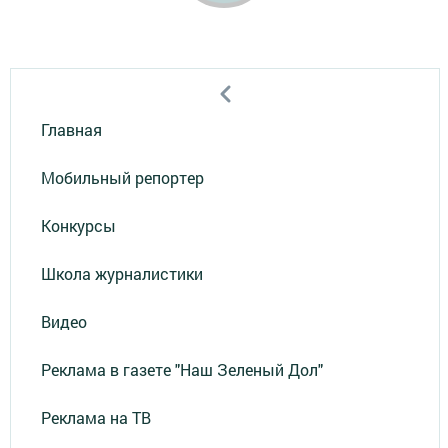
Главная
Мобильный репортер
Конкурсы
Школа журналистики
Видео
Реклама в газете "Наш Зеленый Дол"
Реклама на ТВ