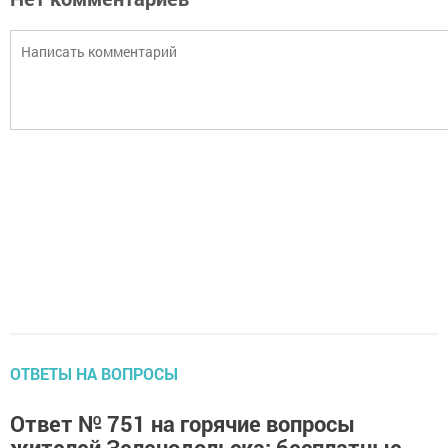
ОТВЕТЫ НА ВОПРОСЫ
Ответ № 751 на горячие вопросы
жителей Зеленодольска: бесплатные