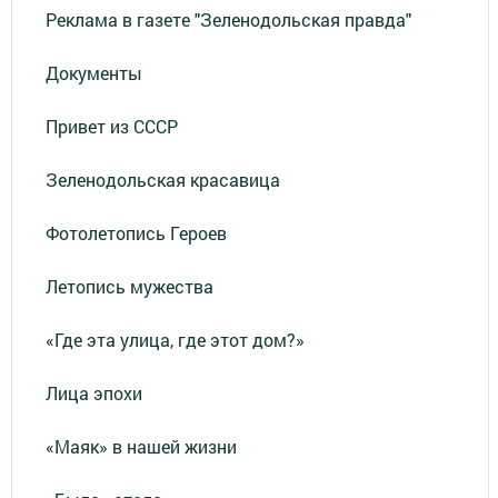
Реклама в газете "Зеленодольская правда"
Документы
Привет из СССР
Зеленодольская красавица
Фотолетопись Героев
Летопись мужества
«Где эта улица, где этот дом?»
Лица эпохи
«Маяк» в нашей жизни