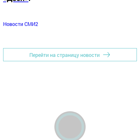
Новости СМИ2
Перейти на страницу новости