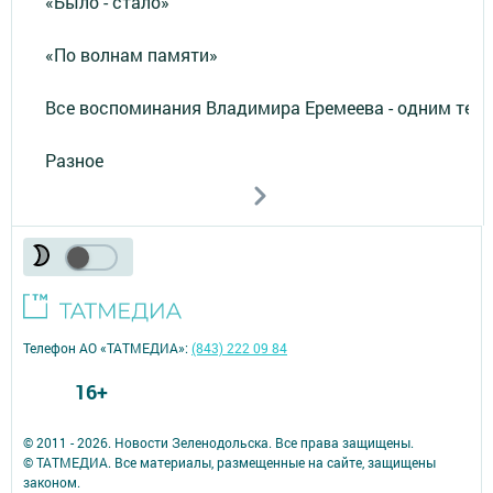
«Было - стало»
«По волнам памяти»
Все воспоминания Владимира Еремеева - одним тек
Разное
Телефон АО «ТАТМЕДИА»:
(843) 222 09 84
16+
© 2011 - 2026. Новости Зеленодольска. Все права защищены.
© ТАТМЕДИА. Все материалы, размещенные на сайте, защищены
законом.