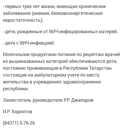
- первых трех лет жизни, имеющие хронические
заболевания (анемия, белковоэнергетическая
недостаточность);
- дети, рожденные от ВИЧ-инфицированных матерей;
- дети с ВИЧ-инфекцией.
Молочными продуктами питания по рецептам врачей
из вышеназванных категорий обеспечиваются дети,
постоянно проживающие в Республике Татарстан,
состоящие на амбулаторном учете по месту
жительства в учреждениях здравоохранения
республики.
Заместитель руководителя Р.Р. Джапаров
И.Р. Хидиятов
(84371) 5-76-26