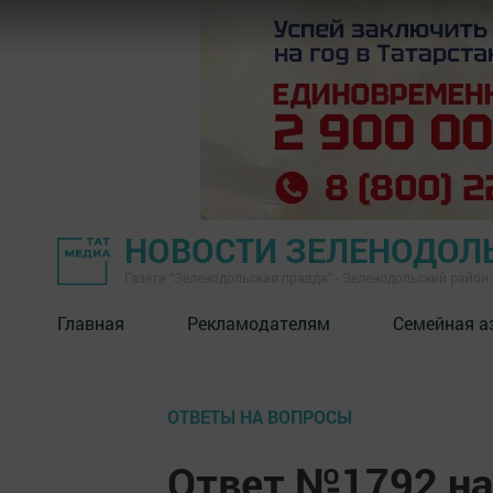
НОВОСТИ ЗЕЛЕНОДОЛ
Газета "Зеленодольская правда" - Зеленодольский район
Главная
Рекламодателям
Семейная а
ОТВЕТЫ НА ВОПРОСЫ
Ответ №1792 на