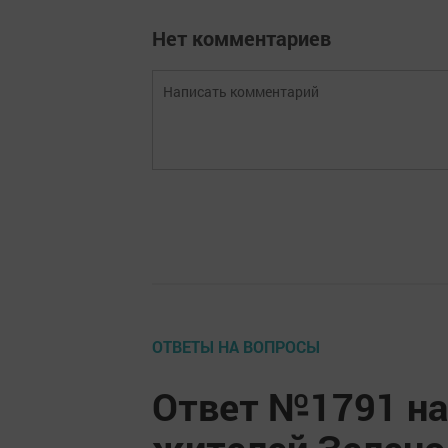
Нет комментариев
ОТВЕТЫ НА ВОПРОСЫ
Ответ №1791 на
жителей Зелено