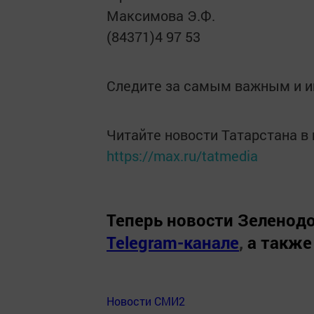
Максимова Э.Ф.
(84371)4 97 53
Следите за самым важным и 
Читайте новости Татарстана 
https://max.ru/tatmedia
Теперь
новости Зеленодо
Telegram-канале
,
а также
Новости СМИ2