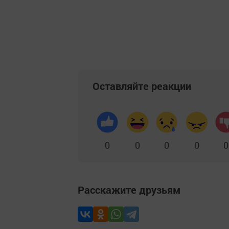
Оставляйте реакции
0
0
0
0
0
Расскажите друзьям