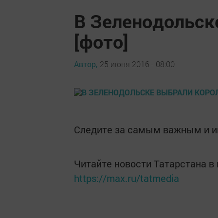
В Зеленодольск
[фото]
Автор,
25 июня 2016 - 08:00
Следите за самым важным и 
Читайте новости Татарстана 
https://max.ru/tatmedia