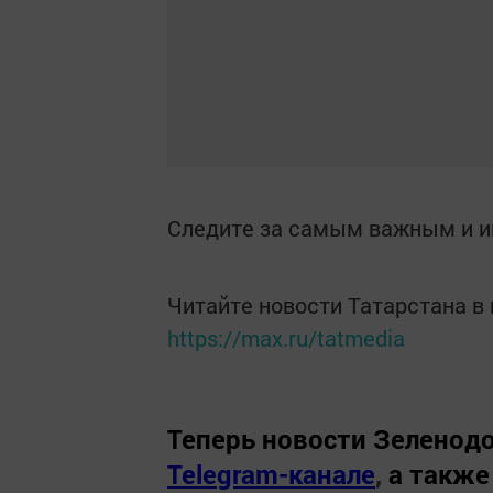
Следите за самым важным и 
Читайте новости Татарстана 
https://max.ru/tatmedia
Теперь
новости Зеленодо
Telegram-канале
,
а также