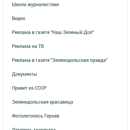
Школа журналистики
Видео
Реклама в газете "Наш Зеленый Дол"
Реклама на ТВ
Реклама в газете "Зеленодольская правда"
Документы
Привет из СССР
Зеленодольская красавица
Фотолетопись Героев
Летопись мужества