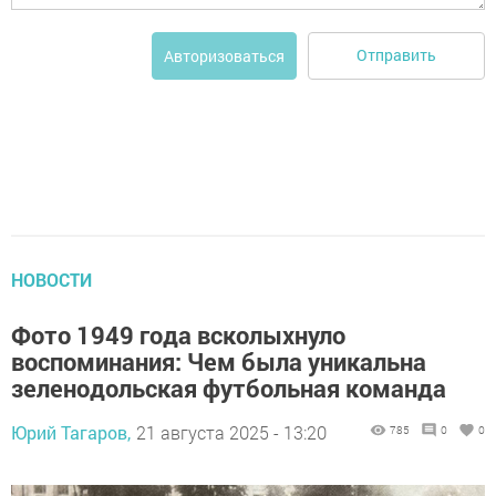
Отправить
Авторизоваться
НОВОСТИ
Фото 1949 года всколыхнуло
воспоминания: Чем была уникальна
зеленодольская футбольная команда
Юрий Тагаров,
21 августа 2025 - 13:20
785
0
0