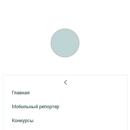
Главная
Мобильный репортер
Конкурсы