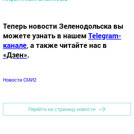
Теперь
новости Зеленодольска вы
можете узнать в нашем
Telegram-
канале
,
а также читайте нас в
«Дзен»
.
Новости СМИ2
Перейти на страницу новости