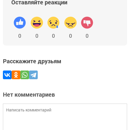
Оставляйте реакции
0
0
0
0
0
Расскажите друзьям
Нет комментариев