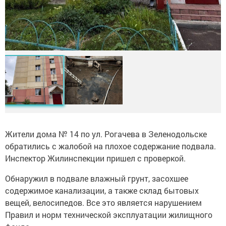
Жители дома № 14 по ул. Рогачева в Зеленодольске
обратились с жалобой на плохое содержание подвала.
Инспектор Жилинспекции пришел с проверкой.
Обнаружил в подвале влажный грунт, засохшее
содержимое канализации, а также склад бытовых
вещей, велосипедов. Все это является нарушением
Правил и норм технической эксплуатации жилищного