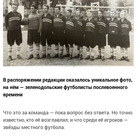
В распоряжении редакции оказалось уникальное фото,
на нём — зеленодольские футболисты послевоенного
времени
Что это за команда — пока вопрос без ответа. Но точно
известно, кто её возглавлял, и что среди её игроков —
звёзды местного футбола.