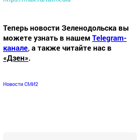
Теперь
новости Зеленодольска вы
можете узнать в нашем
Telegram-
канале
,
а также читайте нас в
«Дзен»
.
Новости СМИ2