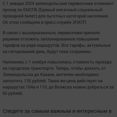
С 1 января 2024 зеленодольские перевозчики отменяют
проезд по ЕМСПБ (Единый месячный социальный
проездной билет) для льготных категорий населения.
Об этом сообщили в пресс-службе ЗПАТП.
В связи с вышеуказанным, перевозчики приняли
решение отложить запланированное повышение
тарифов на ряде маршрутов. Все тарифы, актуальные
на сегодняшний день, будут пока сохранены.
Напомним, с 1 ноября повысилась стоимость проезда
на городском транспорте. Теперь, чтобы доехать от
Зеленодольска до Казани, жителям необходимо
заплатить 135 рублей. Такая же цена действует на
маршрутах 104а и 110, до Волжска можно добраться за
65 рублей.
Следите за самым важным и интересным в