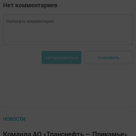
Нет комментариев
Отправить
Авторизоваться
НОВОСТИ
Команда АО «Транснефть — Прикамье»