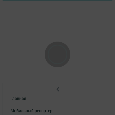
Главная
Мобильный репортер