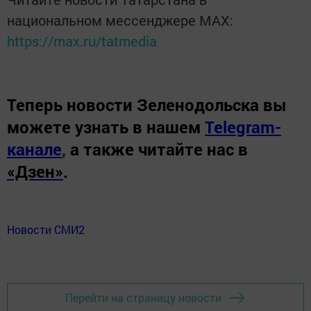
национальном мессенджере MАХ:
https://max.ru/tatmedia
Теперь
новости Зеленодольска вы
можете узнать в нашем
Telegram-
канале
,
а также читайте нас в
«Дзен»
.
Новости СМИ2
Перейти на страницу новости