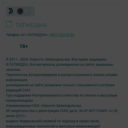
Телефон АО «ТАТМЕДИА»:
(843) 222 09 84
16+
© 2011 - 2026. Новости Зеленодольска. Все права защищены.
© ТАТМЕДИА. Все материалы, размещенные на сайте, защищены
законом.
Перепечатка, воспроизведение и распространение в любом объеме
информации,
размещенной на сайте, возможна только с письменного согласия
редакций СМИ.
При поддержке Республиканского агентства по печати и массовым
коммуникациям.
Наименование СМИ: Новости Зеленодольска
№ свидетельства о регистрации СМИ, дата: Эл № ФС77-54891 от 26
июля 2013 г.
выдано Федеральной службой по надзору в сфере связи,
информационных технологий и массовых коммуникаций