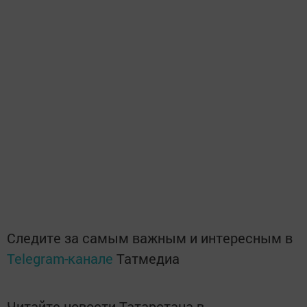
Следите за самым важным и интересным в
Telegram-канале
Татмедиа
Читайте новости Татарстана в