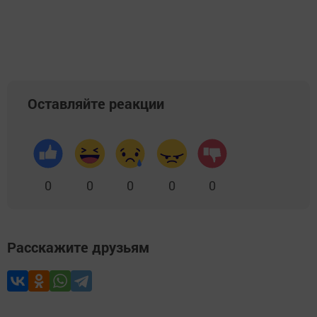
Оставляйте реакции
0
0
0
0
0
Расскажите друзьям