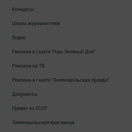
Конкурсы
Школа журналистики
Видео
Реклама в газете "Наш Зеленый Дол"
Реклама на ТВ
Реклама в газете "Зеленодольская правда"
Документы
Привет из СССР
Зеленодольская красавица