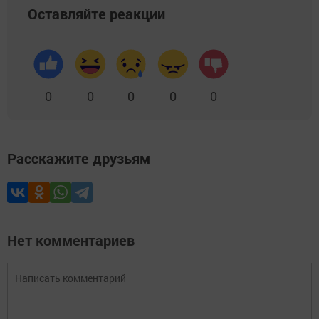
Оставляйте реакции
0
0
0
0
0
Расскажите друзьям
Нет комментариев