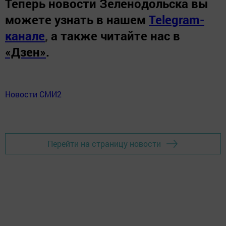
Теперь
новости Зеленодольска вы
можете узнать в нашем
Telegram-
канале
,
а также читайте нас в
«Дзен»
.
Новости СМИ2
Перейти на страницу новости