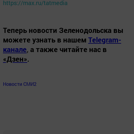
https://max.ru/tatmedia
Теперь
новости Зеленодольска вы
можете узнать в нашем
Telegram-
канале
,
а также читайте нас в
«Дзен»
.
Новости СМИ2