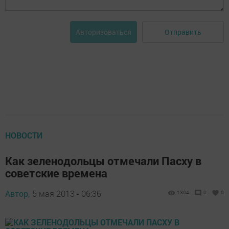
Отправить
Авторизоваться
НОВОСТИ
Как зеленодольцы отмечали Пасху в
советские времена
Автор,
5 мая 2013 - 06:36
1304
0
0