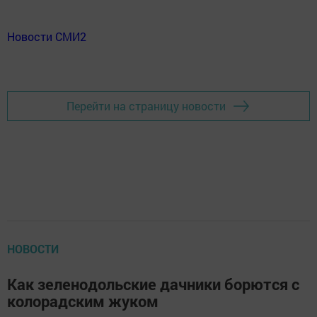
Новости СМИ2
Перейти на страницу новости
НОВОСТИ
Как зеленодольские дачники борются с
колорадским жуком