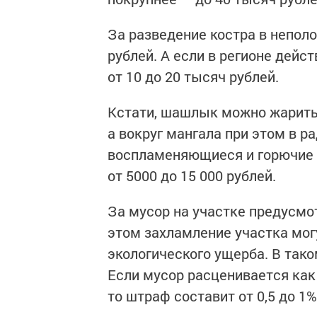
За разведение костра в непол
рублей. А если в регионе дей
от 10 до 20 тысяч рублей.
Кстати, шашлык можно жарить 
а вокруг мангала при этом в р
воспламеняющиеся и горючие 
от 5000 до 15 000 рублей.
За мусор на участке предусмо
этом захламление участка мог
экологического ущерба. В тако
Если мусор расценивается как
то штраф составит от 0,5 до 1