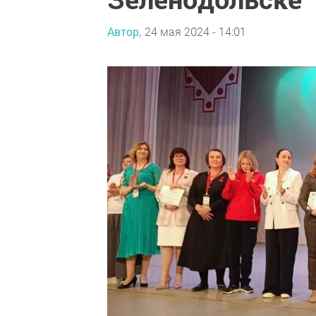
Автор,
24 мая 2024 - 14:01