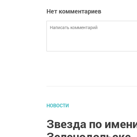
Нет комментариев
НОВОСТИ
Звезда по имени
Зеленодольске