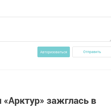
Отправить
Авторизоваться
 «Арктур» зажглась в