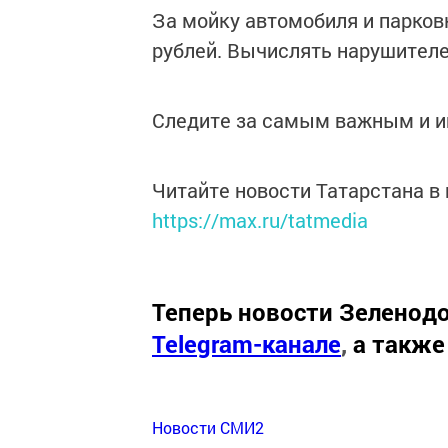
За мойку автомобиля и парков
рублей. Вычислять нарушителе
Следите за самым важным и 
Читайте новости Татарстана 
https://max.ru/tatmedia
Теперь
новости Зеленодо
Telegram-канале
,
а также
Новости СМИ2