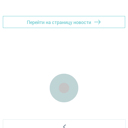
Перейти на страницу новости