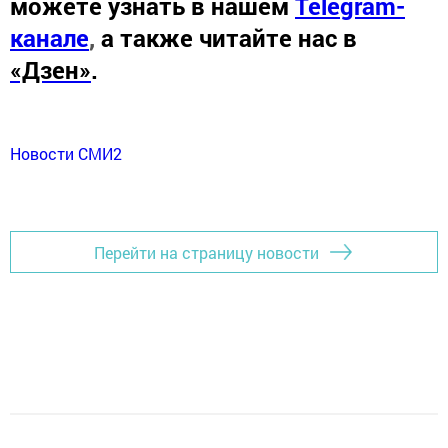
можете узнать в нашем
Telegram-
канале
,
а также читайте нас в
«Дзен»
.
Новости СМИ2
Перейти на страницу новости