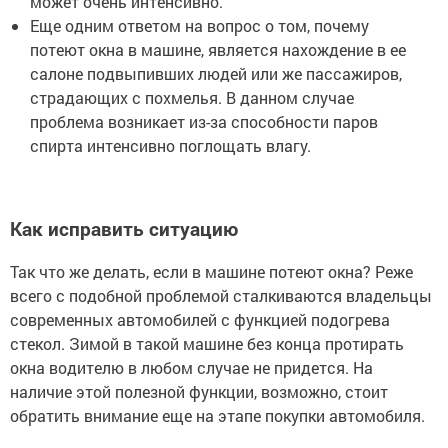
может очень интенсивно.
Еще одним ответом на вопрос о том, почему
потеют окна в машине, является нахождение в ее
салоне подвыпивших людей или же пассажиров,
страдающих с похмелья. В данном случае
проблема возникает из-за способности паров
спирта интенсивно поглощать влагу.
Как исправить ситуацию
Так что же делать, если в машине потеют окна? Реже
всего с подобной проблемой сталкиваются владельцы
современных автомобилей с функцией подогрева
стекол. Зимой в такой машине без конца протирать
окна водителю в любом случае не придется. На
наличие этой полезной функции, возможно, стоит
обратить внимание еще на этапе покупки автомобиля.