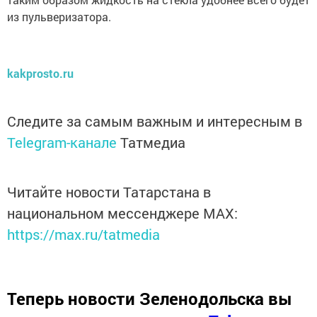
из пульверизатора.
kakprosto.ru
Следите за самым важным и интересным в
Telegram-канале
Татмедиа
Читайте новости Татарстана в
национальном мессенджере MАХ:
https://max.ru/tatmedia
Теперь
новости Зеленодольска вы