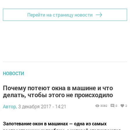
Перейти на страницу новости
НОВОСТИ
Почему потеют окна в машине и что
делать, чтобы этого не происходило
Автор,
3 декабря 2017 - 14:21
3082
0
2
Запотевание окон в машинах — одна из самых