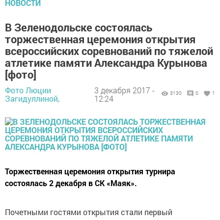
НОВОСТИ
В Зеленодольске состоялась
торжественная церемония открытия
всероссийских соревнований по тяжелой
атлетике памяти Александра Курынова
[фото]
Фото Люции
3 декабря 2017 -
3130
0
1
Загидуллиной,
12:24
Торжественная церемония открытия турнира
состоялась 2 декабря в СК «Маяк».
Почетными гостями открытия стали первый