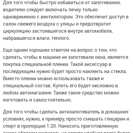
Для того чтобы быстро избавиться от запотевания,
водителю следует включать печку только
одновременно с вентилятором. Это обеспечит доступ в
салон свежего воздуха с улицы и предотвратит
циркуляцию застоявшегося внутри автомобиля,
набравшегося влаги, теплого.
Еще одним хорошим ответом на вопрос о том, что
сделать, чтобы в машине не запотевали окна, является
покупка специальной пленки. Такой аксессуар в
последующем нужно будет просто наклеить на стекла.
Вместо пленки можно использовать также и
специальный состав. Купить его будет несложно в
любом автомагазине. Также такое средство можно
изготовить и самостоятельно.
Для того чтобы сделать антизапотеватель в домашних
условиях, нужно, к примеру, просто смешать глицерин и
спирт в пропорции 1:20. Наносить приготовленную
таким образом жидкость на стекла удобнее всего будет