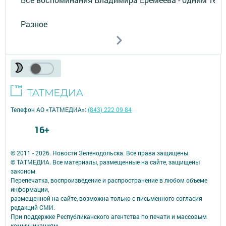
Разное
Телефон АО «ТАТМЕДИА»:
(843) 222 09 84
16+
© 2011 - 2026. Новости Зеленодольска. Все права защищены.
© ТАТМЕДИА. Все материалы, размещенные на сайте, защищены
законом.
Перепечатка, воспроизведение и распространение в любом объеме
информации,
размещенной на сайте, возможна только с письменного согласия
редакций СМИ.
При поддержке Республиканского агентства по печати и массовым
коммуникациям.