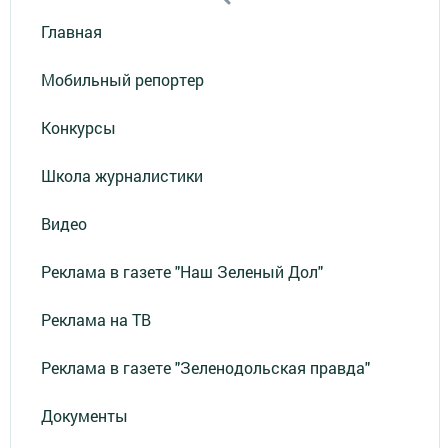
Главная
Мобильный репортер
Конкурсы
Школа журналистики
Видео
Реклама в газете "Наш Зеленый Дол"
Реклама на ТВ
Реклама в газете "Зеленодольская правда"
Документы