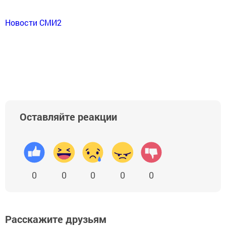
Новости СМИ2
Оставляйте реакции
0
0
0
0
0
Расскажите друзьям