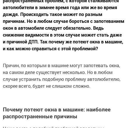
распространенных проблем, с которой сталкиваются
автолюбители в зимнее время года или же во время
дождя. Происходить такое может по разным
причинам. Но в любом случае бороться с запотеванием
окон в автомобиле следует обязательно. Ведь
снижение видимости в этом случае может стать даже
и причиной ДТП. Так почему же потеют окна в машине,
и как можно справиться с этой проблемой?
Причин, по которым в машине могут запотевать окна,
на самом деле существует несколько. Но в любом
случае устранить подобную проблему автолюбителю,
скорее всего, будет не слишком сложно.
Почему потеют окна в машине: наиболее
распространенные причины