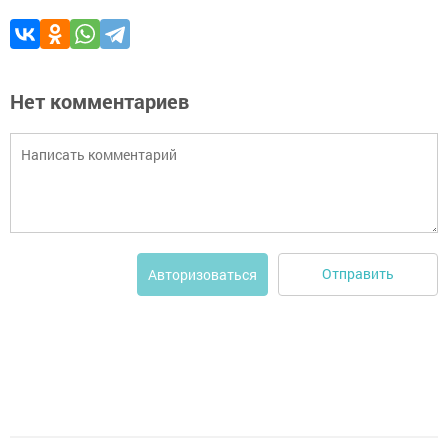
Нет комментариев
Отправить
Авторизоваться