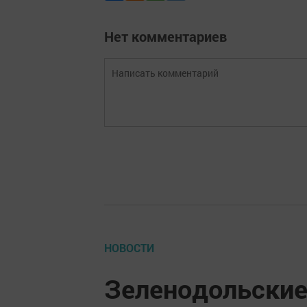
Нет комментариев
НОВОСТИ
Зеленодольские