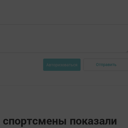
Отправить
Авторизоваться
 спортсмены показали