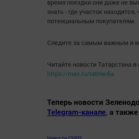
время поездки они даже не вы
знать - где участок находится
потенциальным покупателям.
Следите за самым важным и 
Читайте новости Татарстана 
https://max.ru/tatmedia
Теперь
новости Зеленодо
Telegram-канале
,
а также
Новости СМИ2