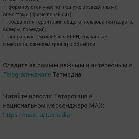
— формируются участки под уже возведёнными
объектами (кроме линейных);
— создаются территории общего пользования (дороги,
скверы, проезды);
— исправляются ошибки в ЕГРН, связанные
с местоположением границ и объектов.
Следите за самым важным и интересным в
Telegram-канале
Татмедиа
Читайте новости Татарстана в
национальном мессенджере MАХ:
https://max.ru/tatmedia