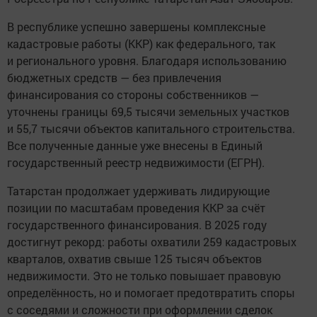
В республике успешно завершены комплексные
кадастровые работы (ККР) как федерального, так
и регионального уровня. Благодаря использованию
бюджетных средств — без привлечения
финансирования со стороны собственников —
уточнены границы 69,5 тысячи земельных участков
и 55,7 тысячи объектов капитального строительства.
Все полученные данные уже внесены в Единый
государственный реестр недвижимости (ЕГРН).
Татарстан продолжает удерживать лидирующие
позиции по масштабам проведения ККР за счёт
государственного финансирования. В 2025 году
достигнут рекорд: работы охватили 259 кадастровых
кварталов, охватив свыше 125 тысяч объектов
недвижимости. Это не только повышает правовую
определённость, но и помогает предотвратить споры
с соседями и сложности при оформлении сделок