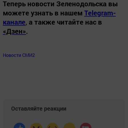
Теперь
новости Зеленодольска вы
можете узнать в нашем
Telegram-
канале
,
а также читайте нас в
«Дзен»
.
Новости СМИ2
Оставляйте реакции