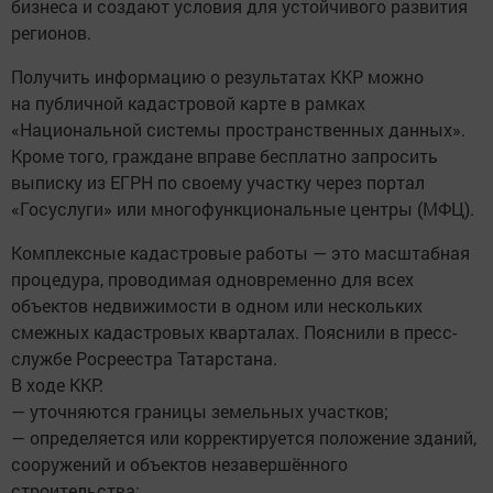
бизнеса и создают условия для устойчивого развития
регионов.
Получить информацию о результатах ККР можно
на публичной кадастровой карте в рамках
«Национальной системы пространственных данных».
Кроме того, граждане вправе бесплатно запросить
выписку из ЕГРН по своему участку через портал
«Госуслуги» или многофункциональные центры (МФЦ).
Комплексные кадастровые работы — это масштабная
процедура, проводимая одновременно для всех
объектов недвижимости в одном или нескольких
смежных кадастровых кварталах. Пояснили в пресс-
службе Росреестра Татарстана.
В ходе ККР:
— уточняются границы земельных участков;
— определяется или корректируется положение зданий,
сооружений и объектов незавершённого
строительства;