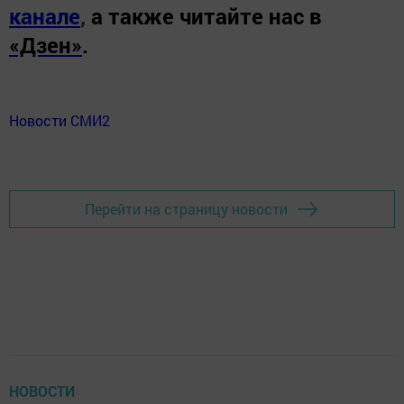
канале
,
а также читайте нас в
«Дзен»
.
Новости СМИ2
Перейти на страницу новости
НОВОСТИ