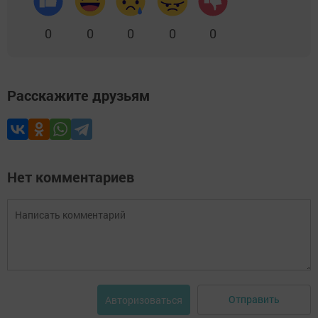
0
0
0
0
0
Расскажите друзьям
Нет комментариев
Отправить
Авторизоваться