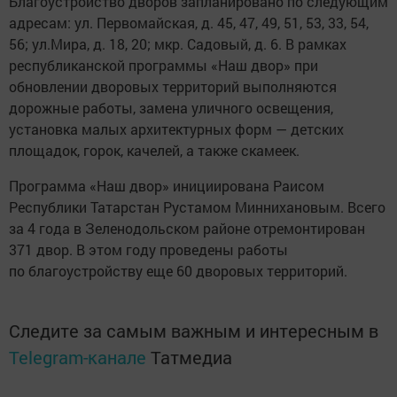
Благоустройство дворов запланировано по следующим
адресам: ул. Первомайская, д. 45, 47, 49, 51, 53, 33, 54,
56; ул.Мира, д. 18, 20; мкр. Садовый, д. 6. В рамках
республиканской программы «Наш двор» при
обновлении дворовых территорий выполняются
дорожные работы, замена уличного освещения,
установка малых архитектурных форм — детских
площадок, горок, качелей, а также скамеек.
Программа «Наш двор» инициирована Раисом
Республики Татарстан Рустамом Миннихановым. Всего
за 4 года в Зеленодольском районе отремонтирован
371 двор. В этом году проведены работы
по благоустройству еще 60 дворовых территорий.
Следите за самым важным и интересным в
Telegram-канале
Татмедиа