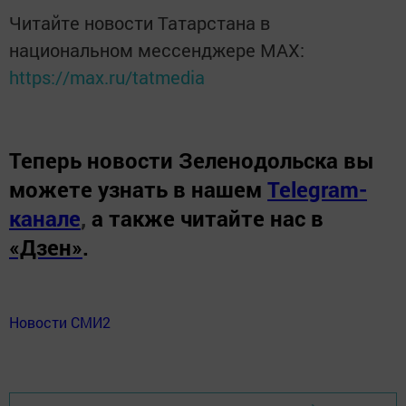
Читайте новости Татарстана в
национальном мессенджере MАХ:
https://max.ru/tatmedia
Теперь
новости Зеленодольска вы
можете узнать в нашем
Telegram-
канале
,
а также читайте нас в
«Дзен»
.
Новости СМИ2