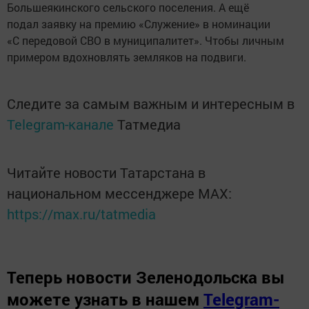
Большеякинского сельского поселения. А ещё
подал заявку на премию «Служение» в номинации
«С передовой СВО в муниципалитет». Чтобы личным
примером вдохновлять земляков на подвиги.
Следите за самым важным и интересным в
Telegram-канале
Татмедиа
Читайте новости Татарстана в
национальном мессенджере MАХ:
https://max.ru/tatmedia
Теперь
новости Зеленодольска вы
можете узнать в нашем
Telegram-