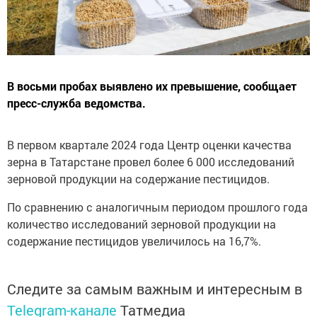
В восьми пробах выявлено их превышение, сообщает
пресс-служба ведомства.
В первом квартале 2024 года Центр оценки качества
зерна в Татарстане провел более 6 000 исследований
зерновой продукции на содержание пестицидов.
По сравнению с аналогичным периодом прошлого года
количество исследований зерновой продукции на
содержание пестицидов увеличилось на 16,7%.
Следите за самым важным и интересным в
Telegram-канале
Татмедиа