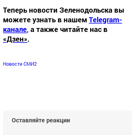
Теперь
новости Зеленодольска вы
можете узнать в нашем
Telegram-
канале
,
а также читайте нас в
«Дзен»
.
Новости СМИ2
Оставляйте реакции