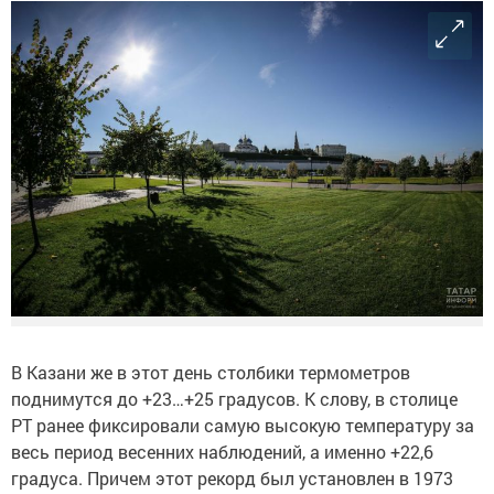
В Казани же в этот день столбики термометров
поднимутся до +23…+25 градусов. К слову, в столице
РТ ранее фиксировали самую высокую температуру за
весь период весенних наблюдений, а именно +22,6
градуса. Причем этот рекорд был установлен в 1973