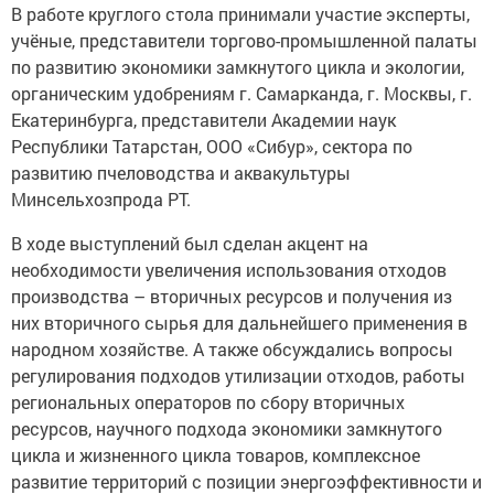
В работе круглого стола принимали участие эксперты,
учёные, представители торгово-промышленной палаты
по развитию экономики замкнутого цикла и экологии,
органическим удобрениям г. Самарканда, г. Москвы, г.
Екатеринбурга, представители Академии наук
Республики Татарстан, ООО «Сибур», сектора по
развитию пчеловодства и аквакультуры
Минсельхозпрода РТ.
В ходе выступлений был сделан акцент на
необходимости увеличения использования отходов
производства – вторичных ресурсов и получения из
них вторичного сырья для дальнейшего применения в
народном хозяйстве. А также обсуждались вопросы
регулирования подходов утилизации отходов, работы
региональных операторов по сбору вторичных
ресурсов, научного подхода экономики замкнутого
цикла и жизненного цикла товаров, комплексное
развитие территорий с позиции энергоэффективности и