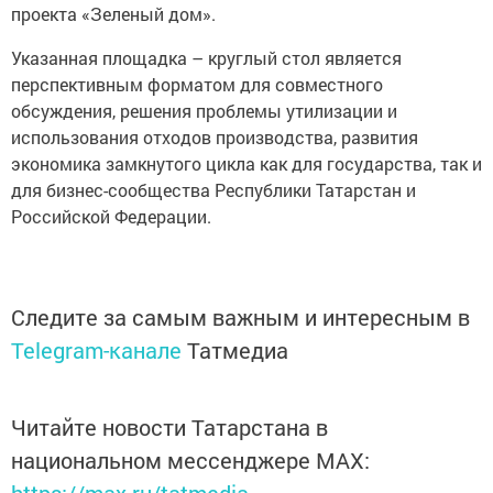
проекта «Зеленый дом».
Указанная площадка – круглый стол является
перспективным форматом для совместного
обсуждения, решения проблемы утилизации и
использования отходов производства, развития
экономика замкнутого цикла как для государства, так и
для бизнес-сообщества Республики Татарстан и
Российской Федерации.
Следите за самым важным и интересным в
Telegram-канале
Татмедиа
Читайте новости Татарстана в
национальном мессенджере MАХ: