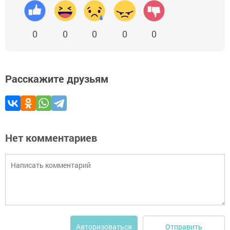
0
0
0
0
0
Расскажите друзьям
Нет комментариев
Отправить
Авторизоваться