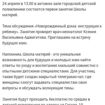
24 апреля в 13.00 в актовом зале городской детской
поликлиники состоится первое занятие Школы
матерей.
Тема обсуждения «Новорожденный дома: инструкция к
ребенку». Занятие проведет врач-неонатолог Ксения
Васильевна Аджигитова. Приглашаем на встречу
будущих мам.
Напомним, Школа матерей - это уникальная
возможность для будущих и молодых мам найти
ответы по уходу и воспитанию малышей совместно с
опытными детскими специалистами. Для участниц
также будет создан закрытый телеграмм-чат, где
женщины смогут задавать специалистам свои
вопросы и обсуждать волнующие темы.
Занятия будут проходить бесплатно по средам в
детской поликлинике по адресу: ул.Гоголя, 10.