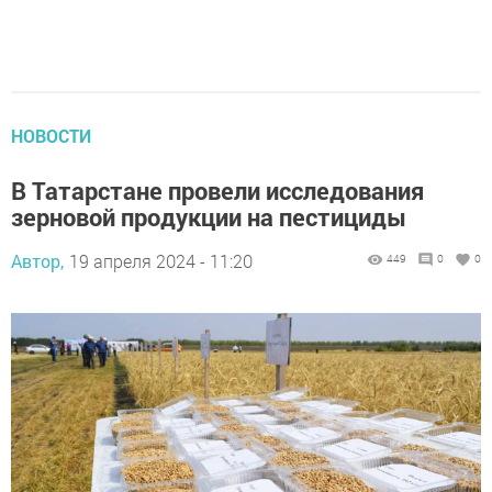
НОВОСТИ
В Татарстане провели исследования
зерновой продукции на пестициды
Автор,
19 апреля 2024 - 11:20
449
0
0