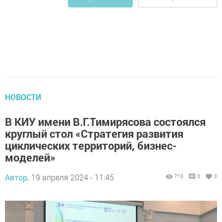
НОВОСТИ
В КИУ имени В.Г.Тимирясова состоялся
круглый стол «Стратегия развития
циклических территорий, бизнес-
моделей»
Автор,
19 апреля 2024 - 11:45
713
0
0