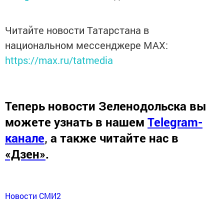
Читайте новости Татарстана в
национальном мессенджере MАХ:
https://max.ru/tatmedia
Теперь
новости Зеленодольска вы
можете узнать в нашем
Telegram-
канале
,
а также читайте нас в
«Дзен»
.
Новости СМИ2