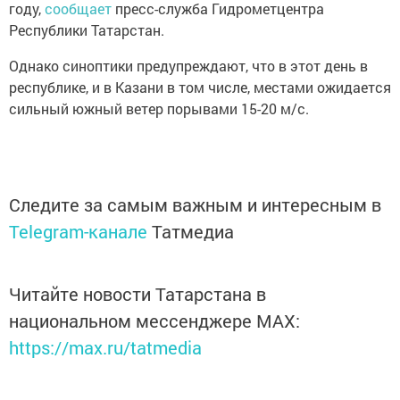
году,
сообщает
пресс-служба Гидрометцентра
Республики Татарстан.
Однако синоптики предупреждают, что в этот день в
республике, и в Казани в том числе, местами ожидается
сильный южный ветер порывами 15-20 м/с.
Следите за самым важным и интересным в
Telegram-канале
Татмедиа
Читайте новости Татарстана в
национальном мессенджере MАХ:
https://max.ru/tatmedia