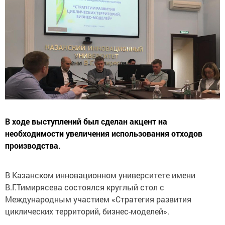
В ходе выступлений был сделан акцент на
необходимости увеличения использования отходов
производства.
В Казанском инновационном университете имени
В.Г.Тимирясева состоялся круглый стол с
Международным участием «Стратегия развития
циклических территорий, бизнес-моделей».