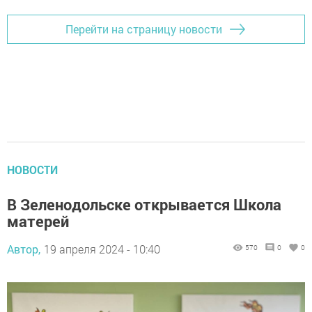
Перейти на страницу новости
НОВОСТИ
В Зеленодольске открывается Школа
матерей
Автор,
19 апреля 2024 - 10:40
570
0
0