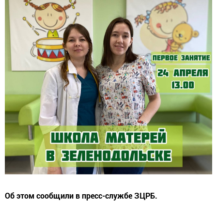
Об этом сообщили в пресс-службе ЗЦРБ.