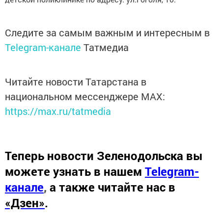
Следите за самым важным и интересным в
Telegram-канале
Татмедиа
Читайте новости Татарстана в
национальном мессенджере MАХ:
https://max.ru/tatmedia
Теперь
новости Зеленодольска вы
можете узнать в нашем
Telegram-
канале
,
а также читайте нас в
«Дзен»
.