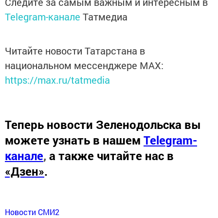
Следите за самым важным и интересным в
Telegram-канале
Татмедиа
Читайте новости Татарстана в
национальном мессенджере MАХ:
https://max.ru/tatmedia
Теперь
новости Зеленодольска вы
можете узнать в нашем
Telegram-
канале
,
а также читайте нас в
«Дзен»
.
Новости СМИ2