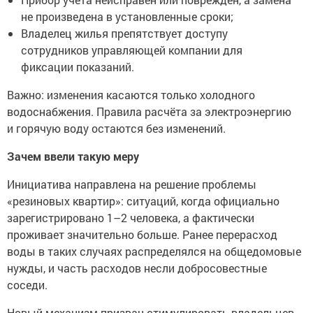
не произведена в установленные сроки;
Владелец жилья препятствует доступу
сотрудников управляющей компании для
фиксации показаний.
Важно: изменения касаются только холодного
водоснабжения. Правила расчёта за электроэнергию
и горячую воду остаются без изменений.
Зачем ввели такую меру
Инициатива направлена на решение проблемы
«резиновых квартир»: ситуаций, когда официально
зарегистрировано 1–2 человека, а фактически
проживает значительно больше. Ранее перерасход
воды в таких случаях распределялся на общедомовые
нужды, и часть расходов несли добросовестные
соседи.
Новый механизм призван стимулировать владельцев