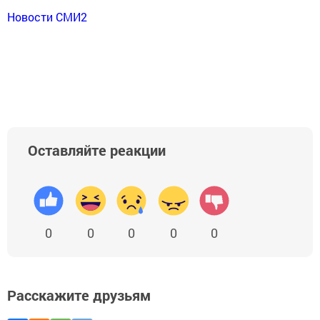
Новости СМИ2
Оставляйте реакции
0
0
0
0
0
Расскажите друзьям