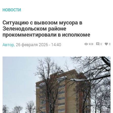
НОВОСТИ
Ситуацию с вывозом мусора в
Зеленодольском районе
прокомментировали в исполкоме
Автор,
26 февраля 2026 - 14:40
928
0
0