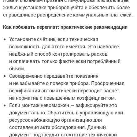
жилья к установке приборов учёта и обеспечить более
справедливое распределение коммунальных платежей.
Как избежать переплат: практические рекомендации
Установите счётчик, если техническая
возможность для этого имеется. Это наиболее
надёжный способ контролировать расход
и оплачивать только фактически потреблённый
объём.
Своевременно передавайте показания
и не забывайте о поверке прибора. Просроченная
верификация автоматически переводит расчёт
на норматив с повышенным коэффициентом.
Если монтаж невозможен — зафиксируйте это
документально. Обратитесь в управляющую или
ресурсоснабжающую организацию для
составления акта обследования. Данный
документ подтвердит отсутствие технической