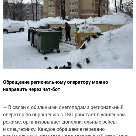
Обращение региональному оператору можно
направить через чат-бот
— В связи с обильными снегопадами региональный
оператор по обращению с ТКО работает в усиленном
режиме: организовывает дополнительные рейсы
и спецтехнику. Каждое обращение передано