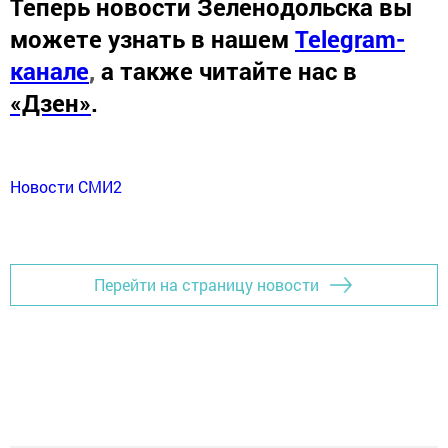
Теперь
новости Зеленодольска вы
можете узнать в нашем
Telegram-
канале
,
а также читайте нас в
«Дзен»
.
Новости СМИ2
Перейти на страницу новости