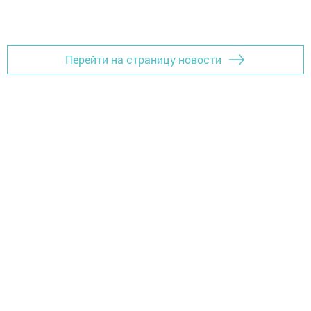
Перейти на страницу новости