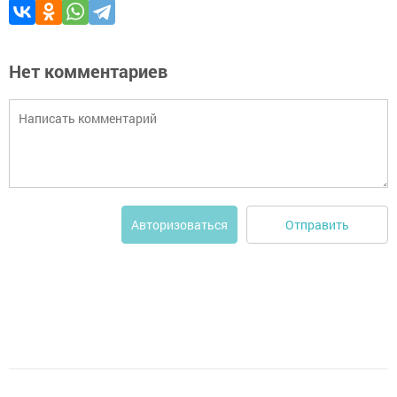
Нет комментариев
Отправить
Авторизоваться