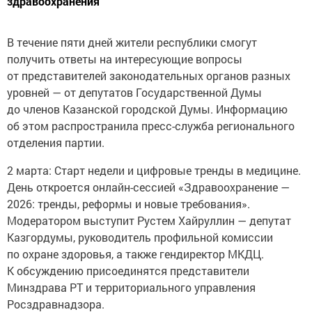
здравоохранения
В течение пяти дней жители республики смогут
получить ответы на интересующие вопросы
от представителей законодательных органов разных
уровней — от депутатов Государственной Думы
до членов Казанской городской Думы. Информацию
об этом распространила пресс-служба регионального
отделения партии.
2 марта: Старт недели и цифровые тренды в медицине.
День откроется онлайн-сессией «Здравоохранение —
2026: тренды, реформы и новые требования».
Модератором выступит Рустем Хайруллин — депутат
Казгордумы, руководитель профильной комиссии
по охране здоровья, а также гендиректор МКДЦ.
К обсуждению присоединятся представители
Минздрава РТ и территориального управления
Росздравнадзора.