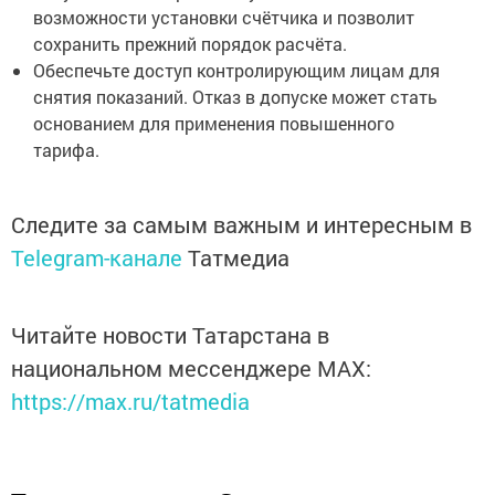
возможности установки счётчика и позволит
сохранить прежний порядок расчёта.
Обеспечьте доступ контролирующим лицам для
снятия показаний. Отказ в допуске может стать
основанием для применения повышенного
тарифа.
Следите за самым важным и интересным в
Telegram-канале
Татмедиа
Читайте новости Татарстана в
национальном мессенджере MАХ:
https://max.ru/tatmedia