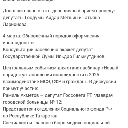
Дополнительно в этот день личный приём проведут
депутаты Госдумы Айдар Метшин и Татьяна
Ларионова.
4 марта: Обновлённый порядок оформления
инвалидности.
Консультации населению окажет депутат
Государственной Думы Ильдар Гильмутдинов.
Центральным событием дня станет вебинар «Новый
порядок установления инвалидности в 2026:
взаимодействие МСЭ, СФР и граждан». В дискуссии
примут участие:
Рамиль Ахметов — депутат Госсовета РТ, главврач
городской больницы № 12;
Представители отделения Социального фонда РФ
по Республике Татарстан;
Специалисты Главного бюро медико-социальной