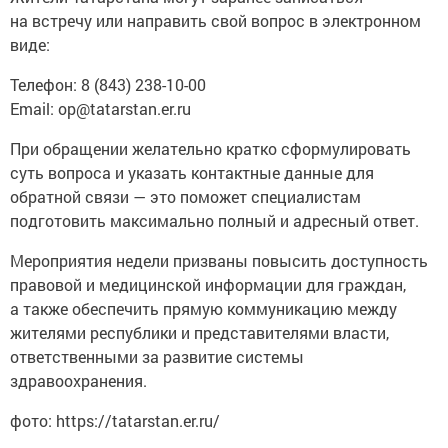
на встречу или направить свой вопрос в электронном
виде:
Телефон: 8 (843) 238-10-00
Email: op@tatarstan.er.ru
При обращении желательно кратко сформулировать
суть вопроса и указать контактные данные для
обратной связи — это поможет специалистам
подготовить максимально полный и адресный ответ.
Мероприятия недели призваны повысить доступность
правовой и медицинской информации для граждан,
а также обеспечить прямую коммуникацию между
жителями республики и представителями власти,
ответственными за развитие системы
здравоохранения.
фото: https://tatarstan.er.ru/