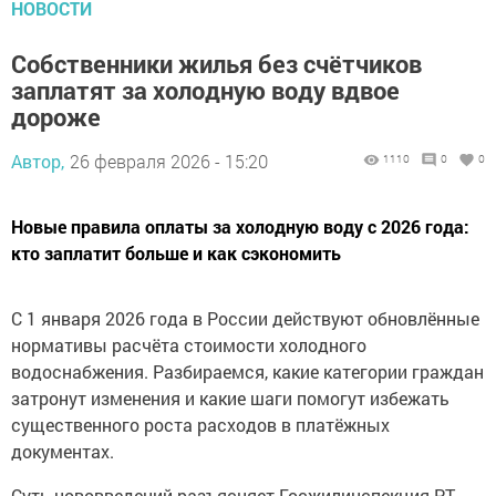
НОВОСТИ
Собственники жилья без счётчиков
заплатят за холодную воду вдвое
дороже
Автор,
26 февраля 2026 - 15:20
1110
0
0
Новые правила оплаты за холодную воду с 2026 года:
кто заплатит больше и как сэкономить
С 1 января 2026 года в России действуют обновлённые
нормативы расчёта стоимости холодного
водоснабжения. Разбираемся, какие категории граждан
затронут изменения и какие шаги помогут избежать
существенного роста расходов в платёжных
документах.
Суть нововведений разъясняет Госжилинспекция РТ.