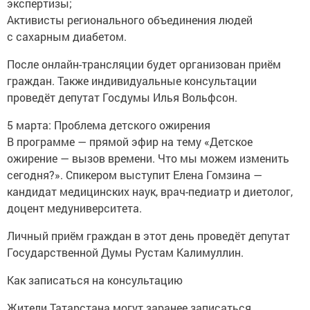
экспертизы;
Активисты регионального объединения людей
с сахарным диабетом.
После онлайн-трансляции будет организован приём
граждан. Также индивидуальные консультации
проведёт депутат Госдумы Илья Вольфсон.
5 марта: Проблема детского ожирения
В программе — прямой эфир на тему «Детское
ожирение — вызов времени. Что мы можем изменить
сегодня?». Спикером выступит Елена Гомзина —
кандидат медицинских наук, врач-педиатр и диетолог,
доцент медуниверситета.
Личный приём граждан в этот день проведёт депутат
Государственной Думы Рустам Калимуллин.
Как записаться на консультацию
Жители Татарстана могут заранее записаться