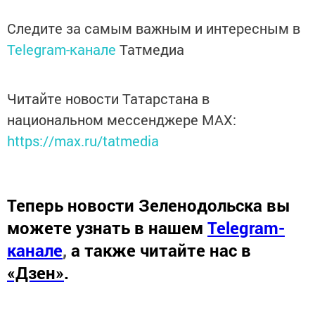
Следите за самым важным и интересным в
Telegram-канале
Татмедиа
Читайте новости Татарстана в
национальном мессенджере MАХ:
https://max.ru/tatmedia
Теперь
новости Зеленодольска вы
можете узнать в нашем
Telegram-
канале
,
а также читайте нас в
«Дзен»
.