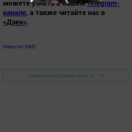
можете узнать в нашем
Telegram-
канале
,
а также читайте нас в
«Дзен»
.
Новости СМИ2
Перейти на страницу новости