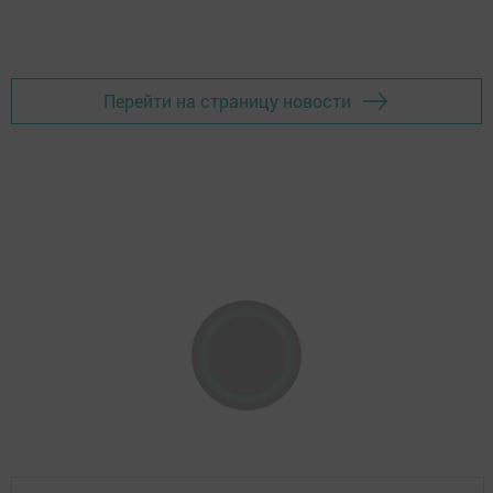
Перейти на страницу новости