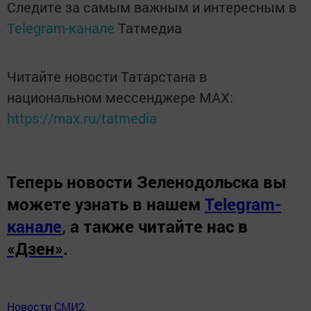
Следите за самым важным и интересным в
Telegram-канале
Татмедиа
Читайте новости Татарстана в
национальном мессенджере MАХ:
https://max.ru/tatmedia
Теперь
новости Зеленодольска вы
можете узнать в нашем
Telegram-
канале
,
а также читайте нас в
«Дзен»
.
Новости СМИ2