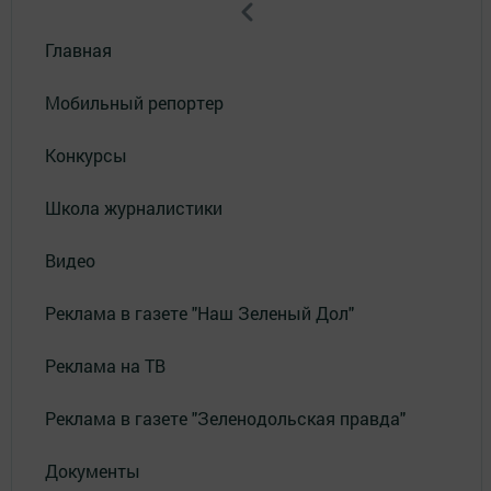
Главная
Мобильный репортер
Конкурсы
Школа журналистики
Видео
Реклама в газете "Наш Зеленый Дол"
Реклама на ТВ
Реклама в газете "Зеленодольская правда"
Документы