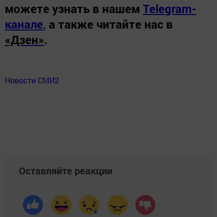
можете узнать в нашем
Telegram-
канале
,
а также читайте нас в
«Дзен»
.
Новости СМИ2
Оставляйте реакции