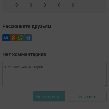
0
0
0
0
0
Расскажите друзьям
Нет комментариев
Отправить
Авторизоваться