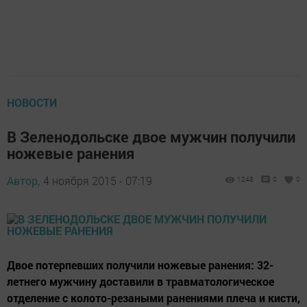
НОВОСТИ
В Зеленодольске двое мужчин получили
ножевые ранения
Автор,
4 ноября 2015 - 07:19
1248
0
0
Двое потерпевших получили ножевые ранения: 32-
летнего мужчину доставили в травматологическое
отделение с колото-резаными ранениями плеча и кисти,