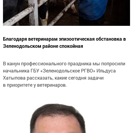
Благодаря ветеринарам эпизоотическая обстановка в
Зеленодольском районе спокойная
В канун профессионального праздника мы попросили
начальника ГБУ «Зеленодольское РГВО» Ильдуса
Хатыпова рассказать, какие сегодня задачи
в приоритете у ветеринаров.