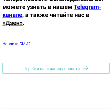
можете узнать в нашем
Telegram-
канале
,
а также читайте нас в
«Дзен»
.
Новости СМИ2
Перейти на страницу новости