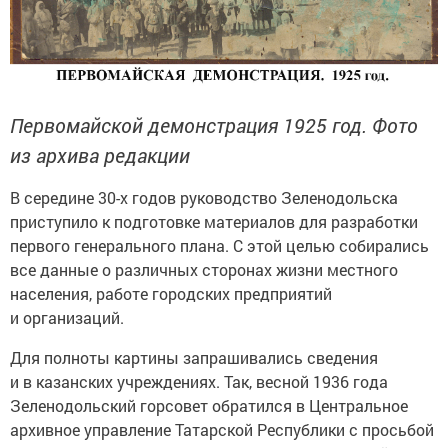
Первомайской демонстрация 1925 год. Фото
из архива редакции
В середине 30-х годов руководство Зеленодольска
приступило к подготовке материалов для разработки
первого генерального плана. С этой целью собирались
все данные о различных сторонах жизни местного
населения, работе городских предприятий
и организаций.
Для полноты картины запрашивались сведения
и в казанских учреждениях. Так, весной 1936 года
Зеленодольский горсовет обратился в Центральное
архивное управление Татарской Республики с просьбой