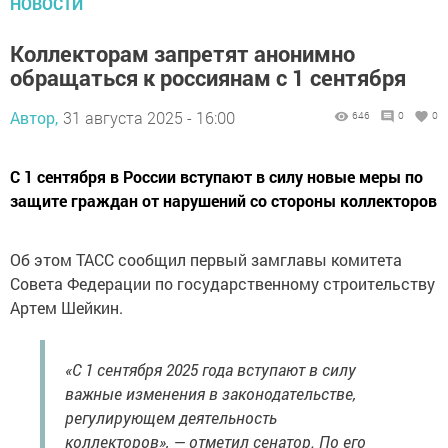
НОВОСТИ
Коллекторам запретят анонимно
обращаться к россиянам с 1 сентября
Автор,
31 августа 2025 - 16:00
646
0
0
С 1 сентября в России вступают в силу новые меры по
защите граждан от нарушений со стороны коллекторов
Об этом ТАСС сообщил первый замглавы комитета
Совета Федерации по государственному строительству
Артем Шейкин.
«С 1 сентября 2025 года вступают в силу
важные изменения в законодательстве,
регулирующем деятельность
коллекторов», — отметил сенатор. По его