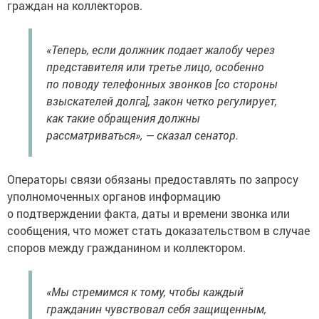
граждан на коллекторов.
«Теперь, если должник подает жалобу через
представителя или третье лицо, особенно
по поводу телефонных звонков [со стороны
взыскателей долга], закон четко регулирует,
как такие обращения должны
рассматриваться», — сказал сенатор.
Операторы связи обязаны предоставлять по запросу
уполномоченных органов информацию
о подтверждении факта, даты и времени звонка или
сообщения, что может стать доказательством в случае
споров между гражданином и коллектором.
«Мы стремимся к тому, чтобы каждый
гражданин чувствовал себя защищенным,