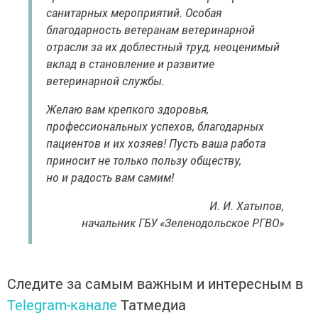
санитарных мероприятий. Особая
благодарность ветеранам ветеринарной
отрасли за их доблестный труд, неоценимый
вклад в становление и развитие
ветеринарной службы.
Желаю вам крепкого здоровья,
профессиональных успехов, благодарных
пациентов и их хозяев! Пусть ваша работа
приносит не только пользу обществу,
но и радость вам самим!
И. И. Хатыпов,
начальник ГБУ «Зеленодольское РГВО»
Следите за самым важным и интересным в
Telegram-канале
Татмедиа