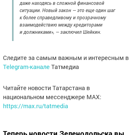
даже находясь в сложной финансовой
ситуации. Новый закон — это еще один шаг
к более справедливому и прозрачному
взаимодействию между кредиторами
и должниками», — заключил Шейкин.
Следите за самым важным и интересным в
Telegram-канале
Татмедиа
Читайте новости Татарстана в
национальном мессенджере MАХ:
https://max.ru/tatmedia
Теперь
новости Зеленодольска вы