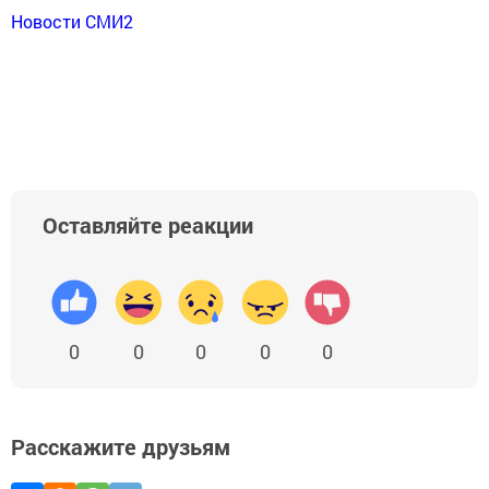
Новости СМИ2
Оставляйте реакции
0
0
0
0
0
Расскажите друзьям