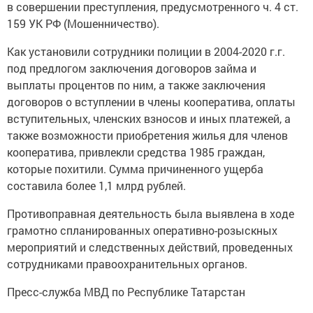
в совершении преступления, предусмотренного ч. 4 ст.
159 УК РФ (Мошенничество).
Как установили сотрудники полиции в 2004-2020 г.г.
под предлогом заключения договоров займа и
выплаты процентов по ним, а также заключения
договоров о вступлении в члены кооператива, оплаты
вступительных, членских взносов и иных платежей, а
также возможности приобретения жилья для членов
кооператива, привлекли средства 1985 граждан,
которые похитили. Сумма причиненного ущерба
составила более 1,1 млрд рублей.
Противоправная деятельность была выявлена в ходе
грамотно спланированных оперативно-розыскных
мероприятий и следственных действий, проведенных
сотрудниками правоохранительных органов.
Пресс-служба МВД по Республике Татарстан