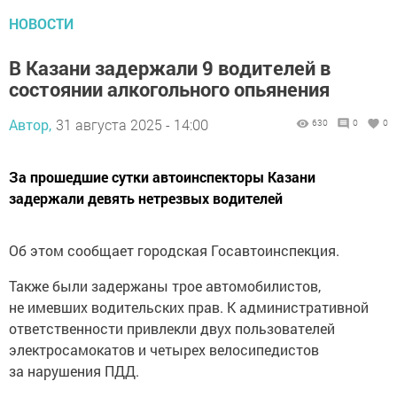
НОВОСТИ
В Казани задержали 9 водителей в
состоянии алкогольного опьянения
Автор,
31 августа 2025 - 14:00
630
0
0
За прошедшие сутки автоинспекторы Казани
задержали девять нетрезвых водителей
Об этом сообщает городская Госавтоинспекция.
Также были задержаны трое автомобилистов,
не имевших водительских прав. К административной
ответственности привлекли двух пользователей
электросамокатов и четырех велосипедистов
за нарушения ПДД.