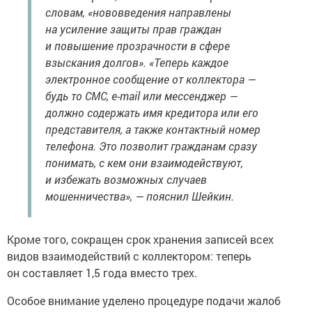
словам, «нововведения направлены
на усиление защиты прав граждан
и повышение прозрачности в сфере
взыскания долгов». «Теперь каждое
электронное сообщение от коллектора —
будь то СМС, e-mail или мессенджер —
должно содержать имя кредитора или его
представителя, а также контактный номер
телефона. Это позволит гражданам сразу
понимать, с кем они взаимодействуют,
и избежать возможных случаев
мошенничества», — пояснил Шейкин.
Кроме того, сокращен срок хранения записей всех
видов взаимодействий с коллектором: теперь
он составляет 1,5 года вместо трех.
Особое внимание уделено процедуре подачи жалоб