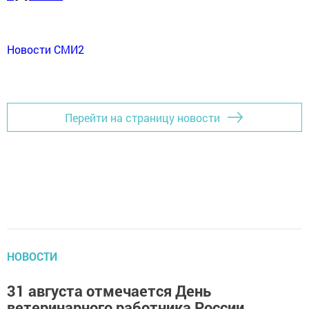
Новости СМИ2
Перейти на страницу новости
НОВОСТИ
31 августа отмечается День
ветеринарного работника России