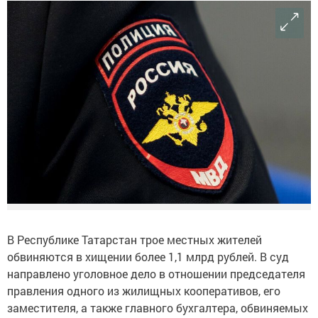
В Республике Татарстан трое местных жителей
обвиняются в хищении более 1,1 млрд рублей. В суд
направлено уголовное дело в отношении председателя
правления одного из жилищных кооперативов, его
заместителя, а также главного бухгалтера, обвиняемых