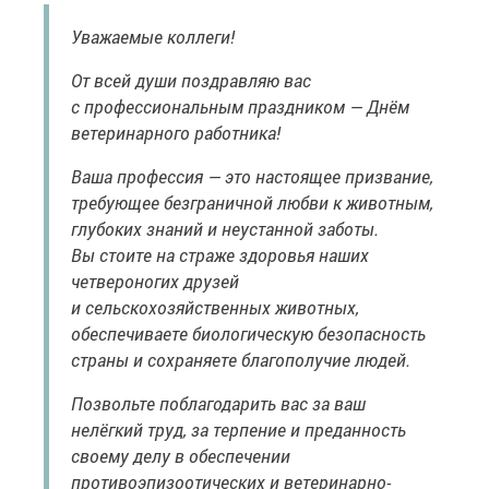
Уважаемые коллеги!
От всей души поздравляю вас
с профессиональным праздником — Днём
ветеринарного работника!
Ваша профессия — это настоящее призвание,
требующее безграничной любви к животным,
глубоких знаний и неустанной заботы.
Вы стоите на страже здоровья наших
четвероногих друзей
и сельскохозяйственных животных,
обеспечиваете биологическую безопасность
страны и сохраняете благополучие людей.
Позвольте поблагодарить вас за ваш
нелёгкий труд, за терпение и преданность
своему делу в обеспечении
противоэпизоотических и ветеринарно-