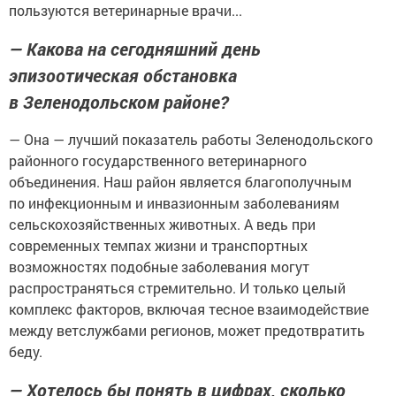
пользуются ветеринарные врачи...
— Какова на сегодняшний день
эпизоотическая обстановка
в Зеленодольском районе?
— Она — лучший показатель работы Зеленодольского
районного государственного ветеринарного
объединения. Наш район является благополучным
по инфекционным и инвазионным заболеваниям
сельскохозяйственных животных. А ведь при
современных темпах жизни и транспортных
возможностях подобные заболевания могут
распространяться стремительно. И только целый
комплекс факторов, включая тесное взаимодействие
между ветслужбами регионов, может предотвратить
беду.
— Хотелось бы понять в цифрах, сколько