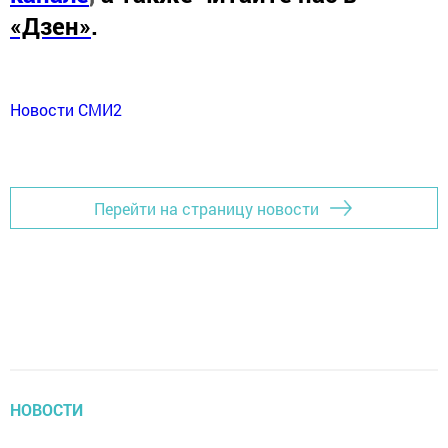
«Дзен»
.
Новости СМИ2
Перейти на страницу новости
НОВОСТИ