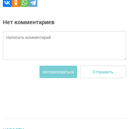
Нет комментариев
Отправить
Авторизоваться