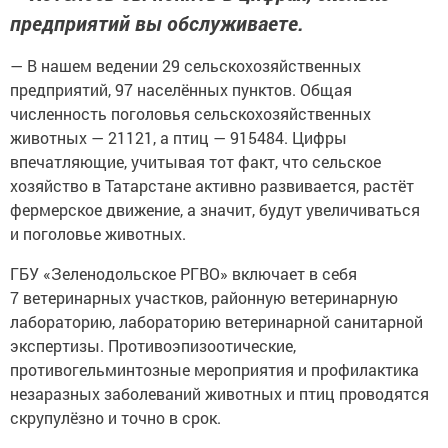
предприятий вы обслуживаете.
— В нашем ведении 29 сельскохозяйственных
предприятий, 97 населённых пунктов. Общая
численность поголовья сельскохозяйственных
животных — 21121, а птиц — 915484. Цифры
впечатляющие, учитывая тот факт, что сельское
хозяйство в Татарстане активно развивается, растёт
фермерское движение, а значит, будут увеличиваться
и поголовье животных.
ГБУ «Зеленодольское РГВО» включает в себя
7 ветеринарных участков, районную ветеринарную
лабораторию, лабораторию ветеринарной санитарной
экспертизы. Противоэпизоотические,
противогельминтозные мероприятия и профилактика
незаразных заболеваний животных и птиц проводятся
скрупулёзно и точно в срок.