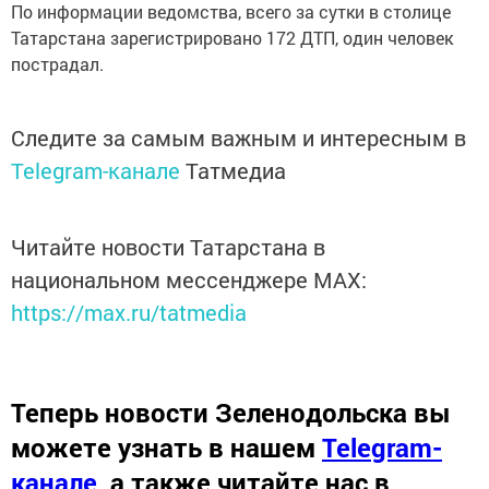
По информации ведомства, всего за сутки в столице
Татарстана зарегистрировано 172 ДТП, один человек
пострадал.
Следите за самым важным и интересным в
Telegram-канале
Татмедиа
Читайте новости Татарстана в
национальном мессенджере MАХ:
https://max.ru/tatmedia
Теперь
новости Зеленодольска вы
можете узнать в нашем
Telegram-
канале
,
а также читайте нас в