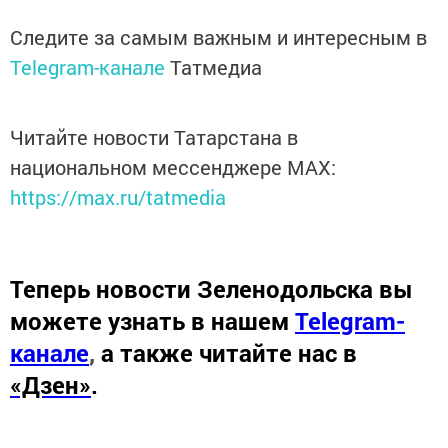
Следите за самым важным и интересным в
Telegram-канале
Татмедиа
Читайте новости Татарстана в
национальном мессенджере MАХ:
https://max.ru/tatmedia
Теперь
новости Зеленодольска вы
можете узнать в нашем
Telegram-
канале
,
а также читайте нас в
«Дзен»
.