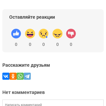
Оставляйте реакции
0
0
0
0
0
Расскажите друзьям
Нет комментариев