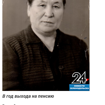
В год выхода на пенсию