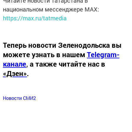
Читайте новости Татарстана в
национальном мессенджере MАХ:
https://max.ru/tatmedia
Теперь
новости Зеленодольска вы
можете узнать в нашем
Telegram-
канале
,
а также читайте нас в
«Дзен»
.
Новости СМИ2