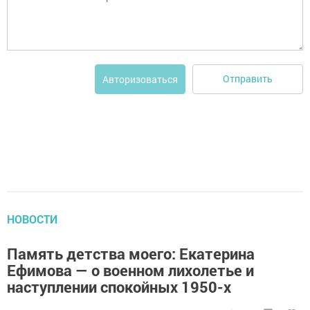
Отправить
Авторизоваться
НОВОСТИ
Память детства моего: Екатерина
Ефимова — о военном лихолетье и
наступлении спокойных 1950-х