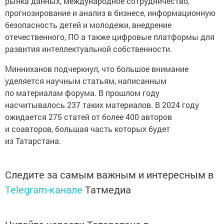
рынка данных, международное сотрудничество,
прогнозирование и анализ в бизнесе, информационную
безопасность детей и молодежи, внедрение
отечественного, ПО а также цифровые платформы для
развития интеллектуальной собственности.
Минниханов подчеркнул, что большое внимание
уделяется научным статьям, написанным
по материалам форума. В прошлом году
насчитывалось 237 таких материалов. В 2024 году
ожидается 275 статей от более 400 авторов
и соавторов, большая часть которых будет
из Татарстана.
Следите за самым важным и интересным в
Telegram-канале
Татмедиа