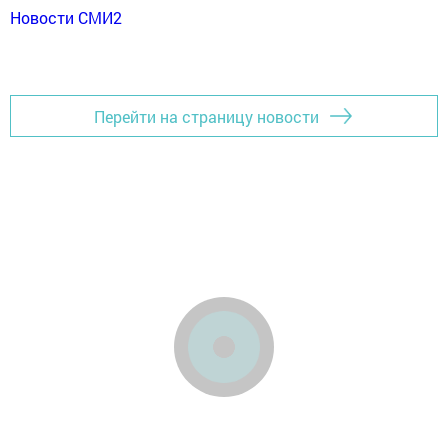
Новости СМИ2
Перейти на страницу новости