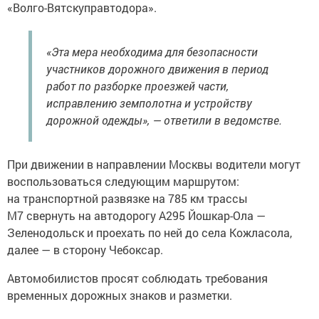
«Волго-Вятскуправтодора».
«Эта мера необходима для безопасности
участников дорожного движения в период
работ по разборке проезжей части,
исправлению земполотна и устройству
дорожной одежды», — ответили в ведомстве.
При движении в направлении Москвы водители могут
воспользоваться следующим маршрутом:
на транспортной развязке на 785 км трассы
М7 свернуть на автодорогу А295 Йошкар-Ола —
Зеленодольск и проехать по ней до села Кожласола,
далее — в сторону Чебоксар.
Автомобилистов просят соблюдать требования
временных дорожных знаков и разметки.