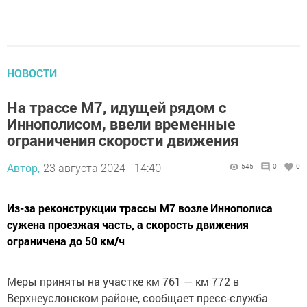
НОВОСТИ
На трассе М7, идущей рядом с
Иннополисом, ввели временные
ограничения скорости движения
Автор,
23 августа 2024 - 14:40
545
0
0
Из-за реконструкции трассы М7 возле Иннополиса
сужена проезжая часть, а скорость движения
ограничена до 50 км/ч
Меры приняты на участке км 761 — км 772 в
Верхнеуслонском районе, сообщает пресс-служба