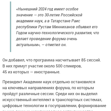
«Нынешний 2024 год имеет особое
значение — это 30-летие Российской
академии наук, а в Татарстане Раис
республики Рустам Минниханов объявил его
Годом научно-технологического развития, что
делает проведение форума очень
актуальным», — отметил он.
Он добавил, что программа насчитывает 85 сессий.
В них примут участие около 500 спикеров,
45 из которых — иностранные.
Президент Академии наук отдельно остановился
на ключевых направлениях форума, по которым
пройдут различные сессии. Среди них он выделил
искусственный интеллект в транспортных системах,
цифровые технологии в госуправлении, формирование