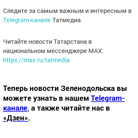
Следите за самым важным и интересным в
Telegram-канале
Татмедиа
Читайте новости Татарстана в
национальном мессенджере MАХ:
https://max.ru/tatmedia
Теперь
новости Зеленодольска вы
можете узнать в нашем
Telegram-
канале
,
а также читайте нас в
«Дзен»
.