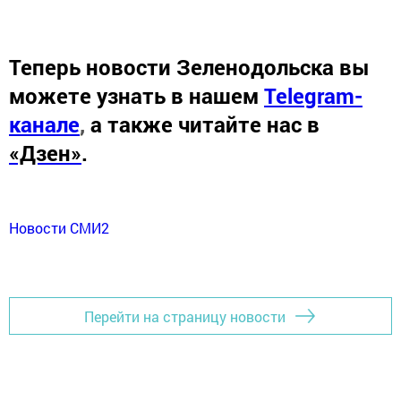
Теперь
новости Зеленодольска вы
можете узнать в нашем
Telegram-
канале
,
а также читайте нас в
«Дзен»
.
Новости СМИ2
Перейти на страницу новости