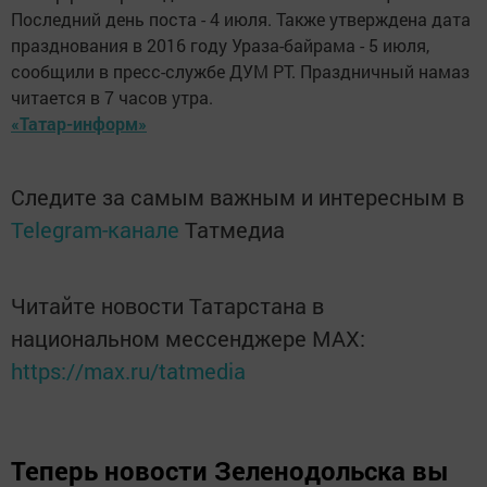
Последний день поста - 4 июля. Также утверждена дата
празднования в 2016 году Ураза-байрама - 5 июля,
сообщили в пресс-службе ДУМ РТ. Праздничный намаз
читается в 7 часов утра.
«Татар-информ»
Следите за самым важным и интересным в
Telegram-канале
Татмедиа
Читайте новости Татарстана в
национальном мессенджере MАХ:
https://max.ru/tatmedia
Теперь
новости Зеленодольска вы