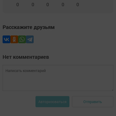
0
0
0
0
0
Расскажите друзьям
Нет комментариев
Отправить
Авторизоваться