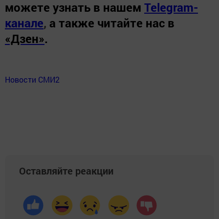
можете узнать в нашем
Telegram-
канале
,
а также читайте нас в
«Дзен»
.
Новости СМИ2
Оставляйте реакции