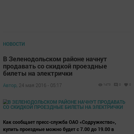
НОВОСТИ
В Зеленодольском районе начнут
продавать со скидкой проездные
билеты на электрички
Автор,
24 мая 2016 - 05:17
1473
0
0
Как сообщает пресс-служба ОАО «Содружество»,
купить проездные можно будет с 7.00 до 19.00 в