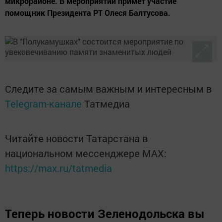
микрорайоне. В мероприятии примет участие
помощник Президента РТ Олеся Балтусова.
Следите за самым важным и интересным в
Telegram-канале
Татмедиа
Читайте новости Татарстана в
национальном мессенджере MАХ:
https://max.ru/tatmedia
Теперь
новости Зеленодольска вы