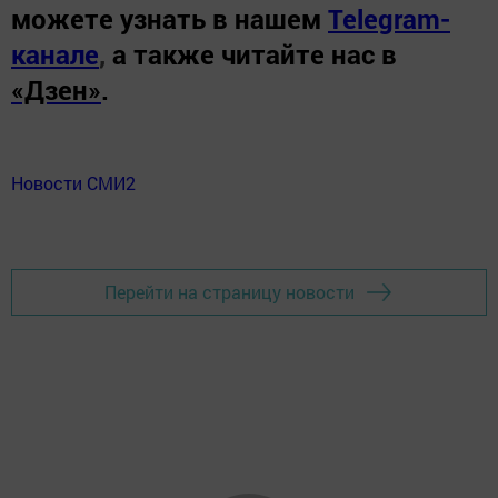
можете узнать в нашем
Telegram-
канале
,
а также читайте нас в
«Дзен»
.
Новости СМИ2
Перейти на страницу новости