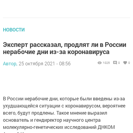
НОВОСТИ
Эксперт рассказал, продлят ли в России
нерабочие дни из-за коронавируса
Автор,
25 октября 2021 - 08:56
1025
0
0
В России нерабочие дни, которые были введены из-за
ухудшающейся ситуации с коронавирусом, вероятнее
всего, будут продлены. Такое мнение выразил
основатель и гендиректор научного центра
молекулярно-генетических исследований ДНКОМ