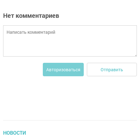
Нет комментариев
Отправить
Авторизоваться
НОВОСТИ