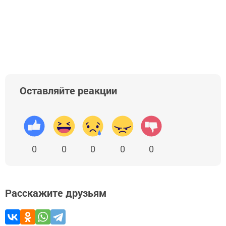
Оставляйте реакции
0
0
0
0
0
Расскажите друзьям