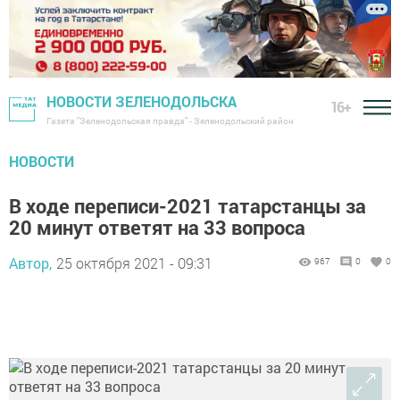
НОВОСТИ ЗЕЛЕНОДОЛЬСКА
16+
Газета "Зеленодольская правда" - Зеленодольский район
НОВОСТИ
В ходе переписи-2021 татарстанцы за
20 минут ответят на 33 вопроса
Автор,
25 октября 2021 - 09:31
967
0
0