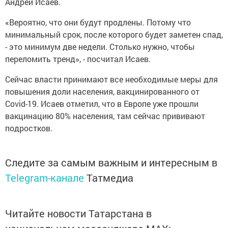
Андрей Исаев.
«Вероятно, что они будут продлены. Потому что
минимальный срок, после которого будет заметен спад,
- это минимум две недели. Столько нужно, чтобы
переломить тренд», - посчитал Исаев.
Сейчас власти принимают все необходимые меры для
повышения доли населения, вакцинированного от
Covid-19. Исаев отметил, что в Европе уже прошли
вакцинацию 80% населения, там сейчас прививают
подростков.
Следите за самым важным и интересным в
Telegram-канале
Татмедиа
Читайте новости Татарстана в