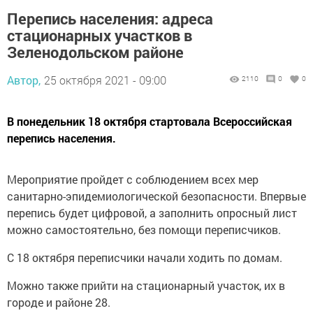
Перепись населения: адреса
стационарных участков в
Зеленодольском районе
Автор,
25 октября 2021 - 09:00
2110
0
0
В понедельник 18 октября стартовала Всероссийская
перепись населения.
Мероприятие пройдет с соблюдением всех мер
санитарно-эпидемиологической безопасности. Впервые
перепись будет цифровой, а заполнить опросный лист
можно самостоятельно, без помощи переписчиков.
С 18 октября переписчики начали ходить по домам.
Можно также прийти на стационарный участок, их в
городе и районе 28.