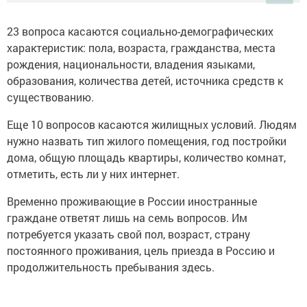
23 вопроса касаются социально-демографических
характеристик: пола, возраста, гражданства, места
рождения, национальности, владения языками,
образования, количества детей, источника средств к
существованию.
Еще 10 вопросов касаются жилищных условий. Людям
нужно назвать тип жилого помещения, год постройки
дома, общую площадь квартиры, количество комнат,
отметить, есть ли у них интернет.
Временно проживающие в России иностранные
граждане ответят лишь на семь вопросов. Им
потребуется указать свой пол, возраст, страну
постоянного проживания, цель приезда в Россию и
продолжительность пребывания здесь.