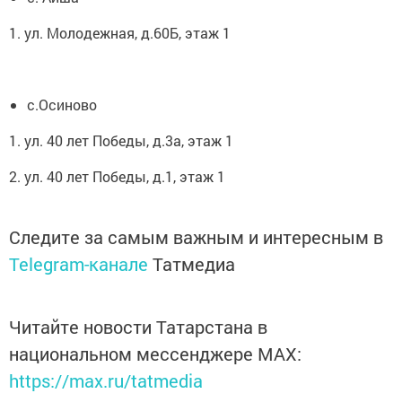
1. ул. Молодежная, д.60Б, этаж 1
с.Осиново
1. ул. 40 лет Победы, д.3а, этаж 1
2. ул. 40 лет Победы, д.1, этаж 1
Следите за самым важным и интересным в
Telegram-канале
Татмедиа
Читайте новости Татарстана в
национальном мессенджере MАХ:
https://max.ru/tatmedia