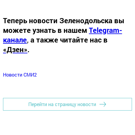
Теперь
новости Зеленодольска вы
можете узнать в нашем
Telegram-
канале
,
а также читайте нас в
«Дзен»
.
Новости СМИ2
Перейти на страницу новости