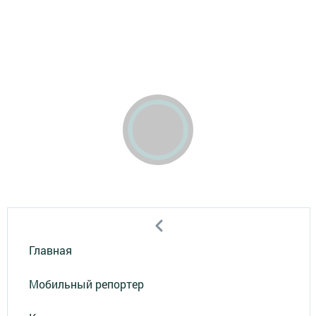
Главная
Мобильный репортер