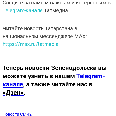
Следите за самым важным и интересным в
Telegram-канале
Татмедиа
Читайте новости Татарстана в
национальном мессенджере MАХ:
https://max.ru/tatmedia
Теперь
новости Зеленодольска вы
можете узнать в нашем
Telegram-
канале
,
а также читайте нас в
«Дзен»
.
Новости СМИ2