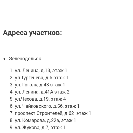
Адреса участков:
Зеленодольск
ул. Ленина, д.13, этаж 1
ул.Тургенева, д.6 этаж 1
ул. Гоголя, д.43 этаж 1
ул. Ленина, д.41А этаж 2
ул.Чехова, д.19, этаж 4
ул. Чайковского, д.56, этаж 1
проспект Строителей, д.62 этаж 1
ул. Комарова, д.22а, этаж 1
ул. Жукова, д.7, этаж 1