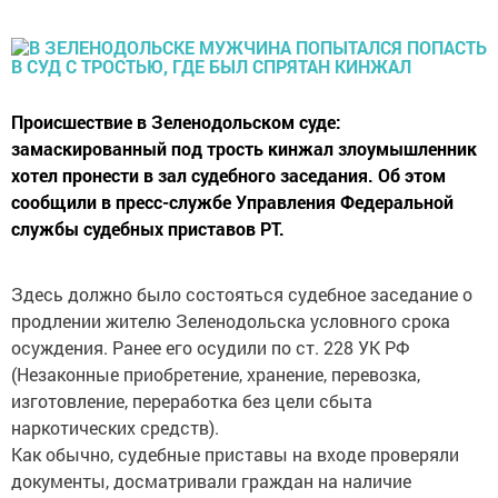
Происшествие в Зеленодольском суде:
замаскированный под трость кинжал злоумышленник
хотел пронести в зал судебного заседания. Об этом
сообщили в пресс-службе Управления Федеральной
службы судебных приставов РТ.
Здесь должно было состояться судебное заседание о
продлении жителю Зеленодольска условного срока
осуждения. Ранее его осудили по ст. 228 УК РФ
(Незаконные приобретение, хранение, перевозка,
изготовление, переработка без цели сбыта
наркотических средств).
Как обычно, судебные приставы на входе проверяли
документы, досматривали граждан на наличие