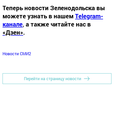
Теперь
новости Зеленодольска вы
можете узнать в нашем
Telegram-
канале
,
а также читайте нас в
«Дзен»
.
Новости СМИ2
Перейти на страницу новости