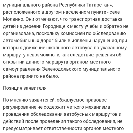
муниципального района Республики Татарстан»,
расположенного в другом населенном пункте - селе
Молвино. Они отмечают, что транспортная доставка
детей из деревни Городище к месту учебы и обратно не
организована, поскольку комиссией по обследованию
автомобильных дорог были выявлены нарушения, при
которых движение школьного автобуса по указанному
маршруту невозможно, и, как следствие, решения об
открытии данного маршрута органом местного
самоуправления Зеленодольского муниципального
района принято не было.
Позиция заявителя
По мнению заявителей, обжалуемое правовое
регулирование не содержит четкого механизма
проведения обследования автобусных маршрутов и
действий после проведения такого обследования, не
предусматривает ответственности органов местного