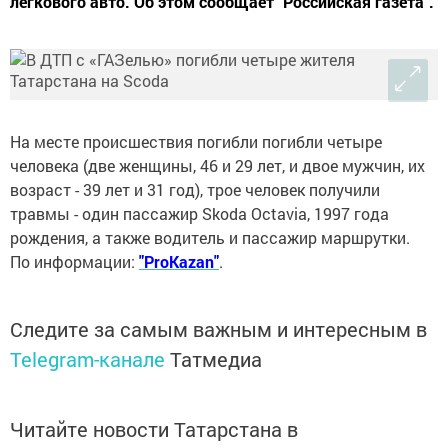
легкового авто. Об этом сообщает "Российская газета".
На месте происшествия погибли погибли четыре
человека (две женщины, 46 и 29 лет, и двое мужчин, их
возраст - 39 лет и 31 год), трое человек получили
травмы - один пассажир Skoda Octavia, 1997 года
рождения, а также водитель и пассажир маршрутки.
По информации:
"ProKazan"
.
Следите за самым важным и интересным в
Telegram-канале
Татмедиа
Читайте новости Татарстана в