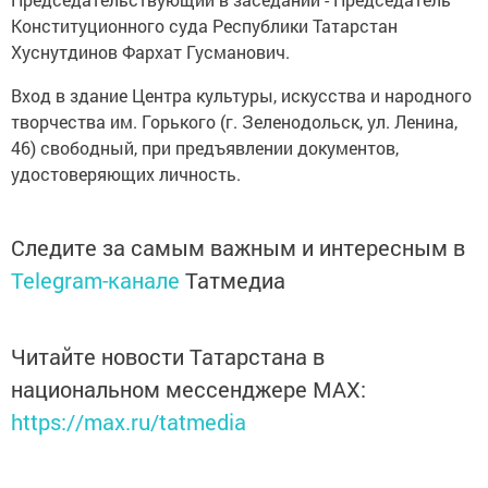
Конституционного суда Республики Татарстан
Хуснутдинов Фархат Гусманович.
Вход в здание Центра культуры, искусства и народного
творчества им. Горького (г. Зеленодольск, ул. Ленина,
46) свободный, при предъявлении документов,
удостоверяющих личность.
Следите за самым важным и интересным в
Telegram-канале
Татмедиа
Читайте новости Татарстана в
национальном мессенджере MАХ:
https://max.ru/tatmedia