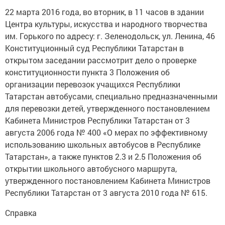
22 марта 2016 года, во вторник, в 11 часов в здании
Центра культуры, искусства и народного творчества
им. Горького по адресу: г. Зеленодольск, ул. Ленина, 46
Конституционный суд Республики Татарстан в
открытом заседании рассмотрит дело о проверке
конституционности пункта 3 Положения об
организации перевозок учащихся Республики
Татарстан автобусами, специально предназначенными
для перевозки детей, утвержденного постановлением
Кабинета Министров Республики Татарстан от 3
августа 2006 года № 400 «О мерах по эффективному
использованию школьных автобусов в Республике
Татарстан», а также пунктов 2.3 и 2.5 Положения об
открытии школьного автобусного маршрута,
утвержденного постановлением Кабинета Министров
Республики Татарстан от 3 августа 2010 года № 615.
Справка