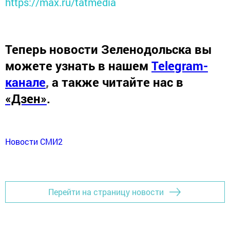
https://max.ru/tatmedia
Теперь
новости Зеленодольска вы
можете узнать в нашем
Telegram-
канале
,
а также читайте нас в
«Дзен»
.
Новости СМИ2
Перейти на страницу новости