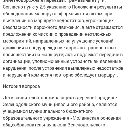
Согласно пункту 2.5 указанного Положения результаты
обследования маршрута оформляются актом; при
выявлении на маршруте недостатков, угрожающих
безопасности дорожного движения, в акте отражаются
предложения комиссии о проведении неотложных
мероприятий, направленных на улучшение условий
движения и предупреждение дорожно-транспортных
происшествий на маршруте; акты подлежат передаче в
организации, уполномоченные устранять выявленные
нарушения; после устранения выявленных недостатков
и нарушений комиссия повторно обследует маршрут.
История вопроса
Дети заявителей, проживающих в деревне Городище
Зеленодольского муниципального района, являются
учащимися муниципального бюджетного
образовательного учреждения «Молвинская основная
общеобразовательная школа Зеленодольского