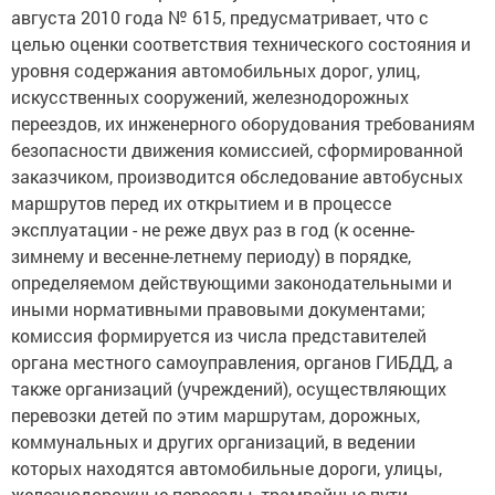
августа 2010 года № 615, предусматривает, что с
целью оценки соответствия технического состояния и
уровня содержания автомобильных дорог, улиц,
искусственных сооружений, железнодорожных
переездов, их инженерного оборудования требованиям
безопасности движения комиссией, сформированной
заказчиком, производится обследование автобусных
маршрутов перед их открытием и в процессе
эксплуатации - не реже двух раз в год (к осенне-
зимнему и весенне-летнему периоду) в порядке,
определяемом действующими законодательными и
иными нормативными правовыми документами;
комиссия формируется из числа представителей
органа местного самоуправления, органов ГИБДД, а
также организаций (учреждений), осуществляющих
перевозки детей по этим маршрутам, дорожных,
коммунальных и других организаций, в ведении
которых находятся автомобильные дороги, улицы,
железнодорожные переезды, трамвайные пути.