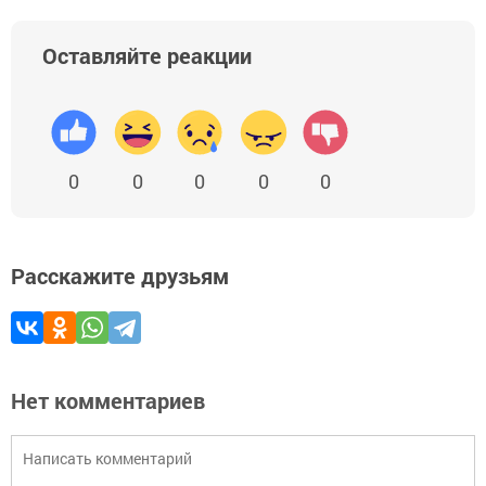
Оставляйте реакции
0
0
0
0
0
Расскажите друзьям
Нет комментариев