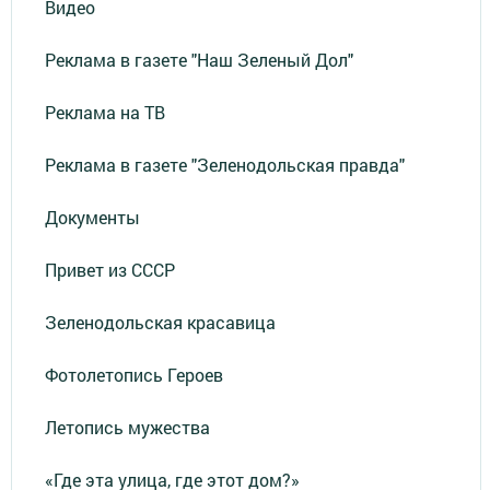
Видео
Реклама в газете "Наш Зеленый Дол"
Реклама на ТВ
Реклама в газете "Зеленодольская правда"
Документы
Привет из СССР
Зеленодольская красавица
Фотолетопись Героев
Летопись мужества
«Где эта улица, где этот дом?»