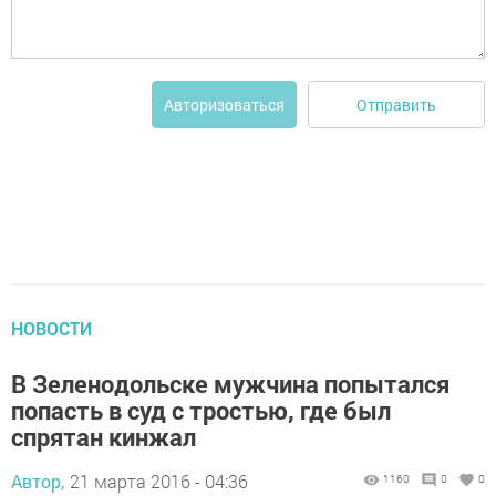
Отправить
Авторизоваться
НОВОСТИ
В Зеленодольске мужчина попытался
попасть в суд с тростью, где был
спрятан кинжал
Автор,
21 марта 2016 - 04:36
1160
0
0