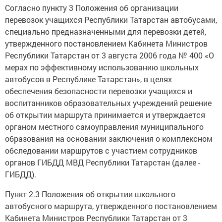
Согласно пункту 3 Положения об организации
перевозок учащихся Республики Татарстан автобусами,
специально предназначенными для перевозки детей,
утвержденного постановлением Кабинета Министров
Республики Татарстан от 3 августа 2006 года № 400 «О
мерах по эффективному использованию школьных
автобусов в Республике Татарстан», в целях
обеспечения безопасности перевозки учащихся и
воспитанников образовательных учреждений решение
об открытии маршрута принимается и утверждается
органом местного самоуправления муниципального
образования на основании заключения о комплексном
обследовании маршрутов с участием сотрудников
органов ГИБДД МВД Республики Татарстан (далее -
ГИБДД).
Пункт 2.3 Положения об открытии школьного
автобусного маршрута, утвержденного постановлением
Кабинета Министров Республики Татарстан от 3