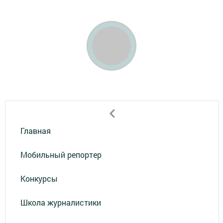
Главная
Мобильный репортер
Конкурсы
Школа журналистики