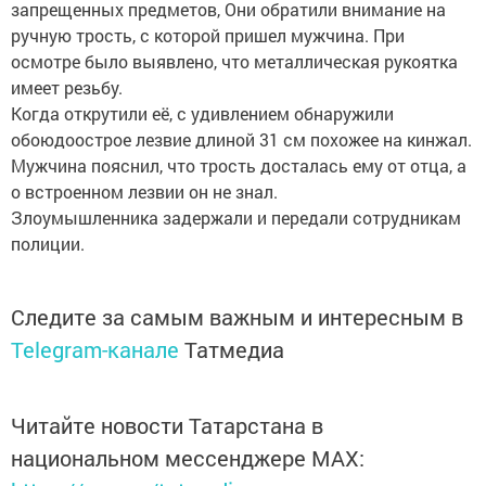
запрещенных предметов, Они обратили внимание на
ручную трость, с которой пришел мужчина. При
осмотре было выявлено, что металлическая рукоятка
имеет резьбу.
Когда открутили её, с удивлением обнаружили
обоюдоострое лезвие длиной 31 см похожее на кинжал.
Мужчина пояснил, что трость досталась ему от отца, а
о встроенном лезвии он не знал.
Злоумышленника задержали и передали сотрудникам
полиции.
Следите за самым важным и интересным в
Telegram-канале
Татмедиа
Читайте новости Татарстана в
национальном мессенджере MАХ: