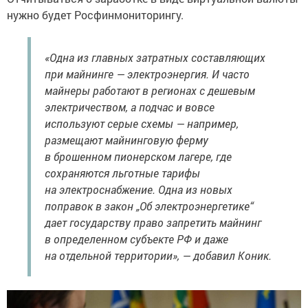
нужно будет Росфинмониторингу.
«Одна из главных затратных составляющих
при майнинге — электроэнергия. И часто
майнеры работают в регионах с дешевым
электричеством, а подчас и вовсе
используют серые схемы — например,
размещают майнинговую ферму
в брошенном пионерском лагере, где
сохраняются льготные тарифы
на электроснабжение. Одна из новых
поправок в закон „Об электроэнергетике“
дает государству право запретить майнинг
в определенном субъекте РФ и даже
на отдельной территории», — добавил Коник.