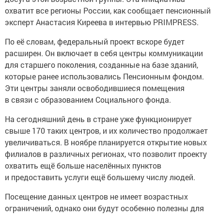
охватит все регионы России, как сообщает пенсионный
эксперт Анастасия Киреева в интервью PRIMPRESS.
По её словам, федеральный проект вскоре будет
расширен. Он включает в себя центры коммуникации
для старшего поколения, созданные на базе зданий,
которые ранее использовались Пенсионным фондом.
Эти центры заняли освободившиеся помещения
в связи с образованием Социального фонда.
На сегодняшний день в стране уже функционирует
свыше 170 таких центров, и их количество продолжает
увеличиваться. В ноябре планируется открытие новых
филиалов в различных регионах, что позволит проекту
охватить ещё больше населённых пунктов
и предоставить услуги ещё большему числу людей.
Посещение данных центров не имеет возрастных
ограничений, однако они будут особенно полезны для