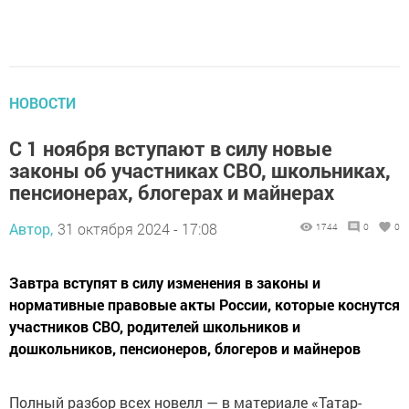
НОВОСТИ
С 1 ноября вступают в силу новые
законы об участниках СВО, школьниках,
пенсионерах, блогерах и майнерах
Автор,
31 октября 2024 - 17:08
1744
0
0
Завтра вступят в силу изменения в законы и
нормативные правовые акты России, которые коснутся
участников СВО, родителей школьников и
дошкольников, пенсионеров, блогеров и майнеров
Полный разбор всех новелл — в материале «Татар-