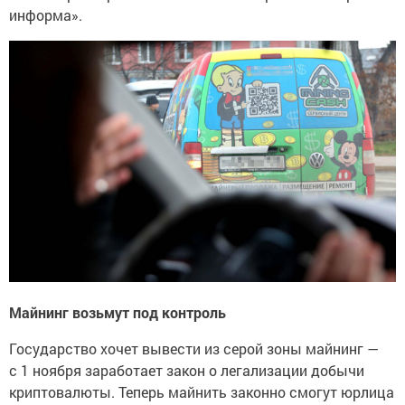
информа».
Майнинг возьмут под контроль
Государство хочет вывести из серой зоны майнинг —
с 1 ноября заработает закон о легализации добычи
криптовалюты. Теперь майнить законно смогут юрлица