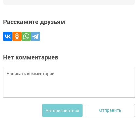
Расскажите друзьям
Нет комментариев
Отправить
Авторизоваться