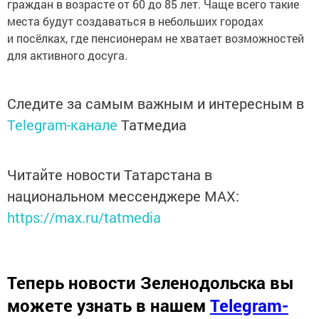
граждан в возрасте от 60 до 85 лет. Чаще всего такие
места будут создаваться в небольших городах
и посёлках, где пенсионерам не хватает возможностей
для активного досуга.
Следите за самым важным и интересным в
Telegram-канале
Татмедиа
Читайте новости Татарстана в
национальном мессенджере MАХ:
https://max.ru/tatmedia
Теперь
новости Зеленодольска вы
можете узнать в нашем
Telegram-