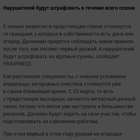
Нарушителей будут штрафовать в течение всего сезона
С новым запретом в предстоящем сезоне столкнутся
те граждане, у которых в собственности есть дача или
огород. Дачникам придется соблюдать новое правило
после того, как поспеет первый урожай. А нарушителей
будут штрафовать на крупные суммы, сообщает
PRIMPRESS.
Как рассказали специалисты, с новыми условиями
владельцы загородных участков столкнутся уже
в самое ближайшее время. С 23 марта, то есть
с предстоящих выходных, начнется негласный дачный
сезон, потому что весна уже наступила в большинстве
регионов. Дачники будут ездить на свои участки, чтобы
подготавливать их к весенним работам.
При этом первый в этом году урожай на огородах