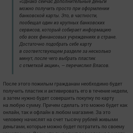
«Однако сейчас дополнительные деньги
можно получить просто при оформлении
банковской карты. Это, в частности,
пообещал один из крупных банковских
сервисов, который собирает информацию
обо всех финансовых учреждениях в стране.
Достаточно подобрать себе карту
в соответствующем разделе за несколько
минут, после чего выбрать пластик
с отметкой акции», — перечислил Власов.
После этого пожилым гражданам необходимо будет
получить пластик и активировать его в течение недели,
а затем нужно будет совершить покупку по карту
на любую сумму. Причем сделать это можно будет как
онлайн, так и офлайн в любом магазине. За это
человеку начислят на счет тысячу рублей живыми
деньгами, которые можно будет потратить по своему