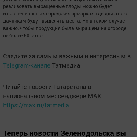
реализовать выращенные плоды можно будет
и на специальных городских ярмарках, где для этого
дачникам будут выделять места. Но в таком случае
важно, чтобы продукция была выращена на огороде
не более 50 соток.
Следите за самым важным и интересным в
Telegram-канале
Татмедиа
Читайте новости Татарстана в
национальном мессенджере MАХ:
https://max.ru/tatmedia
Теперь
новости Зеленодольска вы