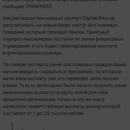
сообщает PRIMPRESS.
Как рассказал пенсионный эксперт Сергей Власов,
рассчитывать на новый бонус смогут все пожилые
граждане, которым приходит пенсия. Приятный
сюрприз пенсионерам поступил по линии финансовых
учреждений. И это будет гарантированная выплата
в фиксированном размере.
По словам эксперта, ранее для пожилых граждан банки
начали вводить социальные программы, по которым
начисляли выплату тем, кто переведет свою пенсию
в банк. То есть необходимо было начать получать свою
ежемесячную выплату на карту новой для себя
кредитной организации, тогда на эту же карту
начисляли приветственную выплату, размер которой
составлят от 1 до 2,5 тысячи рублей.