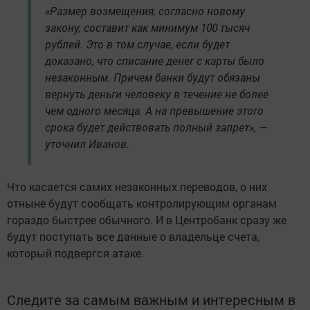
«Размер возмещения, согласно новому
закону, составит как минимум 100 тысяч
рублей. Это в том случае, если будет
доказано, что списание денег с карты было
незаконным. Причем банки будут обязаны
вернуть деньги человеку в течение не более
чем одного месяца. А на превышение этого
срока будет действовать полный запрет», —
уточнил Иванов.
Что касается самих незаконных переводов, о них
отныне будут сообщать контролирующим органам
гораздо быстрее обычного. И в Центробанк сразу же
будут поступать все данные о владельце счета,
который подвергся атаке.
Следите за самым важным и интересным в