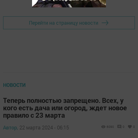
Перейти на страницу новости
НОВОСТИ
Теперь полностью запрещено. Всех, у
кого есть дача или огород, ждет новое
правило с 23 марта
Автор,
22 марта 2024 - 06:15
6090
0
0