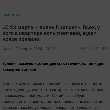
НОВОСТИ
«С 23 марта – полный запрет». Всех, у
кого в квартире есть счетчики, ждет
новое правило
Автор,
22 марта 2024 - 06:16
1245
0
0
Условия изменились как для собственников, так и для
коммунальщиков
С новыми условиями в ближайшее время столкнутся
все владельцы квартир, в которых имеются счетчики
на коммунальные услуги. В этой сфере будет
действовать новый запрет на определенные действия.
А гражданам будут делать перерасчет в некоторых