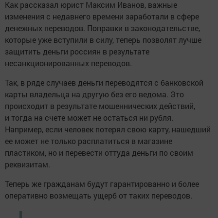
Как рассказал юрист Максим Иванов, важные
изменения с недавнего времени заработали в сфере
денежных переводов. Поправки в законодательстве,
которые уже вступили в силу, теперь позволят лучше
защитить деньги россиян в результате
несанкционированных переводов.
Так, в ряде случаев деньги переводятся с банковской
карты владельца на другую без его ведома. Это
происходит в результате мошеннических действий,
и тогда на счете может не остаться ни рубля.
Например, если человек потерял свою карту, нашедший
ее может не только расплатиться в магазине
пластиком, но и перевести оттуда деньги по своим
реквизитам.
Теперь же гражданам будут гарантированно и более
оперативно возмещать ущерб от таких переводов.