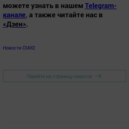
можете узнать в нашем
Telegram-
канале
,
а также читайте нас в
«Дзен»
.
Новости СМИ2
Перейти на страницу новости