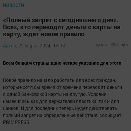
НОВОСТИ
«Полный запрет с сегодняшнего дня».
Всех, кто переводит деньги с карты на
карту, ждет новое правило
Автор,
22 марта 2024 - 06:14
6770
0
0
Всем банкам страны дано четкое указание для этого
Новое правило начало работать для всех граждан,
которые хотя бы время от времени переводят деньги
с одной банковской карты на другую. Условия
изменились как для держателей пластика, так и для
банков. И для последних теперь будет действовать
полный запрет на определенные действия, сообщает
PRIMPRESS.