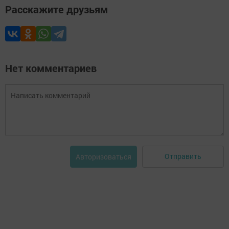
Расскажите друзьям
Нет комментариев
Отправить
Авторизоваться