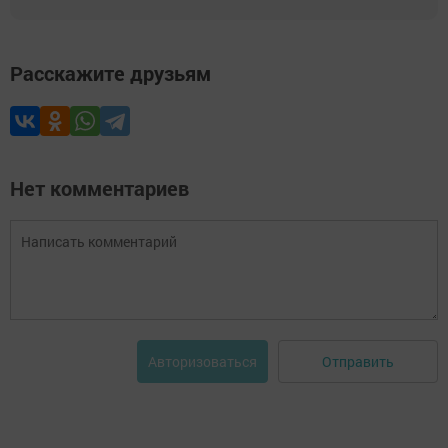
Расскажите друзьям
Нет комментариев
Отправить
Авторизоваться