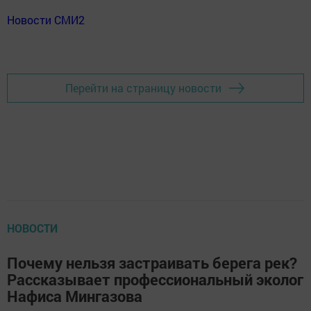
Новости СМИ2
Перейти на страницу новости
НОВОСТИ
Почему нельзя застраивать берега рек?
Рассказывает профессиональный эколог
Нафиса Мингазова