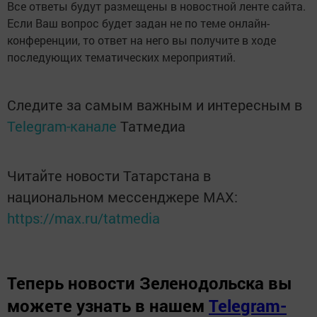
Все ответы будут размещены в новостной ленте сайта.
Если Ваш вопрос будет задан не по теме онлайн-
конференции, то ответ на него вы получите в ходе
последующих тематических мероприятий.
Следите за самым важным и интересным в
Telegram-канале
Татмедиа
Читайте новости Татарстана в
национальном мессенджере MАХ:
https://max.ru/tatmedia
Теперь
новости Зеленодольска вы
можете узнать в нашем
Telegram-