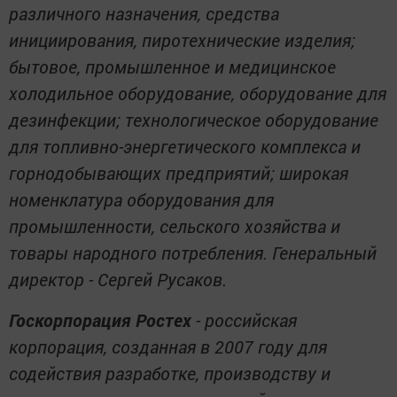
различного назначения, средства
инициирования, пиротехнические изделия;
бытовое, промышленное и медицинское
холодильное оборудование, оборудование для
дезинфекции; технологическое оборудование
для топливно-энергетического комплекса и
горнодобывающих предприятий; широкая
номенклатура оборудования для
промышленности, сельского хозяйства и
товары народного потребления. Генеральный
директор - Сергей Русаков.
Госкорпорация Ростех
- российская
корпорация, созданная в 2007 году для
содействия разработке, производству и