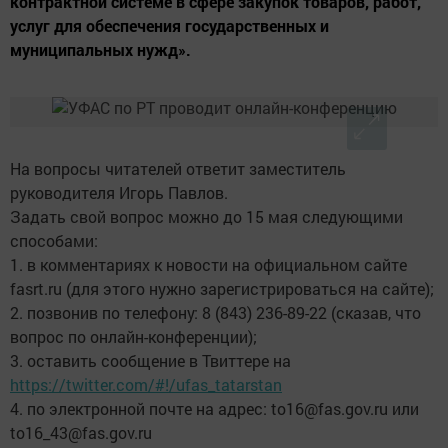
контрактной системе в сфере закупок товаров, работ,
услуг для обеспечения государственных и
муниципальных нужд».
На вопросы читателей ответит заместитель
руководителя Игорь Павлов.
Задать свой вопрос можно до 15 мая следующими
способами:
1. в комментариях к новости на официальном сайте
fasrt.ru (для этого нужно зарегистрироваться на сайте);
2. позвонив по телефону: 8 (843) 236-89-22 (сказав, что
вопрос по онлайн-конференции);
3. оставить сообщение в Твиттере на
https://twitter.com/#!/ufas_tatarstan
4. по электронной почте на адрес: to16@fas.gov.ru или
to16_43@fas.gov.ru