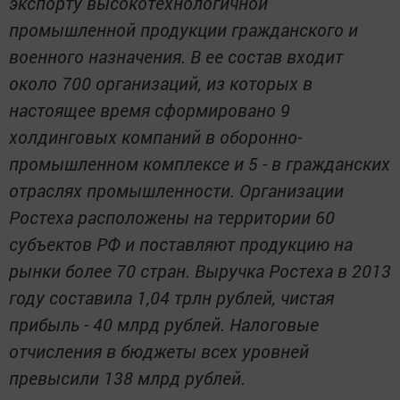
экспорту высокотехнологичной
промышленной продукции гражданского и
военного назначения. В ее состав входит
около 700 организаций, из которых в
настоящее время сформировано 9
холдинговых компаний в оборонно-
промышленном комплексе и 5 - в гражданских
отраслях промышленности. Организации
Ростеха расположены на территории 60
субъектов РФ и поставляют продукцию на
рынки более 70 стран. Выручка Ростеха в 2013
году составила 1,04 трлн рублей, чистая
прибыль - 40 млрд рублей. Налоговые
отчисления в бюджеты всех уровней
превысили 138 млрд рублей.