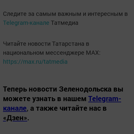
Следите за самым важным и интересным в
Telegram-канале
Татмедиа
Читайте новости Татарстана в
национальном мессенджере MАХ:
https://max.ru/tatmedia
Теперь
новости Зеленодольска вы
можете узнать в нашем
Telegram-
канале
,
а также читайте нас в
«Дзен»
.