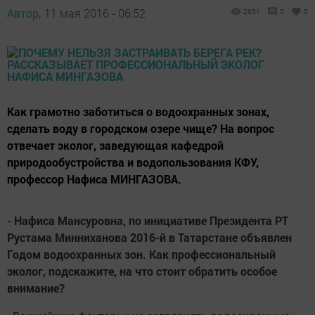
Автор,
11 мая 2016 - 06:52
2651
0
0
Как грамотно заботиться о водоохранных зонах,
сделать воду в городском озере чище? На вопрос
отвечает эколог, заведующая кафедрой
природообустройства и водопользования КФУ,
профессор Нафиса МИНГАЗОВА.
- Нафиса Мансуровна, по инициативе Президента РТ
Рустама Минниханова 2016-й в Татарстане объявлен
Годом водоохранных зон. Как профессиональный
эколог, подскажите, на что стоит обратить особое
внимание?