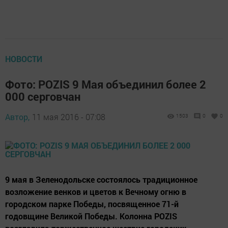
НОВОСТИ
Фото: POZIS 9 Мая объединил более 2
000 серговчан
Автор,
11 мая 2016 - 07:08
1503
0
0
9 мая в Зеленодольске состоялось традиционное
возложение венков и цветов к Вечному огню в
городском парке Победы, посвященное 71-й
годовщине Великой Победы. Колонна POZIS