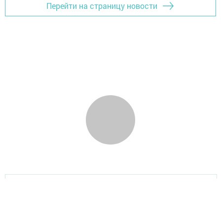
Перейти на страницу новости
Главная