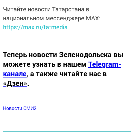
Читайте новости Татарстана в
национальном мессенджере MАХ:
https://max.ru/tatmedia
Теперь
новости Зеленодольска вы
можете узнать в нашем
Telegram-
канале
,
а также читайте нас в
«Дзен»
.
Новости СМИ2