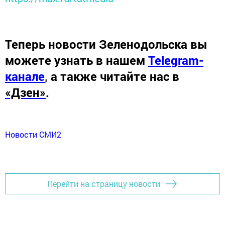
Теперь
новости Зеленодольска вы
можете узнать в нашем
Telegram-
канале
,
а также читайте нас в
«Дзен»
.
Новости СМИ2
Перейти на страницу новости