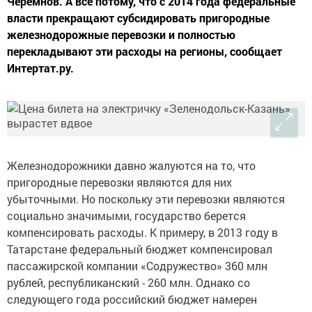
Черемнов. А все потому, что с 2014 года федеральные
власти прекращают субсидировать пригородные
железнодорожные перевозки и полностью
перекладывают эти расходы на регионы, сообщает
Интертат.ру.
Железнодорожники давно жалуются на то, что
пригородные перевозки являются для них
убыточными. Но поскольку эти перевозки являются
социально значимыми, государство берется
компенсировать расходы. К примеру, в 2013 году в
Татарстане федеральный бюджет компенсировал
пассажирской компании «Содружество» 360 млн
рублей, республиканский - 260 млн. Однако со
следующего года российский бюджет намерен