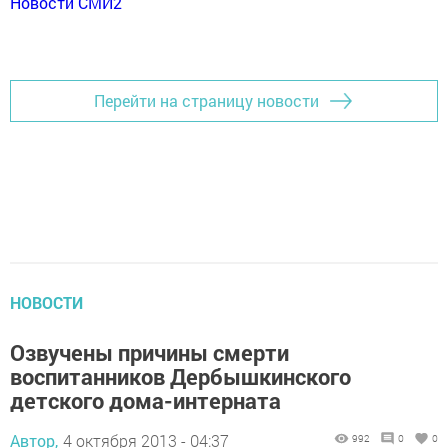
Новости СМИ2
Перейти на страницу новости
НОВОСТИ
Озвучены причины смерти
воспитанников Дербышкинского
детского дома-интерната
Автор,
4 октября 2013 - 04:37
992
0
0