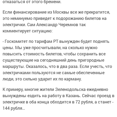
отказаться от этого бремени.
Если финансирование из Москвы все же прекратится,
это неминуемо приведет к подорожанию билетов на
электрички. Сам Александр Черемнов так
комментирует ситуацию:
- Госкомитет по тарифам РТ вынужден будет поднять
цены. Мы уже просчитывали, на сколько нужно
повысить стоимость билетов, чтобы сохранить все
существующие на сегодняшний день пригородные
маршруты. Оказалось, что в два раза. Если учесть, что
электричками пользуются не самые обеспеченные
люди, это сильно ударит их по карману.
К примеру, многие жители Зеленодольска ежедневно
вынуждены ездить на работу в Казань. Сейчас проезд в
электричке в оба конца обходится в 72 рубля, а станет -
144 рубля…