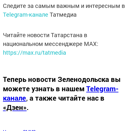
Следите за самым важным и интересным в
Telegram-канале
Татмедиа
Читайте новости Татарстана в
национальном мессенджере MАХ:
https://max.ru/tatmedia
Теперь
новости Зеленодольска вы
можете узнать в нашем
Telegram-
канале
,
а также читайте нас в
«Дзен»
.