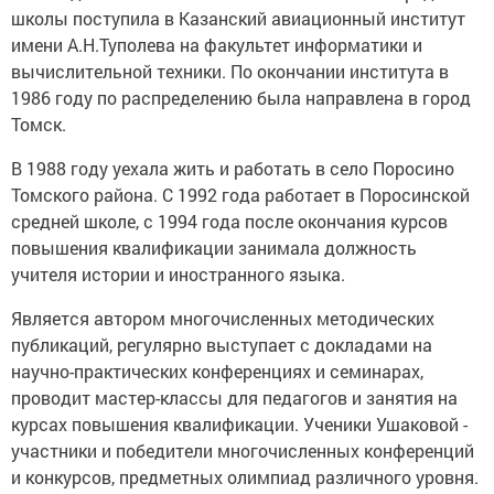
школы поступила в Казанский авиационный институт
имени А.Н.Туполева на факультет информатики и
вычислительной техники. По окончании института в
1986 году по распределению была направлена в город
Томск.
В 1988 году уехала жить и работать в село Поросино
Томского района. С 1992 года работает в Поросинской
средней школе, с 1994 года после окончания курсов
повышения квалификации занимала должность
учителя истории и иностранного языка.
Является автором многочисленных методических
публикаций, регулярно выступает с докладами на
научно-практических конференциях и семинарах,
проводит мастер-классы для педагогов и занятия на
курсах повышения квалификации. Ученики Ушаковой -
участники и победители многочисленных конференций
и конкурсов, предметных олимпиад различного уровня.