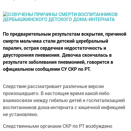
По предварительным результатам вскрытия, причиной
смерти мальчика стали детский церебральный
паралич, острая сердечная недостаточность и
двусторонняя пневмония. Девочка скончалась в
результате заболевания пневмонией, говорится в
официальном сообщении СУ СКР по РТ.
Следствие рассматривает различные версии
произошедшего. В настоящее время какой-либо
взаимосвязи между гибелью детей и госпитализацией
воспитанников дома-интерната с кишечной инфекцией
не установлено.
Следственными органами СКР по РТ возбуждено