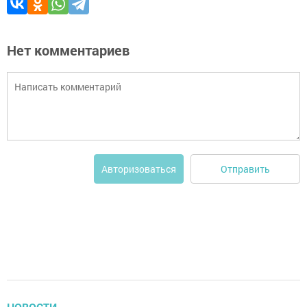
Нет комментариев
Отправить
Авторизоваться