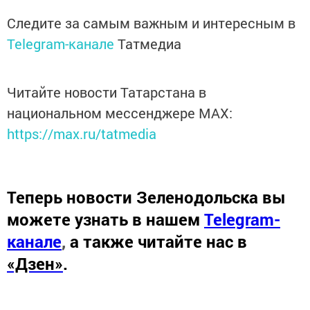
Следите за самым важным и интересным в
Telegram-канале
Татмедиа
Читайте новости Татарстана в
национальном мессенджере MАХ:
https://max.ru/tatmedia
Теперь
новости Зеленодольска вы
можете узнать в нашем
Telegram-
канале
,
а также читайте нас в
«Дзен»
.