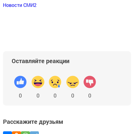
Новости СМИ2
Оставляйте реакции
0
0
0
0
0
Расскажите друзьям