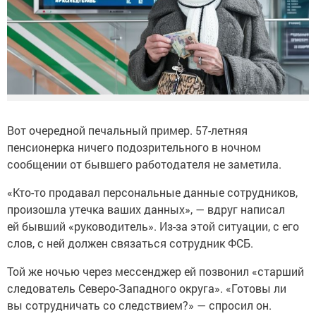
Вот очередной печальный пример. 57-летняя
пенсионерка ничего подозрительного в ночном
сообщении от бывшего работодателя не заметила.
«Кто-то продавал персональные данные сотрудников,
произошла утечка ваших данных», — вдруг написал
ей бывший «руководитель». Из-за этой ситуации, с его
слов, с ней должен связаться сотрудник ФСБ.
Той же ночью через мессенджер ей позвонил «старший
следователь Северо-Западного округа». «Готовы ли
вы сотрудничать со следствием?» — спросил он.