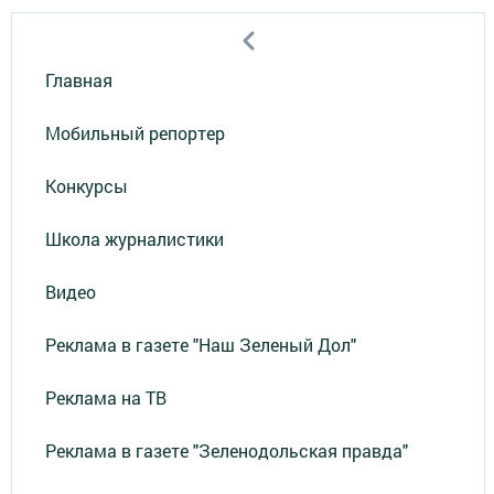
Главная
Мобильный репортер
Конкурсы
Школа журналистики
Видео
Реклама в газете "Наш Зеленый Дол"
Реклама на ТВ
Реклама в газете "Зеленодольская правда"