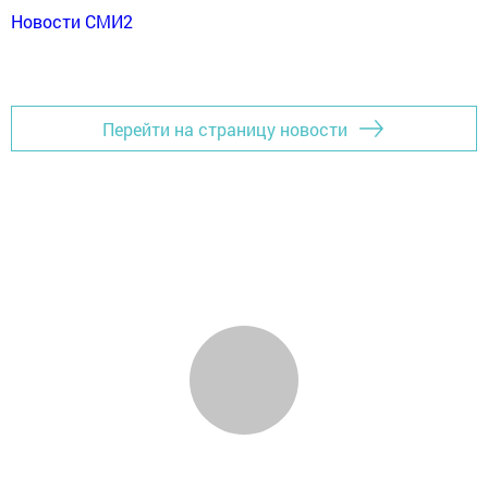
Новости СМИ2
Перейти на страницу новости