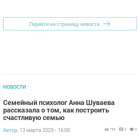
Перейти на страницу новости
НОВОСТИ
Семейный психолог Анна Шуваева
рассказала о том, как построить
счастливую семью
Автор,
13 марта 2025 - 16:00
764
0
0