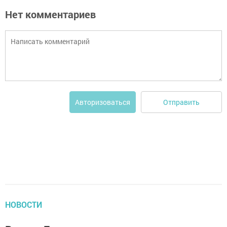
Нет комментариев
Отправить
Авторизоваться
НОВОСТИ