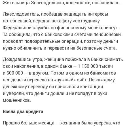
Жительница Зеленодольска, конечно же, согласилась.
Лжеследователь, пообещав защищать интересы
потерпевшей, передал эстафету «сотруднику
Федеральной службы по финансовому мониторингу».
Та сообщила, что с банковскими счетами пенсионерки
проводят подозрительные операции, поэтому деньги
нужно обналичить и перевести на безопасные счета.
Дождавшись утра, женщина побежала в банки снимать
свои накопления, в одном банке — 1 150 000 тысяч
и 500 000 — в другом. Потом в одном из банкоматов
все деньги перевела на «нужный» счёт. По каждому
денежному переводу ей присылали квитанции
и уверяли, что деньги дошли и не попадут в руки
мошенников.
Взяла два кредита
Прошло больше месяца — женщина была уверена, что