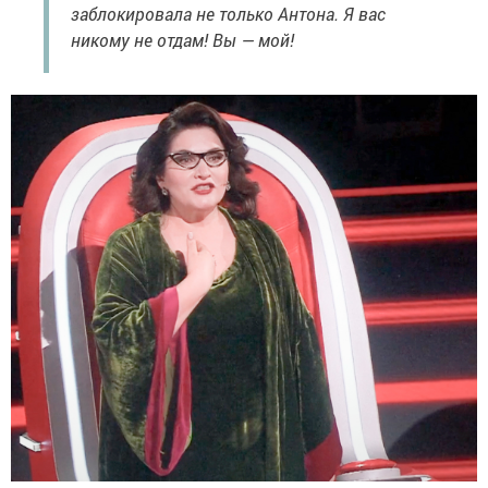
заблокировала не только Антона. Я вас
никому не отдам! Вы — мой!