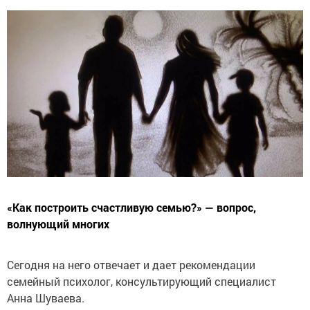
«Как построить счастливую семью?» — вопрос,
волнующий многих
Сегодня на него отвечает и дает рекомендации
семейный психолог, консультирующий специалист
Анна Шуваева.