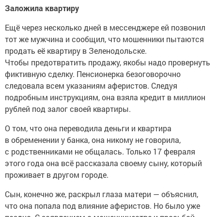
Заложила квартиру
Ещё через несколько дней в мессенджере ей позвонил
тот же мужчина и сообщил, что мошенники пытаются
продать её квартиру в Зеленодольске.
Чтобы предотвратить продажу, якобы надо провернуть
фиктивную сделку. Пенсионерка безоговорочно
следовала всем указаниям аферистов. Следуя
подробным инструкциям, она взяла кредит в миллион
рублей под залог своей квартиры.
О том, что она переводила деньги и квартира
в обременении у банка, она никому не говорила,
с родственниками не общалась. Только 17 февраля
этого года она всё рассказала своему сыну, который
проживает в другом городе.
Сын, конечно же, раскрыл глаза матери — объяснил,
что она попала под влияние аферистов. Но было уже