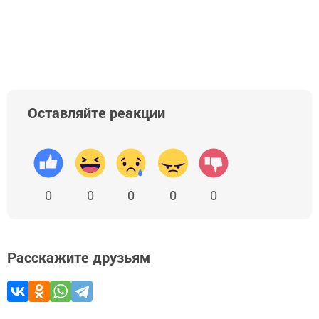
Оставляйте реакции
0
0
0
0
0
Расскажите друзьям