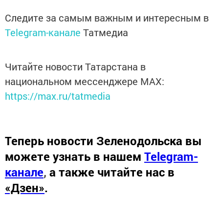
Следите за самым важным и интересным в
Telegram-канале
Татмедиа
Читайте новости Татарстана в
национальном мессенджере MАХ:
https://max.ru/tatmedia
Теперь
новости Зеленодольска вы
можете узнать в нашем
Telegram-
канале
,
а также читайте нас в
«Дзен»
.