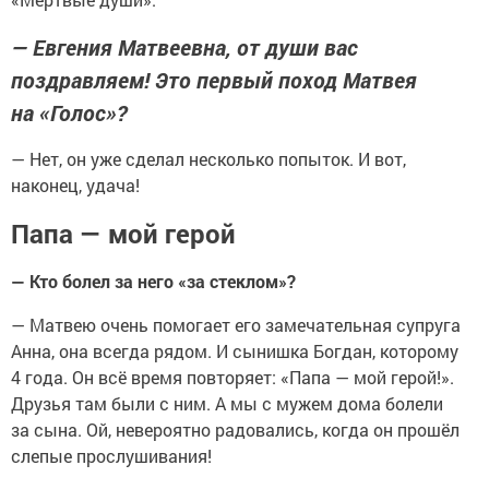
— Евгения Матвеевна, от души вас
поздравляем! Это первый поход Матвея
на «Голос»?
— Нет, он уже сделал несколько попыток. И вот,
наконец, удача!
Папа — мой герой
— Кто болел за него «за стеклом»?
— Матвею очень помогает его замечательная супруга
Анна, она всегда рядом. И сынишка Богдан, которому
4 года. Он всё время повторяет: «Папа — мой герой!».
Друзья там были с ним. А мы с мужем дома болели
за сына. Ой, невероятно радовались, когда он прошёл
слепые прослушивания!