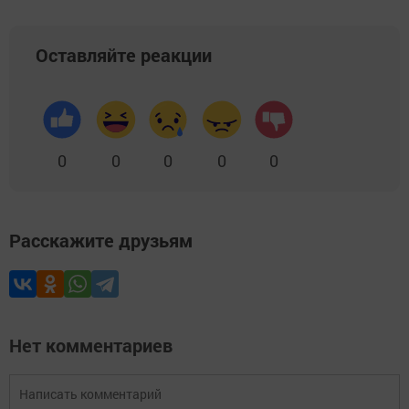
Оставляйте реакции
0
0
0
0
0
Расскажите друзьям
Нет комментариев