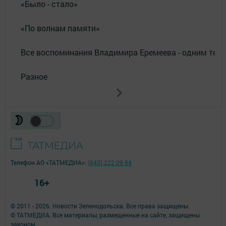
«Было - стало»
«По волнам памяти»
Все воспоминания Владимира Еремеева - одним тек
Разное
Телефон АО «ТАТМЕДИА»:
(843) 222 09 84
16+
© 2011 - 2026. Новости Зеленодольска. Все права защищены.
© ТАТМЕДИА. Все материалы, размещенные на сайте, защищены
законом.