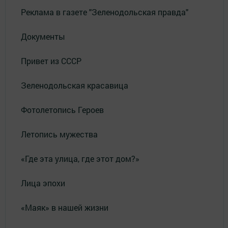
Реклама в газете "Зеленодольская правда"
Документы
Привет из СССР
Зеленодольская красавица
Фотолетопись Героев
Летопись мужества
«Где эта улица, где этот дом?»
Лица эпохи
«Маяк» в нашей жизни