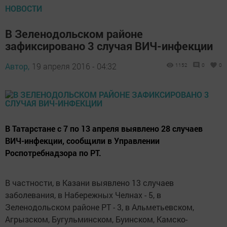
НОВОСТИ
В Зеленодольском районе
зафиксировано 3 случая ВИЧ-инфекции
Автор,
19 апреля 2016 - 04:32
1152
0
0
В Татарстане с 7 по 13 апреля выявлено 28 случаев
ВИЧ-инфекции, сообщили в Управлении
Роспотребнадзора по РТ.
В частности, в Казани выявлено 13 случаев
заболевания, в Набережных Челнах - 5, в
Зеленодольском районе РТ - 3, в Альметьевском,
Агрызском, Бугульминском, Буинском, Камско-