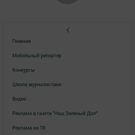
Главная
Мобильный репортер
Конкурсы
Школа журналистики
Видео
Реклама в газете "Наш Зеленый Дол"
Реклама на ТВ