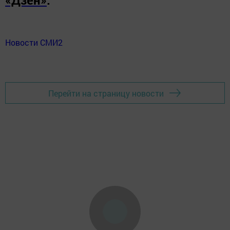
Новости СМИ2
Перейти на страницу новости