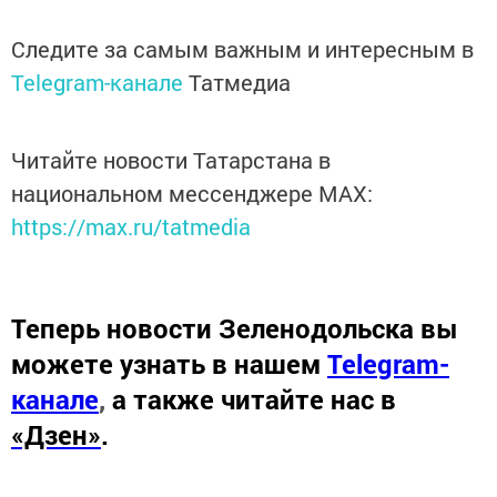
Следите за самым важным и интересным в
Telegram-канале
Татмедиа
Читайте новости Татарстана в
национальном мессенджере MАХ:
https://max.ru/tatmedia
Теперь
новости Зеленодольска вы
можете узнать в нашем
Telegram-
канале
,
а также читайте нас в
«Дзен»
.