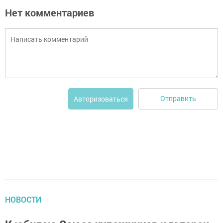
Нет комментариев
Отправить
Авторизоваться
НОВОСТИ