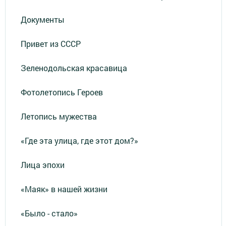
Документы
Привет из СССР
Зеленодольская красавица
Фотолетопись Героев
Летопись мужества
«Где эта улица, где этот дом?»
Лица эпохи
«Маяк» в нашей жизни
«Было - стало»