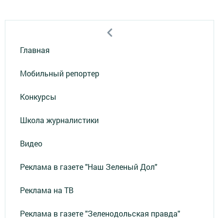
Главная
Мобильный репортер
Конкурсы
Школа журналистики
Видео
Реклама в газете "Наш Зеленый Дол"
Реклама на ТВ
Реклама в газете "Зеленодольская правда"