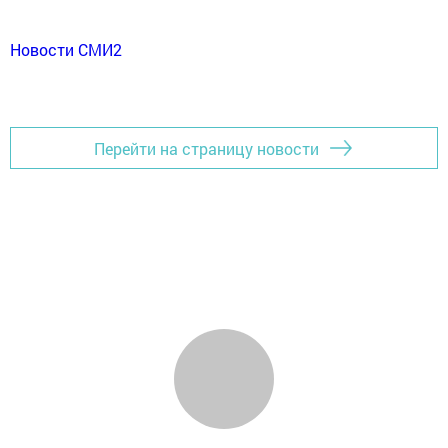
Новости СМИ2
Перейти на страницу новости