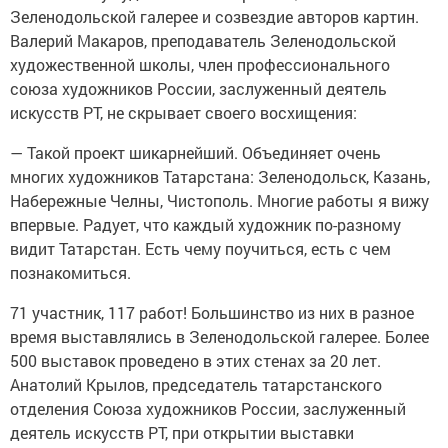
Зеленодольской галерее и созвездие авторов картин.
Валерий Макаров, преподаватель Зеленодольской
художественной школы, член профессионального
союза художников России, заслуженный деятель
искусств РТ, не скрывает своего восхищения:
— Такой проект шикарнейший. Объединяет очень
многих художников Татарстана: Зеленодольск, Казань,
Набережные Челны, Чистополь. Многие работы я вижу
впервые. Радует, что каждый художник по-разному
видит Татарстан. Есть чему поучиться, есть с чем
познакомиться.
71 участник, 117 работ! Большинство из них в разное
время выставлялись в Зеленодольской галерее. Более
500 выставок проведено в этих стенах за 20 лет.
Анатолий Крылов, председатель татарстанского
отделения Союза художников России, заслуженный
деятель искусств РТ, при открытии выставки