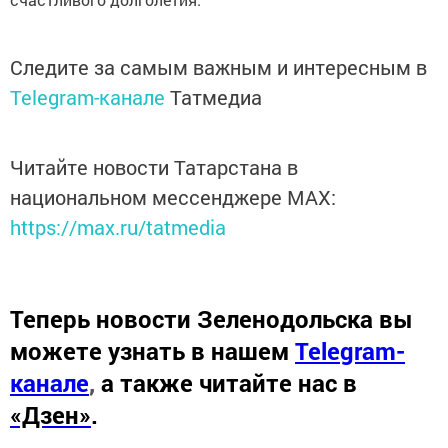
Следите за самым важным и интересным в
Telegram-канале
Татмедиа
Читайте новости Татарстана в
национальном мессенджере MАХ:
https://max.ru/tatmedia
Теперь
новости Зеленодольска вы
можете узнать в нашем
Telegram-
канале
,
а также читайте нас в
«Дзен»
.