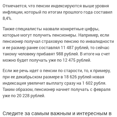
Отмечается, что пенсии индексируются выше уровня
инфляции, который по итогам прошлого года составил
8,4%.
Также специалисты назвали конкретные цифры,
которые могут получить пенсионеры. Например, если
пенсионер получал страховую пенсию по инвалидности
и ее размер ранее составлял 11 487 рублей, то сейчас
такому человеку прибавят 988 рублей. В итоге на счет
можно будет получать уже по 12 475 рублей.
Если же речь идет о пенсии по старости, то, к примеру,
при ее декабрьском размере в 18 626 рублей новая
индексация увеличит выплату сразу на 1 602 рубля.
Таким образом, пенсионер начнет получать с февраля
уже по 20 228 рублей.
Следите за самым важным и интересным в