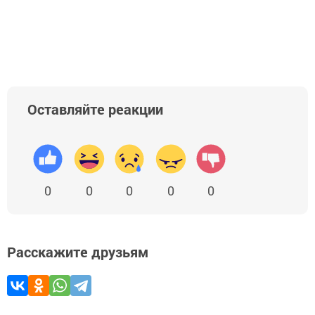
Оставляйте реакции
0
0
0
0
0
Расскажите друзьям