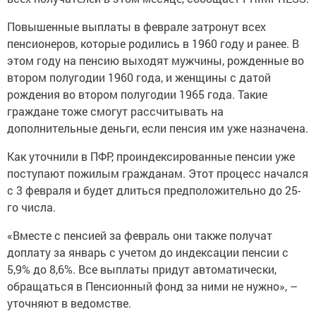
Повышенные выплаты в феврале затронут всех
пенсионеров, которые родились в 1960 году и ранее. В
этом году на пенсию выходят мужчины, рожденные во
втором полугодии 1960 года, и женщины с датой
рождения во втором полугодии 1965 года. Такие
граждане тоже смогут рассчитывать на
дополнительные деньги, если пенсия им уже назначена.
Как уточнили в ПФР, проиндексированные пенсии уже
поступают пожилым гражданам. Этот процесс начался
с 3 февраля и будет длиться предположительно до 25-
го числа.
«Вместе с пенсией за февраль они также получат
доплату за январь с учетом до индексации пенсии с
5,9% до 8,6%. Все выплаты придут автоматически,
обращаться в Пенсионный фонд за ними не нужно», –
уточняют в ведомстве.