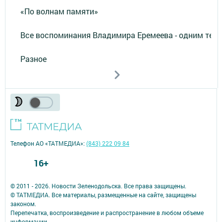
«По волнам памяти»
Все воспоминания Владимира Еремеева - одним тек
Разное
Телефон АО «ТАТМЕДИА»:
(843) 222 09 84
16+
© 2011 - 2026. Новости Зеленодольска. Все права защищены.
© ТАТМЕДИА. Все материалы, размещенные на сайте, защищены
законом.
Перепечатка, воспроизведение и распространение в любом объеме
информации,