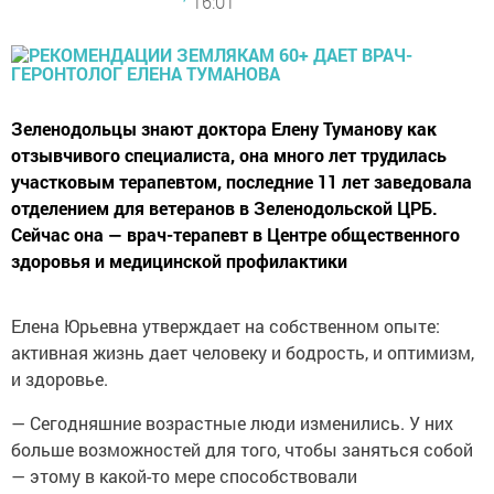
16:01
Зеленодольцы знают доктора Елену Туманову как
отзывчивого специалиста, она много лет трудилась
участковым терапевтом, последние 11 лет заведовала
отделением для ветеранов в Зеленодольской ЦРБ.
Сейчас она — врач-терапевт в Центре общественного
здоровья и медицинской профилактики
Елена Юрьевна утверждает на собственном опыте:
активная жизнь дает человеку и бодрость, и оптимизм,
и здоровье.
— Сегодняшние возрастные люди изменились. У них
больше возможностей для того, чтобы заняться собой
— этому в какой-то мере способствовали