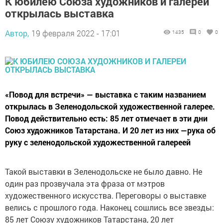
К юбилею Союза художников и галереи
открылась выставка
Автор,
19 февраля 2022 - 17:01
1435
0
0
«Повод для встречи» — выставка с таким названием
открылась в Зеленодольской художественной галерее.
Повод действительно есть: 85 лет отмечает в эти дни
Союз художников Татарстана. И 20 лет из них —рука об
руку с зеленодольской художественной галереей
Такой выставки в Зеленодольске не было давно. Не
один раз прозвучала эта фраза от мэтров
художественного искусства. Переговоры о выставке
велись с прошлого года. Наконец сошлись все звезды:
85 лет Союзу художников Татарстана, 20 лет