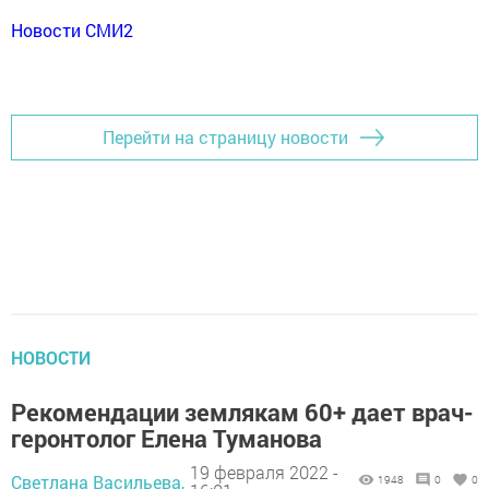
Новости СМИ2
Перейти на страницу новости
НОВОСТИ
Рекомендации землякам 60+ дает врач-
геронтолог Елена Туманова
19 февраля 2022 -
Светлана Васильева,
1948
0
0