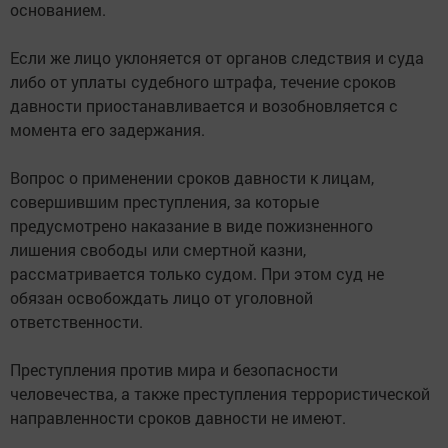
основанием.
Если же лицо уклоняется от органов следствия и суда
либо от уплаты судебного штрафа, течение сроков
давности приостанавливается и возобновляется с
момента его задержания.
Вопрос о применении сроков давности к лицам,
совершившим преступления, за которые
предусмотрено наказание в виде пожизненного
лишения свободы или смертной казни,
рассматривается только судом. При этом суд не
обязан освобождать лицо от уголовной
ответственности.
Преступления против мира и безопасности
человечества, а также преступления террористической
направленности сроков давности не имеют.