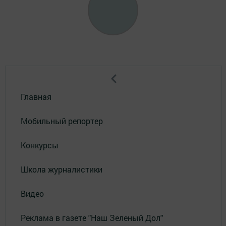
Главная
Мобильный репортер
Конкурсы
Школа журналистики
Видео
Реклама в газете "Наш Зеленый Дол"