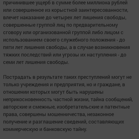
причинившее ущерб в сумме более миллиона рублей
или совершенное из корыстной заинтересованности,
влечет наказание до четырех лет лишения свободы,
совершенные группой лиц по предварительному
сговору или организованной группой либо лицом с
использованием своего служебного положения - до
пяти лет лишения свободы, а в случае возникновения
тяжких последствий или угрозы их наступления - до
семи лет лишения свободы.
Пострадать в результате таких преступлений могут не
только учреждения и предприятия, но и граждане, в
отношении которых могут быть нарушены
неприкосновенность частной жизни, тайна сообщений,
авторские и смежные, изобретательские и патентные
права, совершены мошенничества, незаконное
получение и разглашение сведений, составляющих
коммерческую и банковскую тайну.