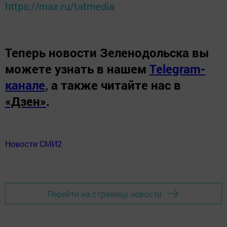
https://max.ru/tatmedia
Теперь
новости Зеленодольска вы
можете узнать в нашем
Telegram-
канале
,
а также читайте нас в
«Дзен»
.
Новости СМИ2
Перейти на страницу новости