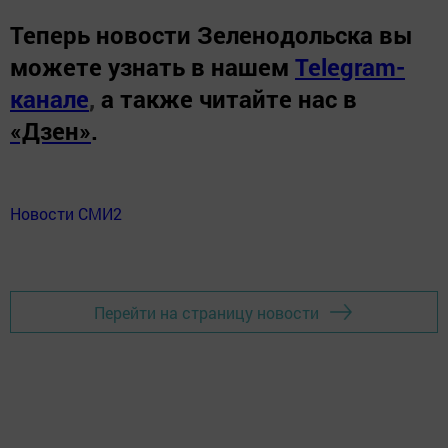
Теперь
новости Зеленодольска вы
можете узнать в нашем
Telegram-
канале
,
а также читайте нас в
«Дзен»
.
Новости СМИ2
Перейти на страницу новости