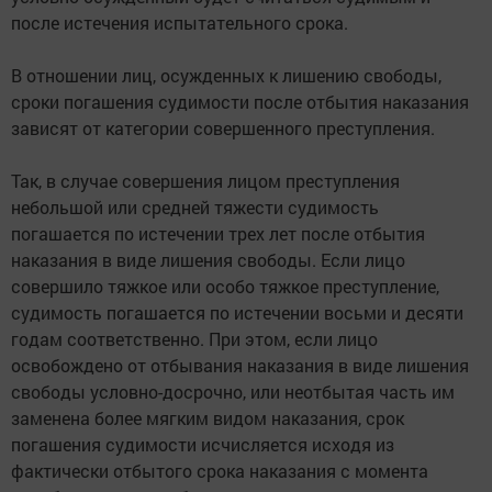
после истечения испытательного срока.
В отношении лиц, осужденных к лишению свободы,
сроки погашения судимости после отбытия наказания
зависят от категории совершенного преступления.
Так, в случае совершения лицом преступления
небольшой или средней тяжести судимость
погашается по истечении трех лет после отбытия
наказания в виде лишения свободы. Если лицо
совершило тяжкое или особо тяжкое преступление,
судимость погашается по истечении восьми и десяти
годам соответственно. При этом, если лицо
освобождено от отбывания наказания в виде лишения
свободы условно-досрочно, или неотбытая часть им
заменена более мягким видом наказания, срок
погашения судимости исчисляется исходя из
фактически отбытого срока наказания с момента