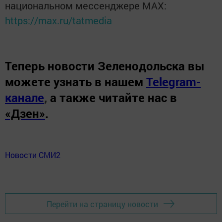
национальном мессенджере MАХ:
https://max.ru/tatmedia
Теперь
новости Зеленодольска вы
можете узнать в нашем
Telegram-
канале
,
а также читайте нас в
«Дзен»
.
Новости СМИ2
Перейти на страницу новости