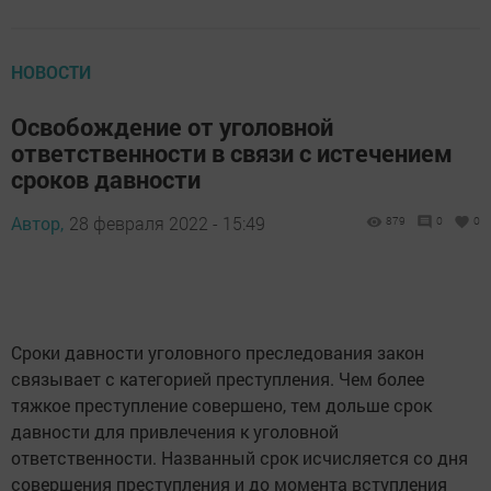
НОВОСТИ
Освобождение от уголовной
ответственности в связи с истечением
сроков давности
Автор,
28 февраля 2022 - 15:49
879
0
0
Сроки давности уголовного преследования закон
связывает с категорией преступления. Чем более
тяжкое преступление совершено, тем дольше срок
давности для привлечения к уголовной
ответственности. Названный срок исчисляется со дня
совершения преступления и до момента вступления