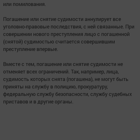
или помилования.
Погашение или снятие судимости аннулирует все
уголовно-правовые последствия, с ней связанные. При
совершении нового преступления лицо с погашенной
(снятой) судимостью считается совершившим
преступление впервые.
Вместе с тем, погашение или снятие судимости не
отменяет всех ограничений. Так, например, лица,
судимость которых снята (погашена), не могут быть
приняты на службу в полицию, прокуратуру,
федеральную службу безопасности, службу судебных
приставов и в другие органы.