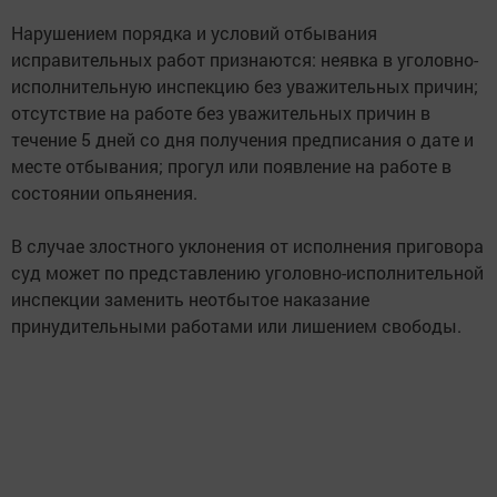
Нарушением порядка и условий отбывания
исправительных работ признаются: неявка в уголовно-
исполнительную инспекцию без уважительных причин;
отсутствие на работе без уважительных причин в
течение 5 дней со дня получения предписания о дате и
месте отбывания; прогул или появление на работе в
состоянии опьянения.
В случае злостного уклонения от исполнения приговора
суд может по представлению уголовно-исполнительной
инспекции заменить неотбытое наказание
принудительными работами или лишением свободы.