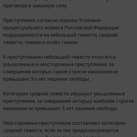
приговора в законную силу.
Преступления согласно нормам Уголовно-
процессуального кодекса Российской Федерации
подразделяются на небольшой тяжести, средней
тяжести, тяжкие и особо тяжкие.
К преступлениям небольшой тяжести относятся
умышленные и неосторожные преступления, за
совершение которых самое строгое наказание не
превышает 3-х лет лишения свободы.
Категорию средней тяжести образуют умышленные
преступления, за совершение которых наиболее строгое
наказание не превышает 5 лет лишения свободы.
Неосторожные преступления составляют категорию
средней тяжести, если за них предусматривается