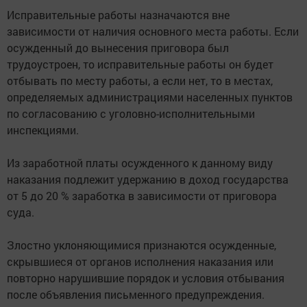
Исправительные работы назначаются вне
зависимости от наличия основного места работы. Если
осужденный до вынесения приговора был
трудоустроен, то исправительные работы он будет
отбывать по месту работы, а если нет, то в местах,
определяемых администрациями населенных пунктов
по согласованию с уголовно-исполнительными
инспекциями.
Из заработной платы осужденного к данному виду
наказания подлежит удержанию в доход государства
от 5 до 20 % заработка в зависимости от приговора
суда.
Злостно уклоняющимися признаются осужденные,
скрывшиеся от органов исполнения наказания или
повторно нарушившие порядок и условия отбывания
после объявления письменного предупреждения.