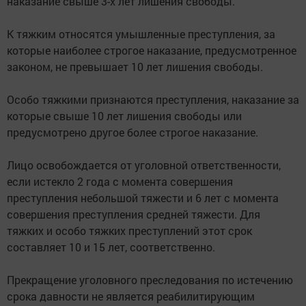
наказание свыше 3-х лет лишения свободы.
К тяжким относятся умышленные преступления, за
которые наиболее строгое наказание, предусмотренное
законом, не превышает 10 лет лишения свободы.
Особо тяжкими признаются преступления, наказание за
которые свыше 10 лет лишения свободы или
предусмотрено другое более строгое наказание.
Лицо освобождается от уголовной ответственности,
если истекло 2 года с момента совершения
преступления небольшой тяжести и 6 лет с момента
совершения преступления средней тяжести. Для
тяжких и особо тяжких преступлений этот срок
составляет 10 и 15 лет, соответственно.
Прекращение уголовного преследования по истечению
срока давности не является реабилитирующим