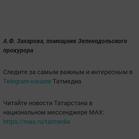
А.Ф. Захарова, помощник Зеленодольского
прокурора
Следите за самым важным и интересным в
Telegram-канале
Татмедиа
Читайте новости Татарстана в
национальном мессенджере MАХ:
https://max.ru/tatmedia