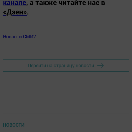
канале
,
а также читайте нас в
«Дзен»
.
Новости СМИ2
Перейти на страницу новости
НОВОСТИ