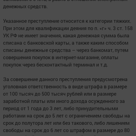
денежных средств.
Указанное преступление относится к категории тяжких.
При этом для квалификации деяния по п. «г» ч. 3 ст. 158
УК РФ не имеет значения, какая денежная сумма была
списана с банковской карты, а также каким способом
списаны денежные средства – через банкомат, путем
совершения покупок в интернет-магазине, оплаты
покупок через бесконтактный терминал и т.д.
За совершение данного преступления предусмотрена
уголовная ответственность в виде штрафа в размере
от 100 тысяч до 500 тысяч рублей или в размере
заработной платы или иного дохода осужденного за
период от 1 года до 3 лет, либо принудительными
работами на срок до 5 лет с ограничением свободы на
срок до полутора лет или без такового, либо лишением
свободы на срок до 6 лет со штрафом в размере до 80