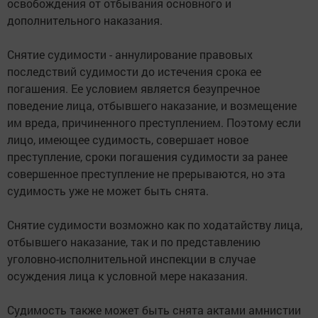
освобождения от отбывания основного и
дополнительного наказания.
Снятие судимости - аннулирование правовых
последствий судимости до истечения срока ее
погашения. Ее условием является безупречное
поведение лица, отбывшего наказание, и возмещение
им вреда, причиненного преступлением. Поэтому если
лицо, имеющее судимость, совершает новое
преступление, сроки погашения судимости за ранее
совершенное преступление не прерываются, но эта
судимость уже не может быть снята.
Снятие судимости возможно как по ходатайству лица,
отбывшего наказание, так и по представлению
уголовно-исполнительной инспекции в случае
осуждения лица к условной мере наказания.
Судимость также может быть снята актами амнистии