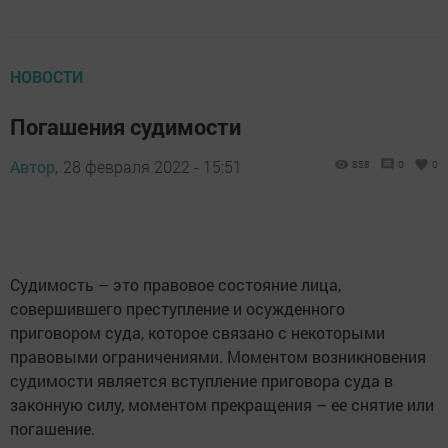
НОВОСТИ
Погашения судимости
Автор,
28 февраля 2022 - 15:51
858
0
0
Судимость – это правовое состояние лица,
совершившего преступление и осужденного
приговором суда, которое связано с некоторыми
правовыми ограничениями. Моментом возникновения
судимости является вступление приговора суда в
законную силу, моментом прекращения – ее снятие или
погашение.