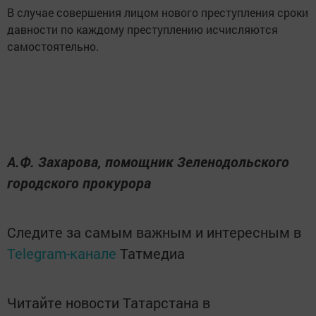
В случае совершения лицом нового преступления сроки
давности по каждому преступлению исчисляются
самостоятельно.
А.Ф. Захарова, помощник Зеленодольского
городского прокурора
Следите за самым важным и интересным в
Telegram-канале
Татмедиа
Читайте новости Татарстана в