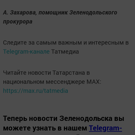
А. Захарова, помощник Зеленодольского
прокурора
Следите за самым важным и интересным в
Telegram-канале
Татмедиа
Читайте новости Татарстана в
национальном мессенджере MАХ:
https://max.ru/tatmedia
Теперь
новости Зеленодольска вы
можете узнать в нашем
Telegram-