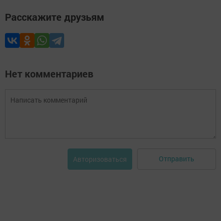
Расскажите друзьям
Нет комментариев
Отправить
Авторизоваться