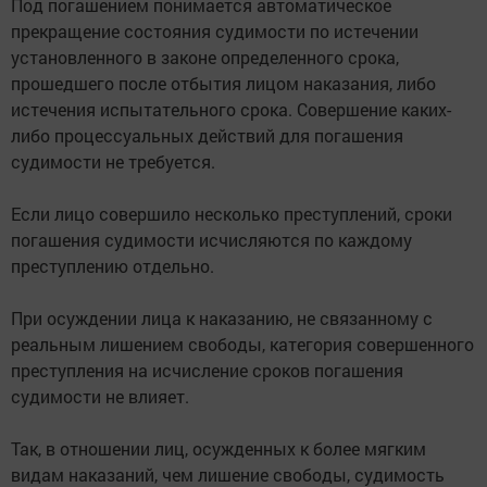
Под погашением понимается автоматическое
прекращение состояния судимости по истечении
установленного в законе определенного срока,
прошедшего после отбытия лицом наказания, либо
истечения испытательного срока. Совершение каких-
либо процессуальных действий для погашения
судимости не требуется.
Если лицо совершило несколько преступлений, сроки
погашения судимости исчисляются по каждому
преступлению отдельно.
При осуждении лица к наказанию, не связанному с
реальным лишением свободы, категория совершенного
преступления на исчисление сроков погашения
судимости не влияет.
Так, в отношении лиц, осужденных к более мягким
видам наказаний, чем лишение свободы, судимость