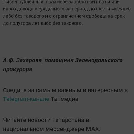
тысяч рублей или в размере заработной платы или
иного дохода осужденного за период до шести месяцев
либо без такового и с ограничением свободы на срок
до полутора лет либо без такового.
А.Ф. Захарова, помощник Зеленодольского
прокурора
Следите за самым важным и интересным в
Telegram-канале
Татмедиа
Читайте новости Татарстана в
национальном мессенджере MАХ: