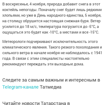
В воскресенье, 4 ноября, природа добавит снега в этот
коктейль непогоды. Поначалу снег будет лишь редкими
хлопьями, но уже в День народного единства, 5 ноября,
на столицу обрушится настоящая снежная буря. Ветер
усилится до 18 м/с, температура погрузится до -5°C, а
ощущаться это будет как -10°C, а местами и все -15°C.
Метеорологи подчеркивают исключительность этого
климатического явления. Такого резкого похолодания и
сильного ветра в начале ноября не наблюдалось с 1941
года. В связи с этим специалисты настоятельно
рекомендуют переждать эти выходные дома.
Следите за самым важным и интересным в
Telegram-канале
Татмедиа
Читайте новости Татарстана в