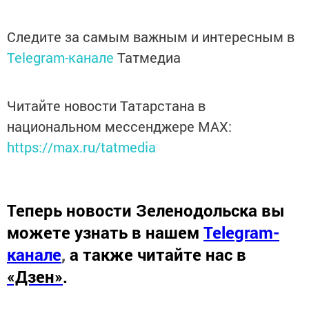
Следите за самым важным и интересным в
Telegram-канале
Татмедиа
Читайте новости Татарстана в
национальном мессенджере MАХ:
https://max.ru/tatmedia
Теперь
новости Зеленодольска вы
можете узнать в нашем
Telegram-
канале
,
а также читайте нас в
«Дзен»
.