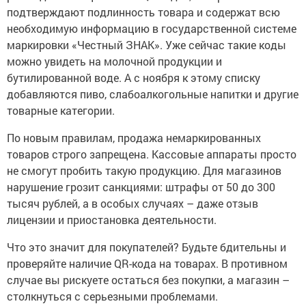
подтверждают подлинность товара и содержат всю
необходимую информацию в государственной системе
маркировки «Честный ЗНАК». Уже сейчас такие коды
можно увидеть на молочной продукции и
бутилированной воде. А с ноября к этому списку
добавляются пиво, слабоалкогольные напитки и другие
товарные категории.
По новым правилам, продажа немаркированных
товаров строго запрещена. Кассовые аппараты просто
не смогут пробить такую продукцию. Для магазинов
нарушение грозит санкциями: штрафы от 50 до 300
тысяч рублей, а в особых случаях – даже отзыв
лицензии и приостановка деятельности.
Что это значит для покупателей? Будьте бдительны и
проверяйте наличие QR-кода на товарах. В противном
случае вы рискуете остаться без покупки, а магазин –
столкнуться с серьезными проблемами.