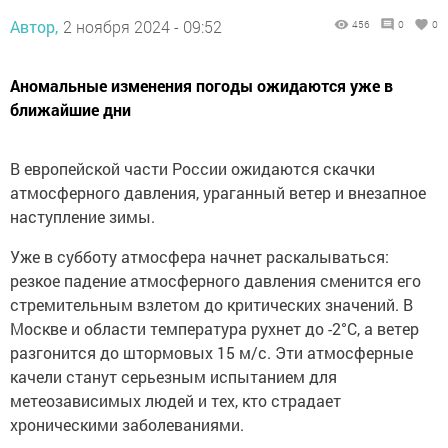
Автор,
2 ноября 2024 - 09:52
456
0
0
Аномальные изменения погоды ожидаются уже в
ближайшие дни
В европейской части России ожидаются скачки
атмосферного давления, ураганный ветер и внезапное
наступление зимы.
Уже в субботу атмосфера начнет раскалываться:
резкое падение атмосферного давления сменится его
стремительным взлетом до критических значений. В
Москве и области температура рухнет до -2°C, а ветер
разгонится до штормовых 15 м/с. Эти атмосферные
качели станут серьезным испытанием для
метеозависимых людей и тех, кто страдает
хроническими заболеваниями.