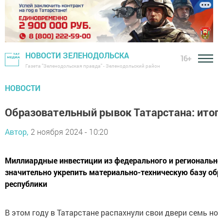
НОВОСТИ ЗЕЛЕНОДОЛЬСКА
16+
Газета "Зеленодольская правда" - Зеленодольский район
НОВОСТИ
Образовательный рывок Татарстана: итог
Автор,
2 ноября 2024 - 10:20
Миллиардные инвестиции из федерального и региональ
значительно укрепить материально-техническую базу о
республики
В этом году в Татарстане распахнули свои двери семь но