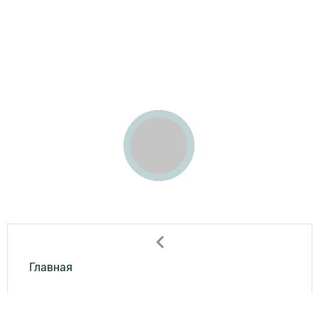
Главная
Мобильный репортер