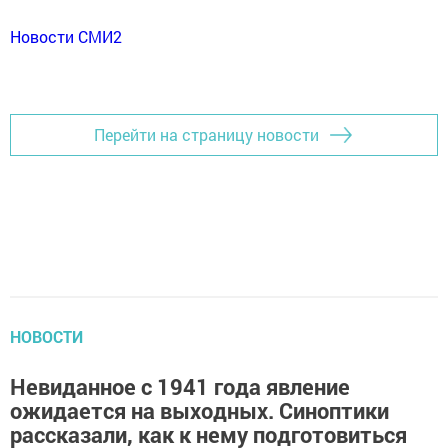
Новости СМИ2
Перейти на страницу новости
НОВОСТИ
Невиданное с 1941 года явление
ожидается на выходных. Синоптики
рассказали, как к нему подготовиться