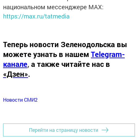
национальном мессенджере MАХ:
https://max.ru/tatmedia
Теперь
новости Зеленодольска вы
можете узнать в нашем
Telegram-
канале
,
а также читайте нас в
«Дзен»
.
Новости СМИ2
Перейти на страницу новости