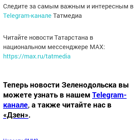
Следите за самым важным и интересным в
Telegram-канале
Татмедиа
Читайте новости Татарстана в
национальном мессенджере MАХ:
https://max.ru/tatmedia
Теперь
новости Зеленодольска вы
можете узнать в нашем
Telegram-
канале
,
а также читайте нас в
«Дзен»
.