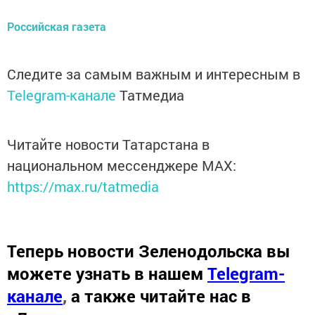
Российская газета
Следите за самым важным и интересным в
Telegram-канале
Татмедиа
Читайте новости Татарстана в
национальном мессенджере MАХ:
https://max.ru/tatmedia
Теперь
новости Зеленодольска вы
можете узнать в нашем
Telegram-
канале
,
а также читайте нас в