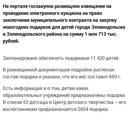
На портале госзакупок размещено извещение на
проведение электронного аукциона на право
заключения муниципального контракта на закупку
новогодних подарков для детей города Зеленодольска
и Зеленодольского района на сумму 1 млн 713 тыс.
рублей.
Запланировано обеспечить подарками 11 420 детей.
В размещенной документации подробно расписан
состав подарка и указано, что его вес составит 650 г.
Есть информация и о том, детям каких
образовательных учреждений предназначены подарки.
В списке 53 детсада и Центр детского творчества – его
воспитанникам предназначается 2654 подарка.