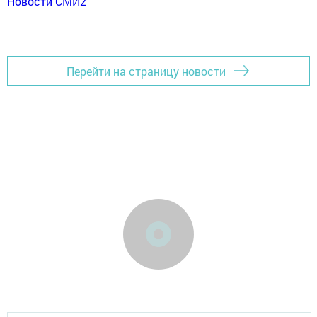
Новости СМИ2
Перейти на страницу новости