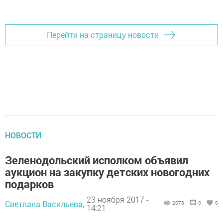
Перейти на страницу новости
НОВОСТИ
Зеленодольский исполком объявил
аукцион на закупку детских новогодних
подарков
23 ноября 2017 -
Светлана Васильева,
2073
0
0
14:21