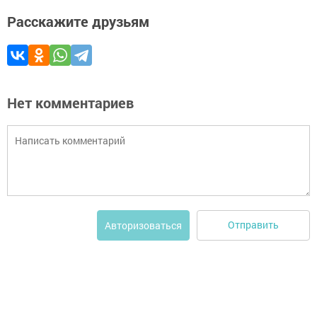
Расскажите друзьям
Нет комментариев
Отправить
Авторизоваться