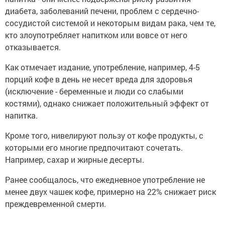
диабета, заболеваний печени, проблем с сердечно-
сосудистой системой и некоторым видам рака, чем те,
кто злоупотребляет напитком или вовсе от него
отказывается.
Как отмечает издание, употребление, например, 4-5
порций кофе в день не несет вреда для здоровья
(исключение - беременные и люди со слабыми
костями), однако снижает положительный эффект от
напитка.
Кроме того, нивелируют пользу от кофе продукты, с
которыми его многие предпочитают сочетать.
Например, сахар и жирные десерты.
Ранее сообщалось, что ежедневное употребление не
менее двух чашек кофе, примерно на 22% снижает риск
преждевременной смерти.