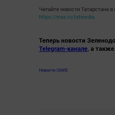
Читайте новости Татарстана 
https://max.ru/tatmedia
Теперь
новости Зеленодо
Telegram-канале
,
а также
Новости СМИ2