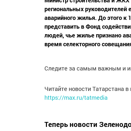
региональных руководителей 
аварийного жилья. До этого к
представить в Фонд содейст
людей, чье жилье признано ав
время селекторного совещания,
Следите за самым важным и 
Читайте новости Татарстана 
https://max.ru/tatmedia
Теперь
новости Зеленодо