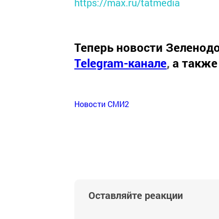
https://max.ru/tatmedia
Теперь
новости Зеленодо
Telegram-канале
,
а также
Новости СМИ2
Оставляйте реакции