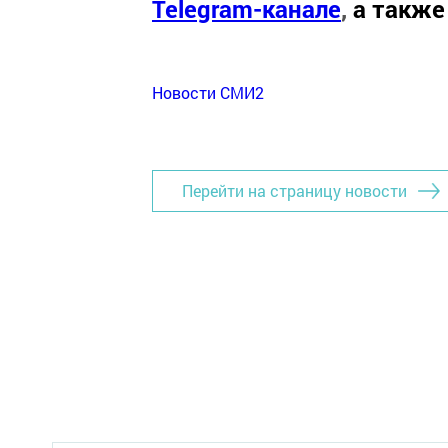
Telegram-канале
,
а также
Новости СМИ2
Перейти на страницу новости