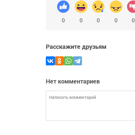
0
0
0
0
0
Расскажите друзьям
Нет комментариев