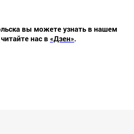
льска вы можете узнать в нашем
 читайте нас в
«Дзен»
.