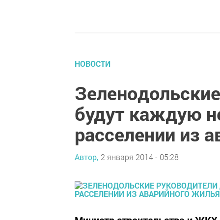
НОВОСТИ
Зеленодольские
будут каждую н
расселении из 
Автор,
2 января 2014 - 05:28
Министр строительства и ЖКХ 