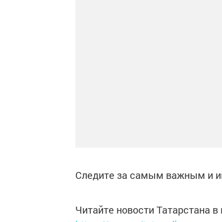
Следите за самым важным и 
Читайте новости Татарстана 