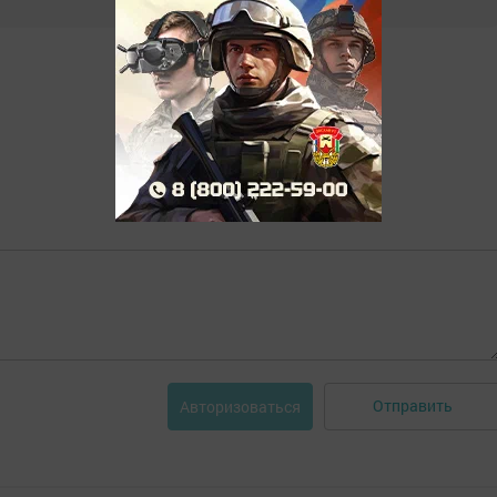
Отправить
Авторизоваться