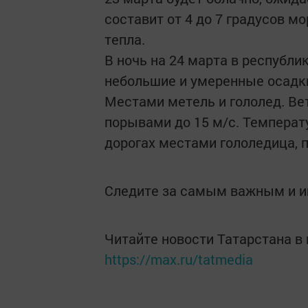
составит от 4 до 7 градусов мо
тепла.
В ночь на 24 марта в республи
небольшие и умеренные осадки 
Местами метель и гололед. Ве
порывами до 15 м/с. Температу
дорогах местами гололедица, 
Следите за самым важным и 
Читайте новости Татарстана 
https://max.ru/tatmedia