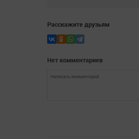
Расскажите друзьям
Нет комментариев