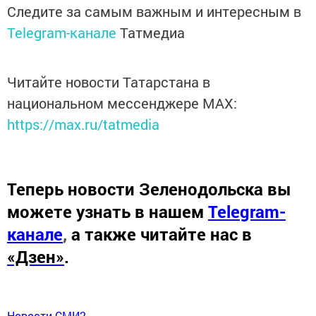
Следите за самым важным и интересным в
Telegram-канале
Татмедиа
Читайте новости Татарстана в
национальном мессенджере MАХ:
https://max.ru/tatmedia
Теперь
новости Зеленодольска вы
можете узнать в нашем
Telegram-
канале
,
а также читайте нас в
«Дзен»
.
Новости СМИ2