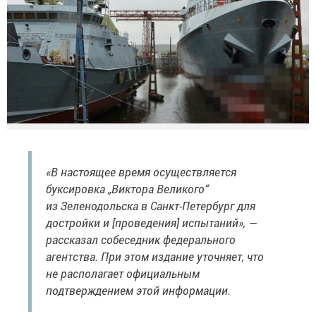
«В настоящее время осуществляется
буксировка „Виктора Великого“
из Зеленодольска в Санкт-Петербург для
достройки и [проведения] испытаний», —
рассказал собеседник федерального
агентства. При этом издание уточняет, что
не располагает официальным
подтверждением этой информации.