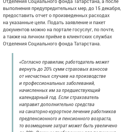
Отделения Социального фонда Татарстана, а после
выполнения предупредительных мер, до 15 декабря,
предоставить отчет о произведенных расходах
на указанные цели. Подать заявление и пакет
документов можно на портале госуслуг, по почте,
а также на личном приёме в клиентских службах
Отделения Социального фонда Татарстана.
«Согласно правилам, работодатель может
вернуть до 20% сумм страховых взносов
от несчастных случаев на производстве
и профессиональных заболеваний,
начисленных им за предшествующий
календарный год. Если страхователь
направит дополнительно средства
на санаторно-курортное лечение работников
предпенсионного и пенсионного возраста,
то возмещение затрат может быть увеличено