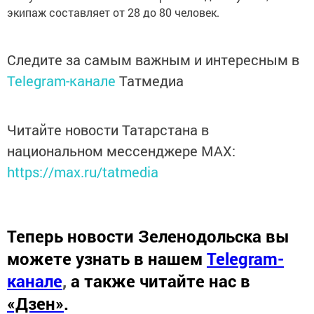
экипаж составляет от 28 до 80 человек.
Следите за самым важным и интересным в
Telegram-канале
Татмедиа
Читайте новости Татарстана в
национальном мессенджере MАХ:
https://max.ru/tatmedia
Теперь
новости Зеленодольска вы
можете узнать в нашем
Telegram-
канале
,
а также читайте нас в
«Дзен»
.