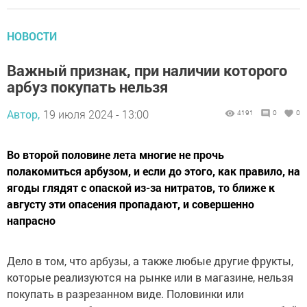
НОВОСТИ
Важный признак, при наличии которого
арбуз покупать нельзя
Автор,
19 июля 2024 - 13:00
4191
0
0
Во второй половине лета многие не прочь
полакомиться арбузом, и если до этого, как правило, на
ягоды глядят с опаской из-за нитратов, то ближе к
августу эти опасения пропадают, и совершенно
напрасно
Дело в том, что арбузы, а также любые другие фрукты,
которые реализуются на рынке или в магазине, нельзя
покупать в разрезанном виде. Половинки или