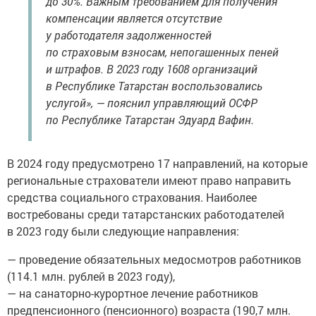
до 30%. Важным требованием для получения
компенсации является отсутствие
у работодателя задолженностей
по страховым взносам, непогашенных пеней
и штрафов. В 2023 году 1608 организаций
в Республике Татарстан воспользовались
услугой», — пояснил управляющий ОСФР
по Республике Татарстан Эдуард Вафин.
В 2024 году предусмотрено 17 направлений, на которые
региональные страхователи имеют право направить
средства социального страхования. Наиболее
востребованы среди татарстанских работодателей
в 2023 году были следующие направления:
— проведение обязательных медосмотров работников
(114.1 млн. рублей в 2023 году),
— на санаторно-курортное лечение работников
предпенсионного (пенсионного) возраста (190,7 млн.