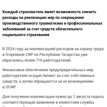
Каждый страхователь имеет возможность снизить
расходы на реализацию мер по сокращению
производственного травматизма и профессиональных
заболеваний за счет средств обязательного
социального страхования
В 2024 году за компенсацией расходов на охрану труда
в Отделение СФР по Республике Татарстан уже
обратились более 716 работодателей.
Финансовое обеспечение предупредительных мер
работодатели осуществляют за счет собственных
средств, а затем обращаются за их возмещением
в ОСФР.
Для получения компенсации нужно до 1 августа подать
соответствующее заявление в клиентские службы