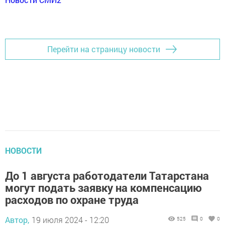
Перейти на страницу новости
НОВОСТИ
До 1 августа работодатели Татарстана
могут подать заявку на компенсацию
расходов по охране труда
Автор,
19 июля 2024 - 12:20
525
0
0