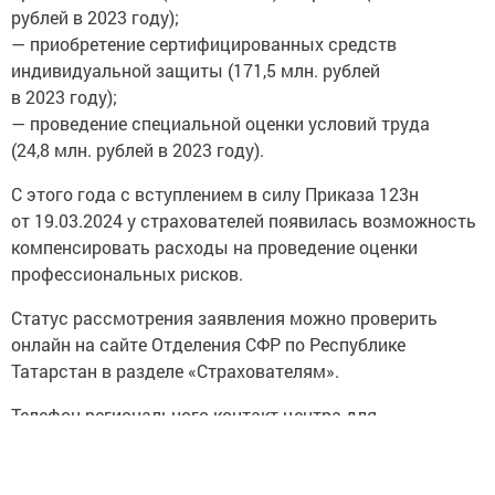
рублей в 2023 году);
— приобретение сертифицированных средств
индивидуальной защиты (171,5 млн. рублей
в 2023 году);
— проведение специальной оценки условий труда
(24,8 млн. рублей в 2023 году).
С этого года с вступлением в силу Приказа 123н
от 19.03.2024 у страхователей появилась возможность
компенсировать расходы на проведение оценки
профессиональных рисков.
Статус рассмотрения заявления можно проверить
онлайн на сайте Отделения СФР по Республике
Татарстан в разделе «Страхователям».
Телефон регионального контакт-центра для
страхователей: 8 (843) 279-27-66 .