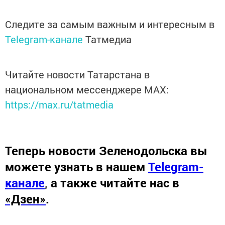
Следите за самым важным и интересным в
Telegram-канале
Татмедиа
Читайте новости Татарстана в
национальном мессенджере MАХ:
https://max.ru/tatmedia
Теперь
новости Зеленодольска вы
можете узнать в нашем
Telegram-
канале
,
а также читайте нас в
«Дзен»
.