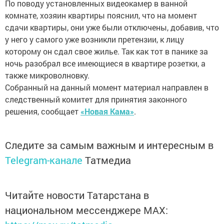
По поводу установленных видеокамер в ванной
комнате, хозяин квартиры пояснил, что на момент
сдачи квартиры, они уже были отключены, добавив, что
у него у самого уже возникли претензии, к лицу
которому он сдал свое жилье. Так как тот в панике за
ночь разобрал все имеющиеся в квартире розетки, а
также микроволновку.
Собранный на данный момент материал направлен в
следственный комитет для принятия законного
решения, сообщает
«Новая Кама»
.
Следите за самым важным и интересным в
Telegram-канале
Татмедиа
Читайте новости Татарстана в
национальном мессенджере MАХ: