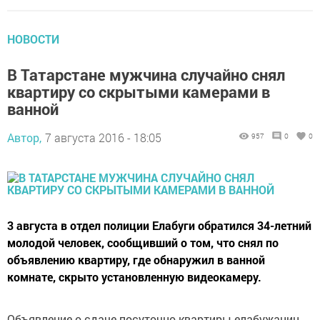
НОВОСТИ
В Татарстане мужчина случайно снял
квартиру со скрытыми камерами в
ванной
Автор,
7 августа 2016 - 18:05
957
0
0
3 августа в отдел полиции Елабуги обратился 34-летний
молодой человек, сообщивший о том, что снял по
объявлению квартиру, где обнаружил в ванной
комнате, скрыто установленную видеокамеру.
Объявление о сдаче посуточно квартиры елабужанин