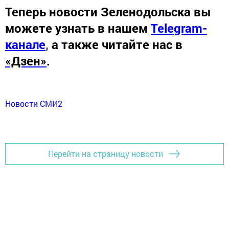
Теперь
новости Зеленодольска вы
можете узнать в нашем
Telegram-
канале
,
а также читайте нас в
«Дзен»
.
Новости СМИ2
Перейти на страницу новости