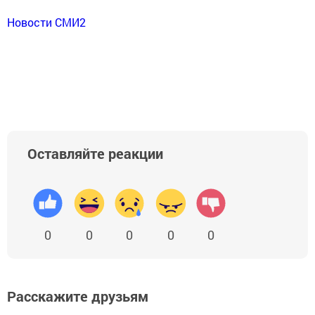
Новости СМИ2
Оставляйте реакции
0
0
0
0
0
Расскажите друзьям