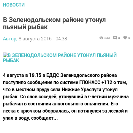
НОВОСТИ
В Зеленодольском районе утонул
пьяный рыбак
Автор,
8 августа 2016 - 04:38
833
0
0
4 августа в 19.15 в ЕДДС Зеленодольского района
поступило сообщение по системе ГЛОНАСС +112 о том,
что в местном пруду села Нижние Ураспуги утонул
рыбак. Со слов соседей, утонувший 57-летний мужчина
рыбачил в состоянии алкогольного опьянения. Его
леска с крючком оборвалась, он потянулся за леской и
упал в воду, сообщает...