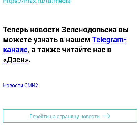
https://max.ru/tatmedia
Теперь
новости Зеленодольска вы
можете узнать в нашем
Telegram-
канале
,
а также читайте нас в
«Дзен»
.
Новости СМИ2
Перейти на страницу новости