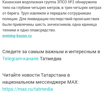
Казанская водолазная группа ЗПСО №2 обнаружила
тело на глубине четырех метров, в трех-четырех метрах
от берега. Труп извлекли и передали сотрудникам
полиции. Для ликвидации последствий происшествия
были привлечены шесть эмчеэсников, одна единица
техники и одно плавсредство.
evening-kazan.ru
Следите за самым важным и интересным в
Telegram-канале
Татмедиа
Читайте новости Татарстана в
национальном мессенджере MАХ:
https://max.ru/tatmedia