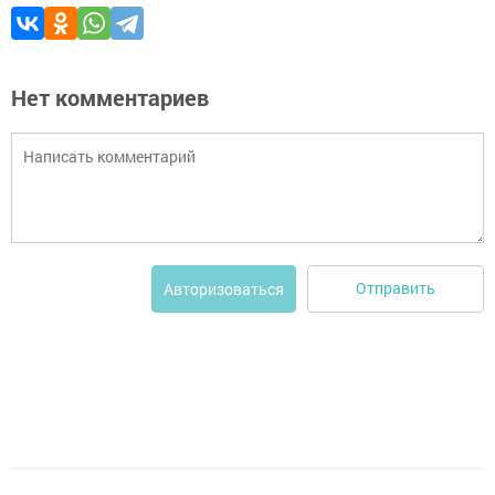
Нет комментариев
Отправить
Авторизоваться