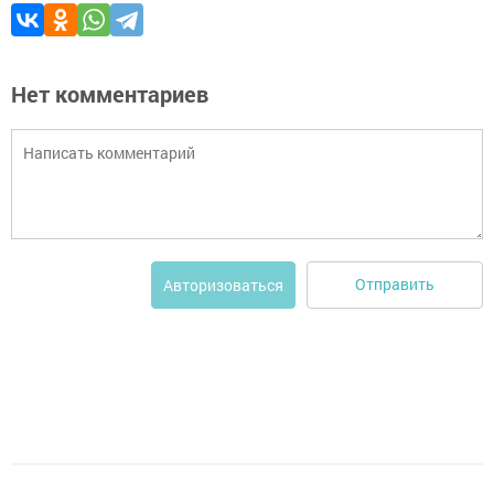
Нет комментариев
Отправить
Авторизоваться