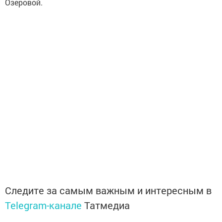
Озеровой.
Следите за самым важным и интересным в
Telegram-канале
Татмедиа