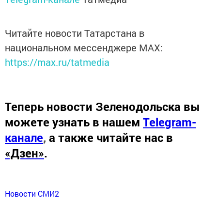
Читайте новости Татарстана в
национальном мессенджере MАХ:
https://max.ru/tatmedia
Теперь
новости Зеленодольска вы
можете узнать в нашем
Telegram-
канале
,
а также читайте нас в
«Дзен»
.
Новости СМИ2