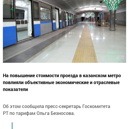
На повышение стоимости проезда в казанском метро
повлияли объективные экономические и отраслевые
показатели
Об этом сообщила пресс-секретарь Госкомитета
РТ по тарифам Ольга Безносова.