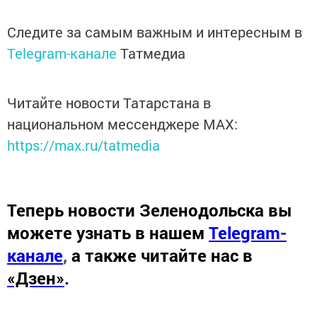
Следите за самым важным и интересным в
Telegram-канале
Татмедиа
Читайте новости Татарстана в
национальном мессенджере MАХ:
https://max.ru/tatmedia
Теперь
новости Зеленодольска вы
можете узнать в нашем
Telegram-
канале
,
а также читайте нас в
«Дзен»
.