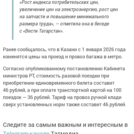
«Рост индекса потребительских цен,
увеличение цен на электроэнергию, рост цен
на запчасти и повышение минимального
размера труда», — отметила она в беседе
с «Вести Татарстан».
Ранее сообщалось, что в Казани с 1 января 2026 года
изменятся цены на проезд и провоз багажа в метро.
Согласно опубликованному постановлению Кабинета
министров РТ, стоимость разовой поездки при
приобретении единовременного билета составит
46 рублей, а при оплате транспортной картой на 100
поездок — 36 рублей. Тариф на провоз ручной клади
сверх установленных норм также составит 46 рублей.
Следите за самым важным и интересным в
Telegram-канале
Татмедиа