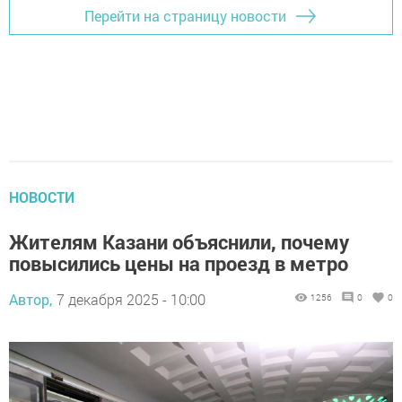
Перейти на страницу новости
НОВОСТИ
Жителям Казани объяснили, почему
повысились цены на проезд в метро
Автор,
7 декабря 2025 - 10:00
1256
0
0