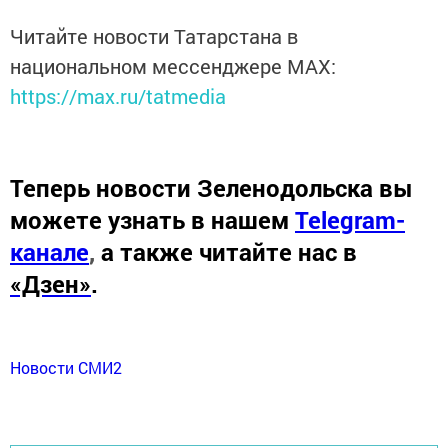
Читайте новости Татарстана в
национальном мессенджере MАХ:
https://max.ru/tatmedia
Теперь
новости Зеленодольска вы
можете узнать в нашем
Telegram-
канале
,
а также читайте нас в
«Дзен»
.
Новости СМИ2