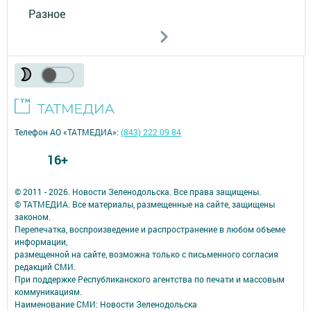
Разное
Телефон АО «ТАТМЕДИА»:
(843) 222 09 84
16+
© 2011 - 2026. Новости Зеленодольска. Все права защищены.
© ТАТМЕДИА. Все материалы, размещенные на сайте, защищены
законом.
Перепечатка, воспроизведение и распространение в любом объеме
информации,
размещенной на сайте, возможна только с письменного согласия
редакций СМИ.
При поддержке Республиканского агентства по печати и массовым
коммуникациям.
Наименование СМИ: Новости Зеленодольска