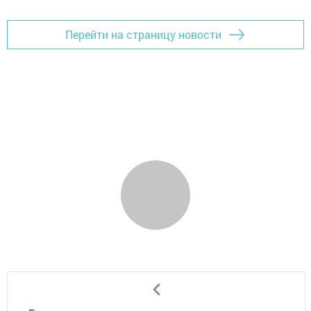
Перейти на страницу новости