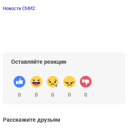
Новости СМИ2
Оставляйте реакции
0
0
0
0
0
Расскажите друзьям