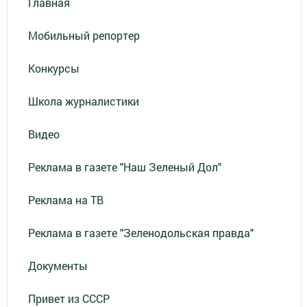
Главная
Мобильный репортер
Конкурсы
Школа журналистики
Видео
Реклама в газете "Наш Зеленый Дол"
Реклама на ТВ
Реклама в газете "Зеленодольская правда"
Документы
Привет из СССР