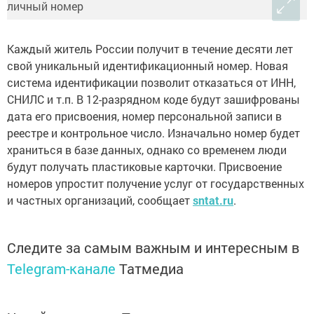
Каждый житель России получит в течение десяти лет
свой уникальный идентификационный номер. Новая
система идентификации позволит отказаться от ИНН,
СНИЛС и т.п. В 12-разрядном коде будут зашифрованы
дата его присвоения, номер персональной записи в
реестре и контрольное число. Изначально номер будет
храниться в базе данных, однако со временем люди
будут получать пластиковые карточки. Присвоение
номеров упростит получение услуг от государственных
и частных организаций, сообщает
sntat.ru
.
Следите за самым важным и интересным в
Telegram-канале
Татмедиа