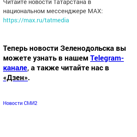
Читайте новости Татарстана в
национальном мессенджере MАХ:
https://max.ru/tatmedia
Теперь
новости Зеленодольска вы
можете узнать в нашем
Telegram-
канале
,
а также читайте нас в
«Дзен»
.
Новости СМИ2