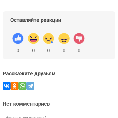
Оставляйте реакции
0
0
0
0
0
Расскажите друзьям
Нет комментариев