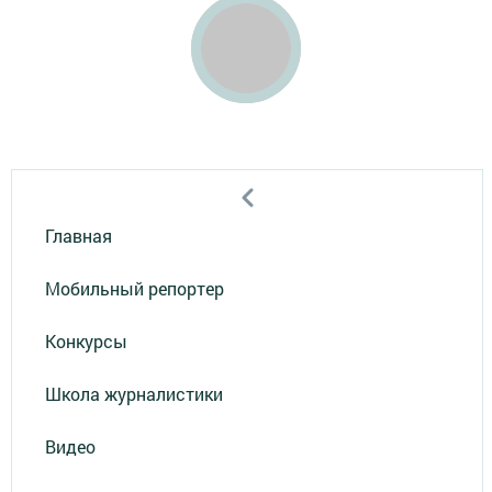
Главная
Мобильный репортер
Конкурсы
Школа журналистики
Видео