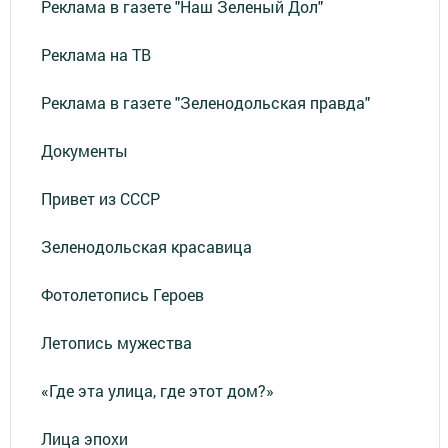
Реклама в газете "Наш Зеленый Дол"
Реклама на ТВ
Реклама в газете "Зеленодольская правда"
Документы
Привет из СССР
Зеленодольская красавица
Фотолетопись Героев
Летопись мужества
«Где эта улица, где этот дом?»
Лица эпохи