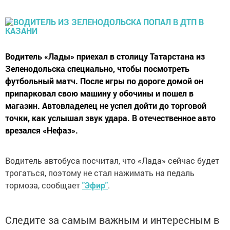
Водитель «Лады» приехал в столицу Татарстана из
Зеленодольска специально, чтобы посмотреть
футбольный матч. После игры по дороге домой он
припарковал свою машину у обочины и пошел в
магазин. Автовладелец не успел дойти до торговой
точки, как услышал звук удара. В отечественное авто
врезался «Нефаз».
Водитель автобуса посчитал, что «Лада» сейчас будет
трогаться, поэтому не стал нажимать на педаль
тормоза, сообщает
"Эфир"
.
Следите за самым важным и интересным в