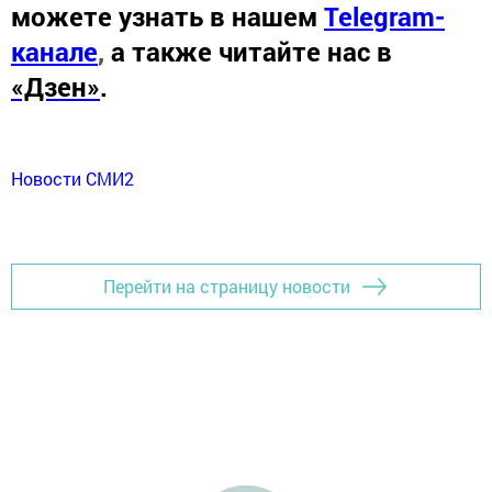
можете узнать в нашем
Telegram-
канале
,
а также читайте нас в
«Дзен»
.
Новости СМИ2
Перейти на страницу новости