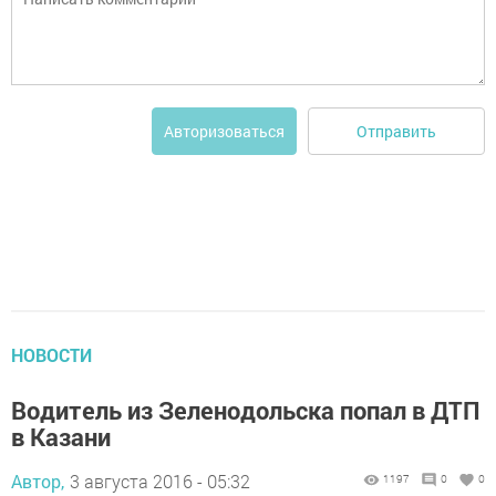
Отправить
Авторизоваться
НОВОСТИ
Водитель из Зеленодольска попал в ДТП
в Казани
Автор,
3 августа 2016 - 05:32
1197
0
0