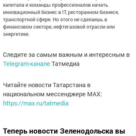
капитала и команды профессионалов начать
инновационный бизнес в IT, ресторанном бизнесе,
транспортной сфере. Но этого не сделаешь в
финансовом секторе, нефтегазовой отрасли или
энергетике.
Следите за самым важным и интересным в
Telegram-канале
Татмедиа
Читайте новости Татарстана в
национальном мессенджере MАХ:
https://max.ru/tatmedia
Теперь
новости Зеленодольска вы