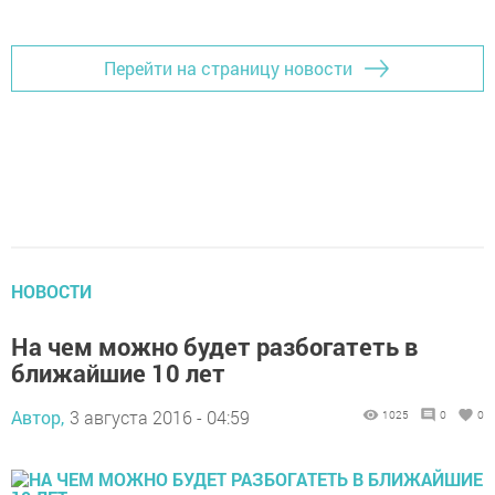
Перейти на страницу новости
НОВОСТИ
На чем можно будет разбогатеть в
ближайшие 10 лет
Автор,
3 августа 2016 - 04:59
1025
0
0