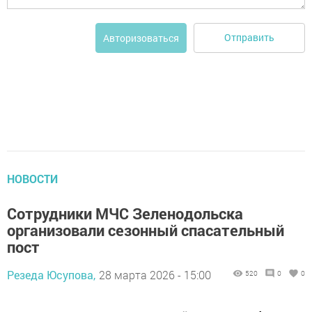
Отправить
Авторизоваться
НОВОСТИ
Сотрудники МЧС Зеленодольска
организовали сезонный спасательный
пост
Резеда Юсупова,
28 марта 2026 - 15:00
520
0
0