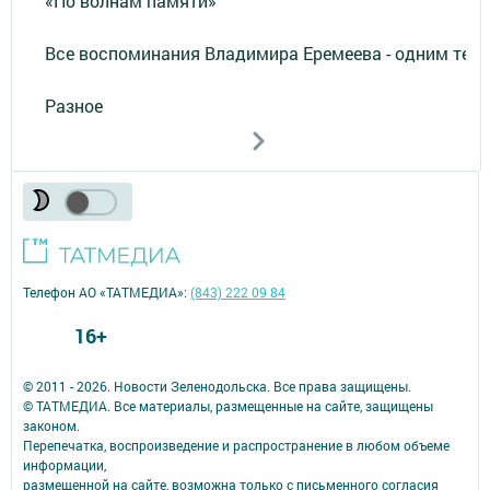
«По волнам памяти»
Все воспоминания Владимира Еремеева - одним тек
Разное
Телефон АО «ТАТМЕДИА»:
(843) 222 09 84
16+
© 2011 - 2026. Новости Зеленодольска. Все права защищены.
© ТАТМЕДИА. Все материалы, размещенные на сайте, защищены
законом.
Перепечатка, воспроизведение и распространение в любом объеме
информации,
размещенной на сайте, возможна только с письменного согласия