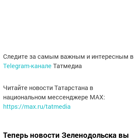
Следите за самым важным и интересным в
Telegram-канале
Татмедиа
Читайте новости Татарстана в
национальном мессенджере MАХ:
https://max.ru/tatmedia
Теперь
новости Зеленодольска вы