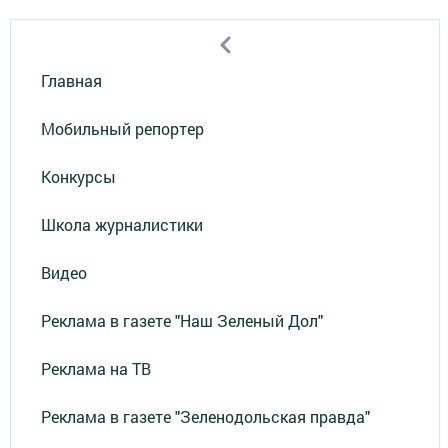
Главная
Мобильный репортер
Конкурсы
Школа журналистики
Видео
Реклама в газете "Наш Зеленый Дол"
Реклама на ТВ
Реклама в газете "Зеленодольская правда"