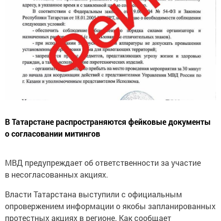
В Татарстане распространяются фейковые документы
о согласовании митингов
МВД предупреждает об ответственности за участие
в несогласованных акциях.
Власти Татарстана выступили с официальным
опровержением информации о якобы запланированных
протестных акциях в регионе. Как сообщает