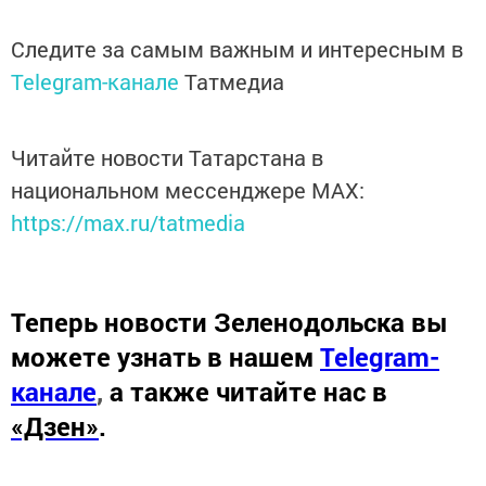
Следите за самым важным и интересным в
Telegram-канале
Татмедиа
Читайте новости Татарстана в
национальном мессенджере MАХ:
https://max.ru/tatmedia
Теперь
новости Зеленодольска вы
можете узнать в нашем
Telegram-
канале
,
а также читайте нас в
«Дзен»
.