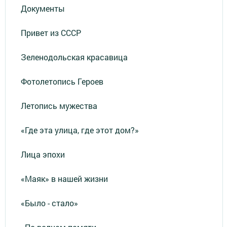
Документы
Привет из СССР
Зеленодольская красавица
Фотолетопись Героев
Летопись мужества
«Где эта улица, где этот дом?»
Лица эпохи
«Маяк» в нашей жизни
«Было - стало»