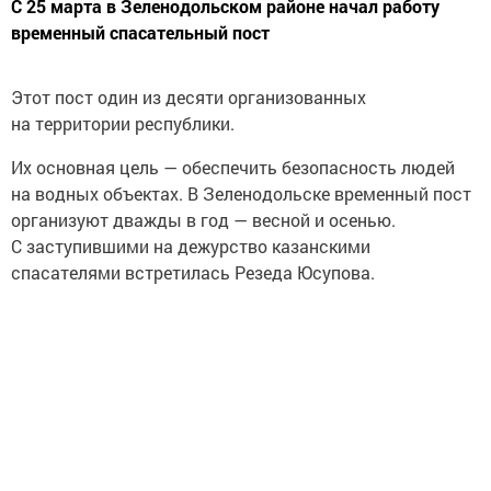
С 25 марта в Зеленодольском районе начал работу
временный спасательный пост
Этот пост один из десяти организованных
на территории республики.
Их основная цель — обеспечить безопасность людей
на водных объектах. В Зеленодольске временный пост
организуют дважды в год — весной и осенью.
С заступившими на дежурство казанскими
спасателями встретилась Резеда Юсупова.