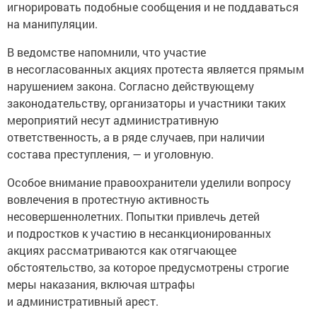
игнорировать подобные сообщения и не поддаваться
на манипуляции.
В ведомстве напомнили, что участие
в несогласованных акциях протеста является прямым
нарушением закона. Согласно действующему
законодательству, организаторы и участники таких
мероприятий несут административную
ответственность, а в ряде случаев, при наличии
состава преступления, — и уголовную.
Особое внимание правоохранители уделили вопросу
вовлечения в протестную активность
несовершеннолетних. Попытки привлечь детей
и подростков к участию в несанкционированных
акциях рассматриваются как отягчающее
обстоятельство, за которое предусмотрены строгие
меры наказания, включая штрафы
и административный арест.