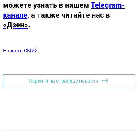
можете узнать в нашем
Telegram-
канале
,
а также читайте нас в
«Дзен»
.
Новости СМИ2
Перейти на страницу новости