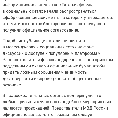
информационное агентство «Татар-информ»,
в социальных сетях начали распространяться
сфабрикованные документы, в которых утверждается,
что митинги против блокировки интернет-ресурсов
получили официальное согласование.
Подобные публикации стали появляться
в мессенджерах и социальных сетях на фоне
дискуссий о доступе к популярным платформам.
Распространители фейков подкрепляют свои призывы
поддельными сканами официальных бумаг, чтобы
придать ложным сообщениям видимость
достоверности и спровоцировать общественный
резонанс.
В правоохранительных органах подчеркнули, что
любые призывы к участию в подобных мероприятиях
являются провокацией. Представители МВД России
официально заявили, что гражданам следует