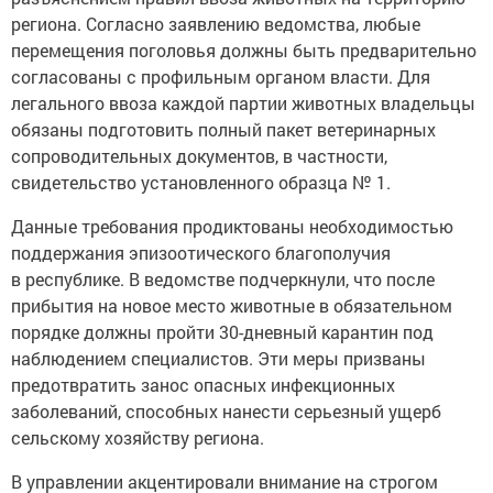
региона. Согласно заявлению ведомства, любые
перемещения поголовья должны быть предварительно
согласованы с профильным органом власти. Для
легального ввоза каждой партии животных владельцы
обязаны подготовить полный пакет ветеринарных
сопроводительных документов, в частности,
свидетельство установленного образца № 1.
Данные требования продиктованы необходимостью
поддержания эпизоотического благополучия
в республике. В ведомстве подчеркнули, что после
прибытия на новое место животные в обязательном
порядке должны пройти 30-дневный карантин под
наблюдением специалистов. Эти меры призваны
предотвратить занос опасных инфекционных
заболеваний, способных нанести серьезный ущерб
сельскому хозяйству региона.
В управлении акцентировали внимание на строгом