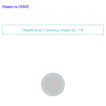
Новости СМИ2
Перейти на страницу новости