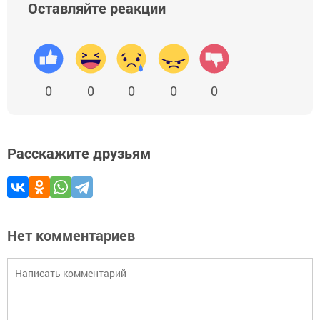
Оставляйте реакции
0
0
0
0
0
Расскажите друзьям
Нет комментариев