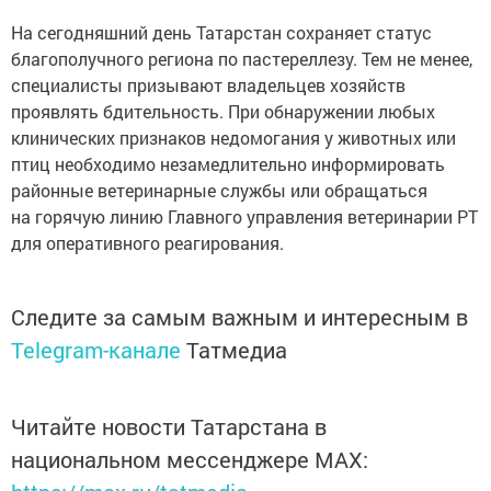
На сегодняшний день Татарстан сохраняет статус
благополучного региона по пастереллезу. Тем не менее,
специалисты призывают владельцев хозяйств
проявлять бдительность. При обнаружении любых
клинических признаков недомогания у животных или
птиц необходимо незамедлительно информировать
районные ветеринарные службы или обращаться
на горячую линию Главного управления ветеринарии РТ
для оперативного реагирования.
Следите за самым важным и интересным в
Telegram-канале
Татмедиа
Читайте новости Татарстана в
национальном мессенджере MАХ: