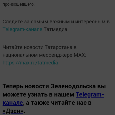
произошедшего.
Следите за самым важным и интересным в
Telegram-канале
Татмедиа
Читайте новости Татарстана в
национальном мессенджере MАХ:
https://max.ru/tatmedia
Теперь
новости Зеленодольска вы
можете узнать в нашем
Telegram-
канале
,
а также читайте нас в
«Дзен»
.