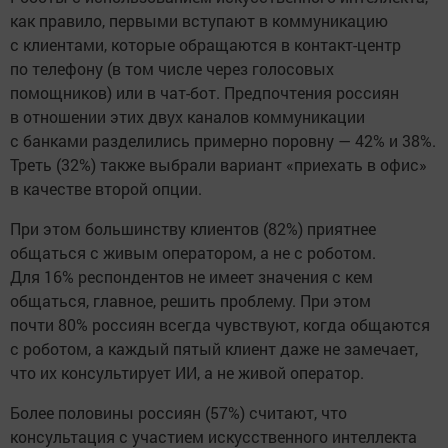
как правило, первыми вступают в коммуникацию
с клиентами, которые обращаются в контакт-центр
по телефону (в том числе через голосовых
помощников) или в чат-бот. Предпочтения россиян
в отношении этих двух каналов коммуникации
с банками разделились примерно поровну — 42% и 38%.
Треть (32%) также выбрали вариант «приехать в офис»
в качестве второй опции.
При этом большинству клиентов (82%) приятнее
общаться с живым оператором, а не с роботом.
Для 16% респондентов не имеет значения с кем
общаться, главное, решить проблему. При этом
почти 80% россиян всегда чувствуют, когда общаются
с роботом, а каждый пятый клиент даже не замечает,
что их консультирует ИИ, а не живой оператор.
Более половины россиян (57%) считают, что
консультация с участием искусственного интеллекта