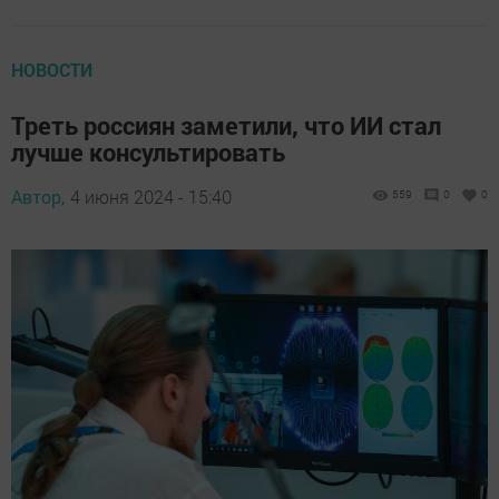
НОВОСТИ
Треть россиян заметили, что ИИ стал
лучше консультировать
Автор,
4 июня 2024 - 15:40
559
0
0