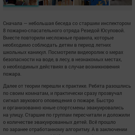
Сначала — небольшая беседа со старшим инспектором
8 пожарно-спасательного отряда Резедой Юсуповой.
Вместе повторили несложные правила, которые
необходимо соблюдать детям в период летних
школьных каникул. Посмотрели видеоролик о мерах
безопасности на воде, в лесу, в незнакомых местах,
о необходимых действиях в случае возникновения
пожара.
Далее от теории перешли к практике. Ребята разошлись
по своим комнатам, и практически сразу прозвучал
сигнал звукового оповещения о пожаре. Быстро
и организованно юные спортсмены эвакуировались
на улицу. Старшие по группам пересчитали и доложили
о количестве эвакуированных детей. Всё прошло
по заранее отработанному алгоритму. А в заключении