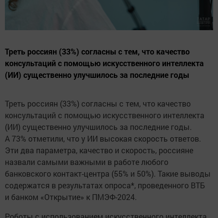
Треть россиян (33%) согласны с тем, что качество
консультаций с помощью искусственного интеллекта
(ИИ) существенно улучшилось за последние годы
Треть россиян (33%) согласны с тем, что качество
консультаций с помощью искусственного интеллекта
(ИИ) существенно улучшилось за последние годы.
А 73% отметили, что у ИИ высокая скорость ответов.
Эти два параметра, качество и скорость, россияне
назвали самыми важными в работе любого
банковского контакт-центра (55% и 50%). Такие выводы
содержатся в результатах опроса*, проведенного ВТБ
и банком «Открытие» к ПМЭФ-2024.
Роботы с использованием искусственного интеллекта,