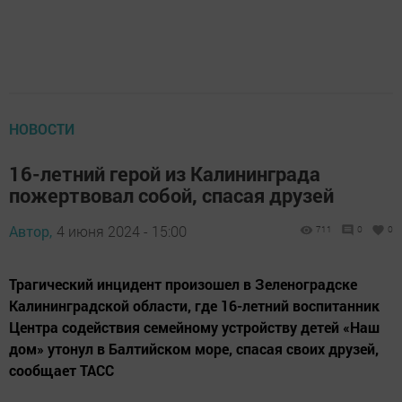
НОВОСТИ
16-летний герой из Калининграда
пожертвовал собой, спасая друзей
Автор,
4 июня 2024 - 15:00
711
0
0
Трагический инцидент произошел в Зеленоградске
Калининградской области, где 16-летний воспитанник
Центра содействия семейному устройству детей «Наш
дом» утонул в Балтийском море, спасая своих друзей,
сообщает ТАСС