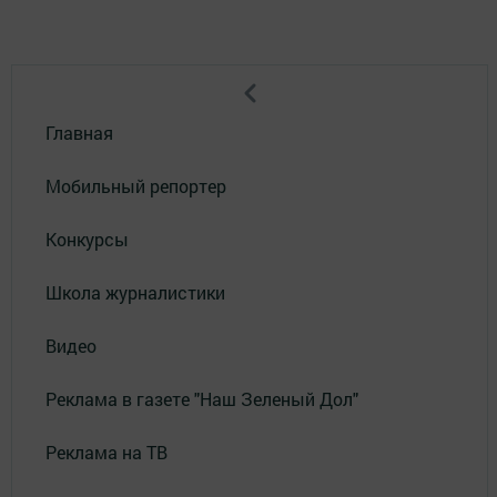
Главная
Мобильный репортер
Конкурсы
Школа журналистики
Видео
Реклама в газете "Наш Зеленый Дол"
Реклама на ТВ