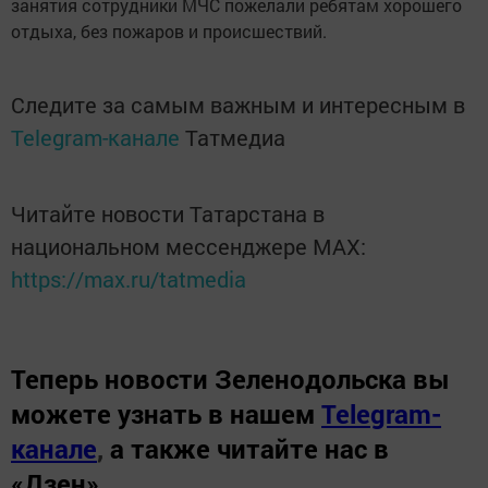
занятия сотрудники МЧС пожелали ребятам хорошего
отдыха, без пожаров и происшествий.
Следите за самым важным и интересным в
Telegram-канале
Татмедиа
Читайте новости Татарстана в
национальном мессенджере MАХ:
https://max.ru/tatmedia
Теперь
новости Зеленодольска вы
можете узнать в нашем
Telegram-
канале
,
а также читайте нас в
«Дзен»
.