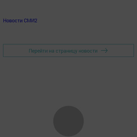
Новости СМИ2
Перейти на страницу новости