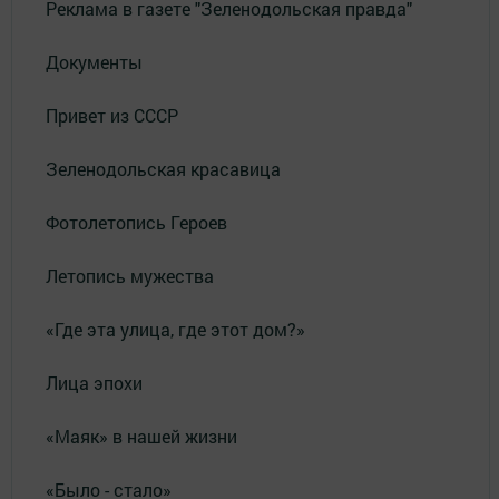
Реклама в газете "Зеленодольская правда"
Документы
Привет из СССР
Зеленодольская красавица
Фотолетопись Героев
Летопись мужества
«Где эта улица, где этот дом?»
Лица эпохи
«Маяк» в нашей жизни
«Было - стало»