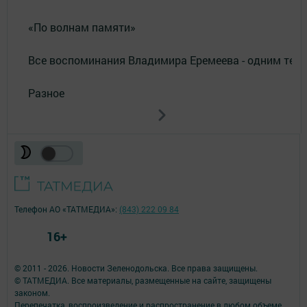
«По волнам памяти»
Все воспоминания Владимира Еремеева - одним тек
Разное
Телефон АО «ТАТМЕДИА»:
(843) 222 09 84
16+
© 2011 - 2026. Новости Зеленодольска. Все права защищены.
© ТАТМЕДИА. Все материалы, размещенные на сайте, защищены
законом.
Перепечатка, воспроизведение и распространение в любом объеме