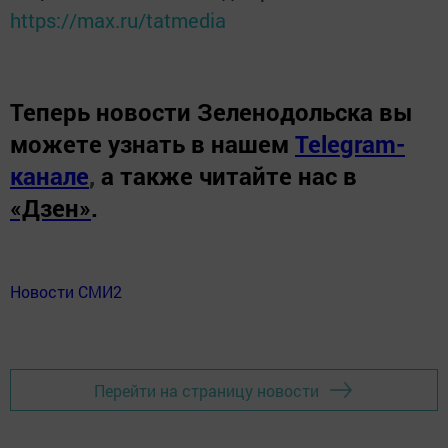
https://max.ru/tatmedia
Теперь
новости Зеленодольска вы
можете узнать в нашем
Telegram-
канале
,
а также читайте нас в
«Дзен»
.
Новости СМИ2
Перейти на страницу новости