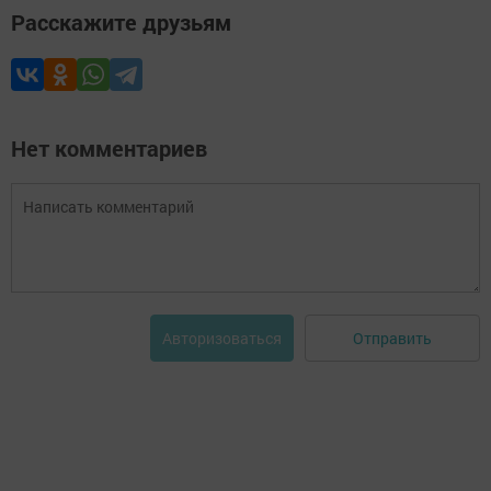
Расскажите друзьям
Нет комментариев
Отправить
Авторизоваться