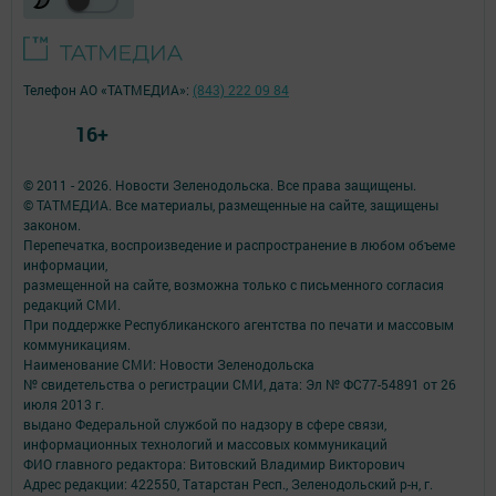
Телефон АО «ТАТМЕДИА»:
(843) 222 09 84
16+
© 2011 - 2026. Новости Зеленодольска. Все права защищены.
© ТАТМЕДИА. Все материалы, размещенные на сайте, защищены
законом.
Перепечатка, воспроизведение и распространение в любом объеме
информации,
размещенной на сайте, возможна только с письменного согласия
редакций СМИ.
При поддержке Республиканского агентства по печати и массовым
коммуникациям.
Наименование СМИ: Новости Зеленодольска
№ свидетельства о регистрации СМИ, дата: Эл № ФС77-54891 от 26
июля 2013 г.
выдано Федеральной службой по надзору в сфере связи,
информационных технологий и массовых коммуникаций
ФИО главного редактора: Витовский Владимир Викторович
Адрес редакции: 422550, Татарстан Респ., Зеленодольский р-н, г.