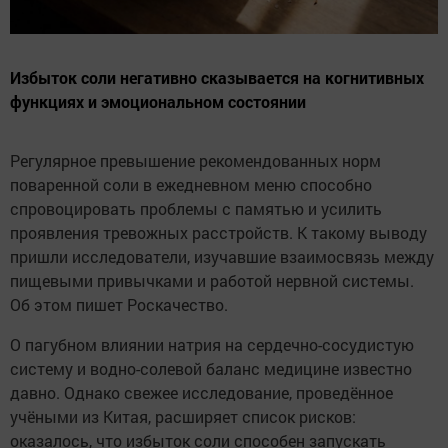
Избыток соли негативно сказывается на когнитивных
функциях и эмоциональном состоянии
Регулярное превышение рекомендованных норм
поваренной соли в ежедневном меню способно
спровоцировать проблемы с памятью и усилить
проявления тревожных расстройств. К такому выводу
пришли исследователи, изучавшие взаимосвязь между
пищевыми привычками и работой нервной системы.
Об этом пишет Роскачество.
О пагубном влиянии натрия на сердечно-сосудистую
систему и водно-солевой баланс медицине известно
давно. Однако свежее исследование, проведённое
учёными из Китая, расширяет список рисков:
оказалось, что избыток соли способен запускать