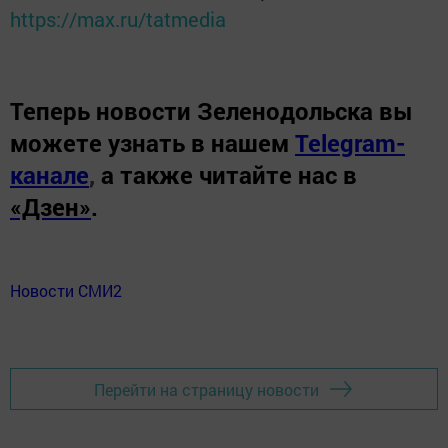
https://max.ru/tatmedia
Теперь
новости Зеленодольска вы
можете узнать в нашем
Telegram-
канале
,
а также читайте нас в
«Дзен»
.
Новости СМИ2
Перейти на страницу новости