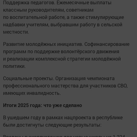
Поддержка педагогов. Ежемесячные выплаты
классным руководителям, советникам
по воспитательной работе, а также стимулирующие
надбавки учителям, выбравшим работу в сельской
местности.
Развитие молодёжных инициатив. Софинансирование
программ по поддержке волонтёрского движения
и реализации комплексной стратегии молодёжной
политики.
Социальные проекты. Организация чемпионата
профессионального мастерства для участников СВО,
имеющих инвалидность.
Итоги 2025 года: что уже сделано
В ушедшем году в рамках нацпроекта в республике
были достигнуты следующие результаты:
Введены в эксплуатацию две новые школы на 1 224