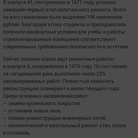
В корпусе А1, построенном в 1977 году, успешно
завершён первый этап капитального ремонта. Всего
на восстановление было выделено 196 миллионов
рублей. Благодаря этому студенты и преподаватели
получили комфортные условия для учёбы и работы:
отремонтированные помещения соответствуют
современным требованиям безопасности и эстетики.
Сейчас полным ходом идут ремонтные работы
в корпусе А, сооружённом в 1976 году. По состоянию
на сегодняшний день выполнено около 22%
запланированных работ. Полностью закончить
реконструкцию планируют к июлю текущего года.
Среди основных направлений работ:
— замена кровельного покрытия,
— установка новых окон,
— полная реконструкция инженерных сетей,
— косметический и капитальный ремонт стен, полов
и потолков,