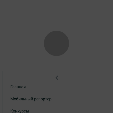
Главная
Мобильный репортер
Конкурсы