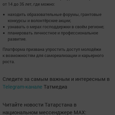
от 14 до 35 лет, где можно:
находить образовательные форумы, грантовые
конкурсы и волонтёрские акции;
узнавать о мерах господдержки в своём регионе;
планировать личностное и профессиональное
развитие.
Платформа призвана упростить доступ молодёжи
к возможностям для самореализации и карьерного
роста.
Следите за самым важным и интересным в
Telegram-канале
Татмедиа
Читайте новости Татарстана в
национальном мессенджере MАХ: