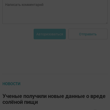
Отправить
Авторизоваться
НОВОСТИ
Ученые получили новые данные о вреде
солёной пищи