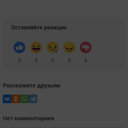
Оставляйте реакции
0
0
0
0
0
Расскажите друзьям
Нет комментариев