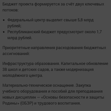
Бюджет проекта формируется за счёт двух ключевых
потоков:
Федеральный центр выделит свыше 5,8 млрд
рублей;
Республиканский бюджет предусмотрит около 1,7
млрд рублей.
Приоритетные направления расходования бюджетных
ассигнований:
Инфраструктура образования. Капитальное обновление
38 школ и детских садов, а также модернизация
молодёжного центра.
Материально-техническое оснащение. Закупка
учебного оборудования и пособий для преподавания
новых дисциплин — «Основы безопасности и защиты
Родины» (ОБЗР) и трудового воспитания.