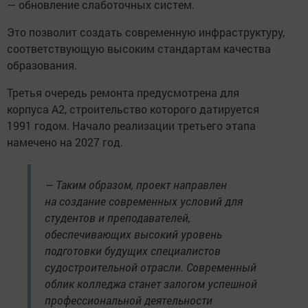
— обновление слаботочных систем.
Это позволит создать современную инфраструктуру,
соответствующую высоким стандартам качества
образования.
Третья очередь ремонта предусмотрена для
корпуса А2, строительство которого датируется
1991 годом. Начало реализации третьего этапа
намечено на 2027 год.
— Таким образом, проект направлен
на создание современных условий для
студентов и преподавателей,
обеспечивающих высокий уровень
подготовки будущих специалистов
судостроительной отрасли. Современный
облик колледжа станет залогом успешной
профессиональной деятельности