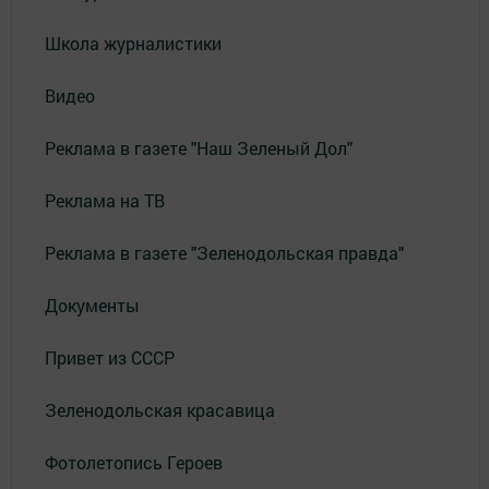
Школа журналистики
Видео
Реклама в газете "Наш Зеленый Дол"
Реклама на ТВ
Реклама в газете "Зеленодольская правда"
Документы
Привет из СССР
Зеленодольская красавица
Фотолетопись Героев