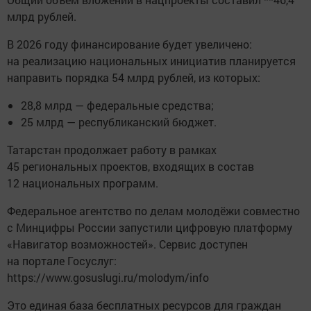
млрд рублей.
В 2026 году финансирование будет увеличено:
на реализацию национальных инициатив планируется
направить порядка 54 млрд рублей, из которых:
28,8 млрд — федеральные средства;
25 млрд — республиканский бюджет.
Татарстан продолжает работу в рамках
45 региональных проектов, входящих в состав
12 национальных программ.
Федеральное агентство по делам молодёжи совместно
с Минцифры России запустили цифровую платформу
«Навигатор возможностей». Сервис доступен
на портале Госуслуг:
https://www.gosuslugi.ru/molodym/info
Это единая база бесплатных ресурсов для граждан