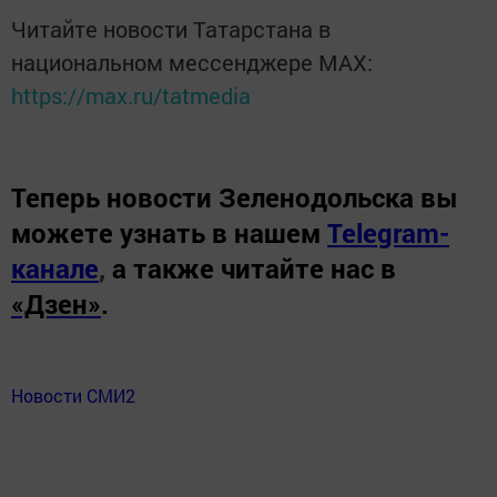
Читайте новости Татарстана в
национальном мессенджере MАХ:
https://max.ru/tatmedia
Теперь
новости Зеленодольска вы
можете узнать в нашем
Telegram-
канале
,
а также читайте нас в
«Дзен»
.
Новости СМИ2