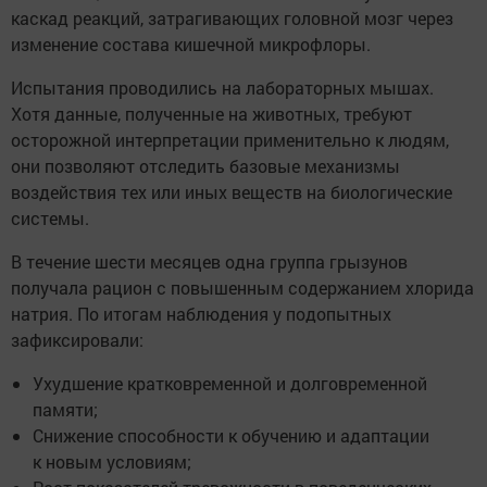
каскад реакций, затрагивающих головной мозг через
изменение состава кишечной микрофлоры.
Испытания проводились на лабораторных мышах.
Хотя данные, полученные на животных, требуют
осторожной интерпретации применительно к людям,
они позволяют отследить базовые механизмы
воздействия тех или иных веществ на биологические
системы.
В течение шести месяцев одна группа грызунов
получала рацион с повышенным содержанием хлорида
натрия. По итогам наблюдения у подопытных
зафиксировали:
Ухудшение кратковременной и долговременной
памяти;
Снижение способности к обучению и адаптации
к новым условиям;