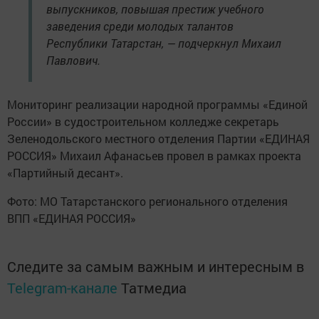
выпускников, повышая престиж учебного
заведения среди молодых талантов
Республики Татарстан, — подчеркнул Михаил
Павлович.
Мониторинг реализации народной программы «Единой
России» в судостроительном колледже секретарь
Зеленодольского местного отделения Партии «ЕДИНАЯ
РОССИЯ» Михаил Афанасьев провел в рамках проекта
«Партийный десант».
Фото: МО Татарстанского регионального отделения
ВПП «ЕДИНАЯ РОССИЯ»
Следите за самым важным и интересным в
Telegram-канале
Татмедиа