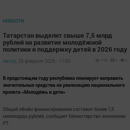
НОВОСТИ
Татарстан выделит свыше 7,5 млрд
рублей на развитие молодёжной
политики и поддержку детей в 2026 году
Автор,
26 февраля 2026 - 11:03
1103
0
0
В предстоящем году республика планирует направить
значительные средства на реализацию национального
проекта «Молодёжь и дети»
Общий объём финансирования составит более 7,5
миллиарда рублей, сообщает Министерство экономики
РТ.